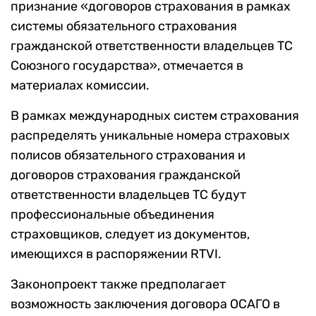
признание «договоров страхования в рамках
системы обязательного страхования
гражданской ответственности владельцев ТС
Союзного государства», отмечается в
материалах комиссии.
В рамках международных систем страхования
распределять уникальные номера страховых
полисов обязательного страхования и
договоров страхования гражданской
ответственности владельцев ТС будут
профессиональные объединения
страховщиков, следует из документов,
имеющихся в распоряжении RTVI.
Законопроект также предполагает
возможность заключения договора ОСАГО в