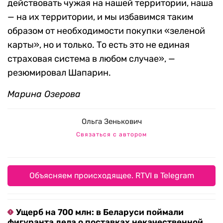
действовать чужая на нашей территории, наша
— на их территории, и мы избавимся таким
образом от необходимости покупки «зеленой
карты», но и только. То есть это не единая
страховая система в любом случае», —
резюмировал Шапарин.
Марина Озерова
Ольга Зенькович
Связаться с автором
Объясняем происходящее. RTVI в Telegram
Ущерб на 700 млн: в Беларуси поймали
фигуранта дела о поставках некачественной