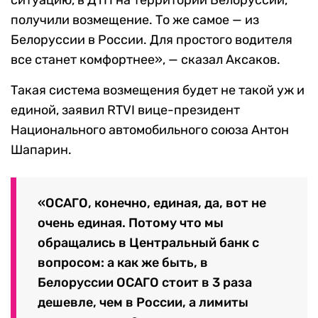
ситуацию, в ДТП на территории Белоруссии,
получили возмещение. То же самое — из
Белоруссии в России. Для простого водителя
все станет комфортнее», — сказал Аксаков.
Такая система возмещения будет не такой уж и
единой, заявил RTVI вице-президент
Национального автомобильного союза Антон
Шапарин.
«ОСАГО, конечно, единая, да, вот не
очень единая. Потому что мы
обращались в Центральный банк с
вопросом: а как же быть, в
Белоруссии ОСАГО стоит в 3 раза
дешевле, чем в России, а лимиты