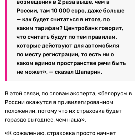
возмещения в 2 раза выше, чем в
России, там 10 000 евро, даже больше
— как будет считаться в итоге, по
каким тарифам? Центробанк говорит,
что считать будут по тем правилам,
которые действуют для автомобиля
по месту регистрации, то есть ни о
каком едином пространстве речи быть
не может», — сказал Шапарин.
В этой связи, по словам эксперта, «белорусы в
России окажутся в привилегированном
положении, потому что их страховка будет
гораздо выгоднее, чем наша».
«К сожалению, страховка просто начнет