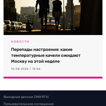
НОВОСТИ
Перепады настроения: какие
температурные качели ожидают
Москву на этой неделе
10.08.2026 / 12:06
Выходные данные СМИ RTVI
Пользовательское соглашение