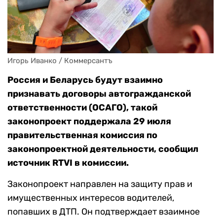
Игорь Иванко / Коммерсантъ
Россия и Беларусь будут взаимно
признавать договоры автогражданской
ответственности (ОСАГО), такой
законопроект поддержала 29 июля
правительственная комиссия по
законопроектной деятельности, сообщил
источник RTVI в комиссии.
Законопроект направлен на защиту прав и
имущественных интересов водителей,
попавших в ДТП. Он подтверждает взаимное