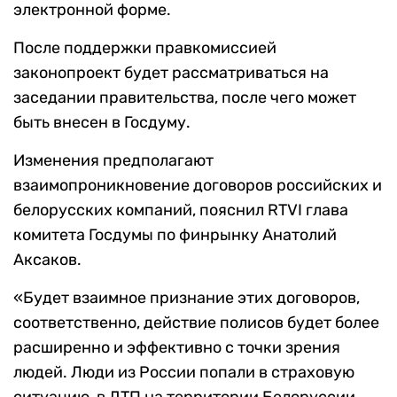
электронной форме.
После поддержки правкомиссией
законопроект будет рассматриваться на
заседании правительства, после чего может
быть внесен в Госдуму.
Изменения предполагают
взаимопроникновение договоров российских и
белорусских компаний, пояснил RTVI глава
комитета Госдумы по финрынку Анатолий
Аксаков.
«Будет взаимное признание этих договоров,
соответственно, действие полисов будет более
расширенно и эффективно с точки зрения
людей. Люди из России попали в страховую