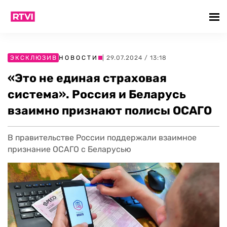
ЭКСКЛЮЗИВ
НОВОСТИ
| 29.07.2024 / 13:18
«Это не единая страховая
система». Россия и Беларусь
взаимно признают полисы ОСАГО
В правительстве России поддержали взаимное
признание ОСАГО с Беларусью