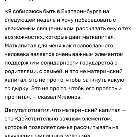
«Я собираюсь быть в Екатеринбурге на
следующей неделе и хочу побеседовать с
уважаемым священником, рассказать ему о тех
возможностях, которые дает маткапитал.
Маткапитал для меня как православного
человека является очень важным элементом
поддержки и солидарности государства с
родителями, с семьей, и это не материнский
капитал, это не про то, чтобы заткнуть какую-
то дырку. Это не про то, чтобы его проесть и
пропить», — сказал Милонов.
Депутат отметил, что материнский капитал —
это «действительно важным элементом,
который позволяет семье рассчитывать на
улучшение жилищных условий».