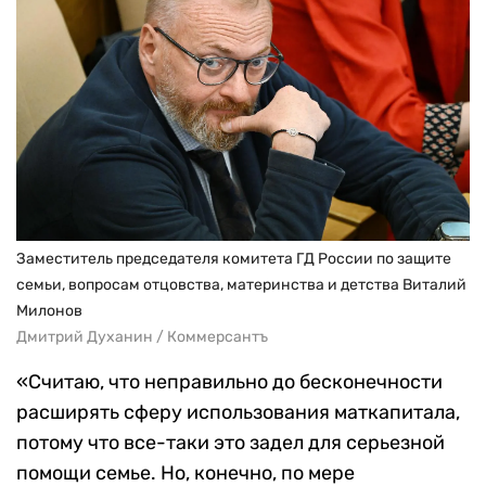
Заместитель председателя комитета ГД России по защите
семьи, вопросам отцовства, материнства и детства Виталий
Милонов
Дмитрий Духанин / Коммерсантъ
«Считаю, что неправильно до бесконечности
расширять сферу использования маткапитала,
потому что все-таки это задел для серьезной
помощи семье. Но, конечно, по мере