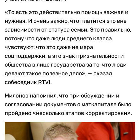
«То есть это действительно помощь важная и
нужная. И очень важно, что платится это вне
зависимости от статуса семьи. Это правильно,
потому что даже люди среднего класса
чувствуют, что это даже не мера
соцподдержки, а это знак признательности
общества в лице государства за то, что люди
делают такое полезное дело», — сказал
собеседник RTVI.
Милонов напомнил, что при обсуждении и
согласовании документов о маткапитале было
пройдено «несколько этапов корректировки».