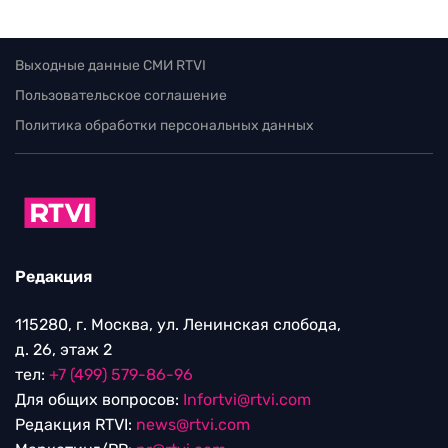
Выходные данные СМИ RTVI
Пользовательское соглашение
Политика обработки персональных данных
Редакция
115280, г. Москва, ул. Ленинская слобода,
д. 26, этаж 2
тел:
+7 (499) 579-86-96
Для общих вопросов:
Infortvi@rtvi.com
Редакция RTVI:
news@rtvi.com