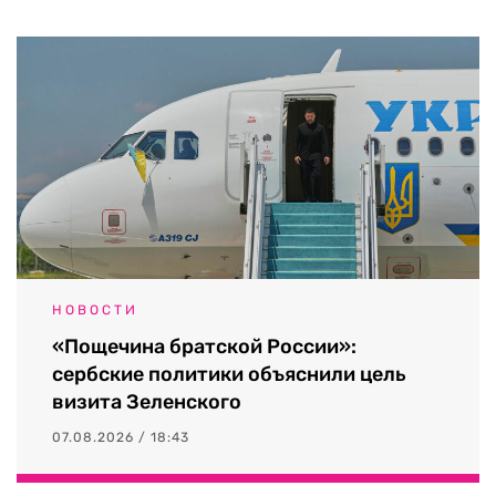
НОВОСТИ
«Пощечина братской России»:
сербские политики объяснили цель
визита Зеленского
07.08.2026 / 18:43