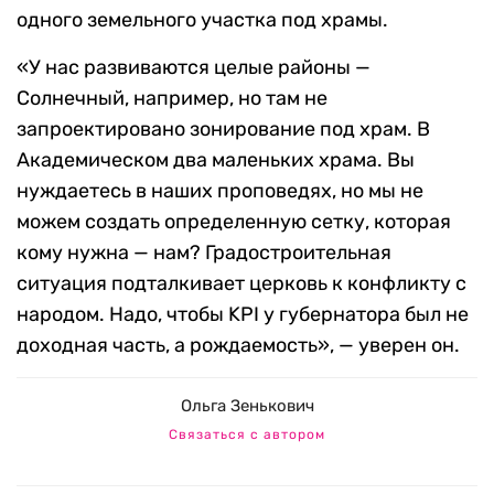
одного земельного участка под храмы.
«У нас развиваются целые районы —
Солнечный, например, но там не
запроектировано зонирование под храм. В
Академическом два маленьких храма. Вы
нуждаетесь в наших проповедях, но мы не
можем создать определенную сетку, которая
кому нужна — нам? Градостроительная
ситуация подталкивает церковь к конфликту с
народом. Надо, чтобы KPI у губернатора был не
доходная часть, а рождаемость», — уверен он.
Ольга Зенькович
Связаться с автором