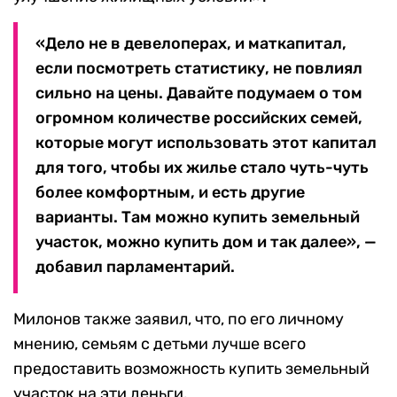
«Дело не в девелоперах, и маткапитал,
если посмотреть статистику, не повлиял
сильно на цены. Давайте подумаем о том
огромном количестве российских семей,
которые могут использовать этот капитал
для того, чтобы их жилье стало чуть-чуть
более комфортным, и есть другие
варианты. Там можно купить земельный
участок, можно купить дом и так далее», —
добавил парламентарий.
Милонов также заявил, что, по его личному
мнению, семьям с детьми лучше всего
предоставить возможность купить земельный
участок на эти деньги.