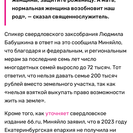
нормальная женщина возобновит наш
род», — сказал священнослужитель.
Спикер свердловского заксобрания Людмила
Бабушкина в ответ на это сообщила Миняйло,
что благодаря и федеральным, и региональным
мерам за последние семь лет число
многодетных семей выросло до 72 тысяч. Тот
ответил, что нельзя давать семье 200 тысяч
рублей вместо земельного участка, так как
«нельзя взяткой выкупать право возможности
жить на земле».
Кроме того, как
уточняет
свердловское
издание 66.ru, Миняйло заявил, что в 2023 году
Екатеринбургская епархия не получила ни