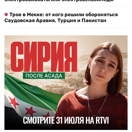
Трое в Мекке: от кого решили обороняться
Саудовская Аравия, Турция и Пакистан