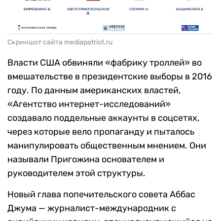
Скриншот сайта mediapatriot.ru
Власти США обвиняли «фабрику троллей» во
вмешательстве в президентские выборы в 2016
году. По данным американских властей,
«Агентство интернет-исследований»
создавало поддельные аккаунты в соцсетях,
через которые вело пропаганду и пыталось
манипулировать общественным мнением. Они
называли Пригожина основателем и
руководителем этой структуры.
Новый глава попечительского совета Аббас
Джума — журналист-международник с