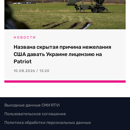
НОВОСТИ
Названа скрытая причина нежелания
США давать Украине лицензию на
Patriot
10.08.2026 / 13:20
Выходные данные СМИ RTVI
Пользовательское соглашение
Политика обработки персональных данных