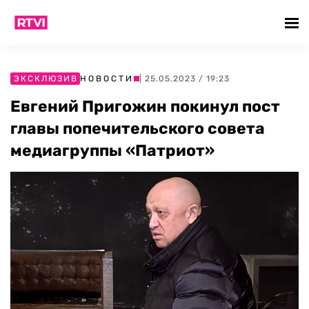
ЭКСКЛЮЗИВ
НОВОСТИ
| 25.05.2023 / 19:23
Евгений Пригожин покинул пост
главы попечительского совета
медиагруппы «Патриот»