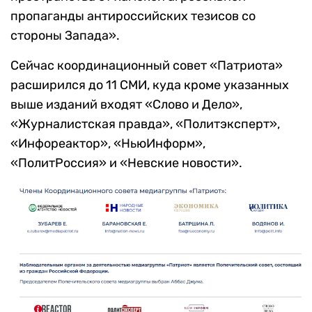
пропаганды антироссийских тезисов со
стороны Запада».
Сейчас координационный совет «Патриота»
расширился до 11 СМИ, куда кроме указанных
выше изданий входят «Слово и Дело»,
«Журналистская правда», «Политэксперт»,
«Инфореактор», «НьюИнформ»,
«ПолитРоссия» и «Невские новости».