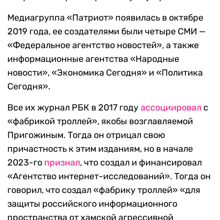
Медиагруппа «Патриот» появилась в октябре
2019 года, ее создателями были четыре СМИ —
«Федеральное агентство новостей», а также
информационные агентства «Народные
новости», «Экономика Сегодня» и «Политика
Сегодня».
Все их журнал РБК в 2017 году
ассоциировал
с
«фабрикой троллей», якобы возглавляемой
Пригожиным. Тогда он отрицал свою
причастность к этим изданиям, но в начале
2023-го
признал
, что создал и финансировал
«Агентство интернет-исследований». Тогда он
говорил, что создал «фабрику троллей» «для
защиты российского информационного
пространства от хамской агрессивной