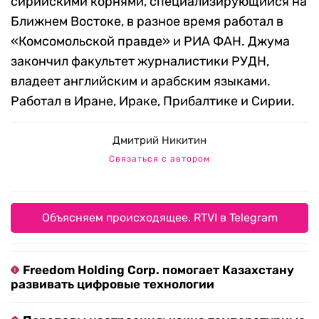
сирийскими корнями, специализирующийся на
Ближнем Востоке, в разное время работал в
«Комсомольской правде» и РИА ФАН. Джума
закончил факультет журналистики РУДН,
владеет английским и арабским языками.
Работал в Иране, Ираке, Прибалтике и Сирии.
Дмитрий Никитин
Связаться с автором
Объясняем происходящее. RTVI в Telegram
Freedom Holding Corp. помогает Казахстану
развивать цифровые технологии