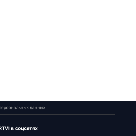
 персональных данных
RTVI в соцсетях