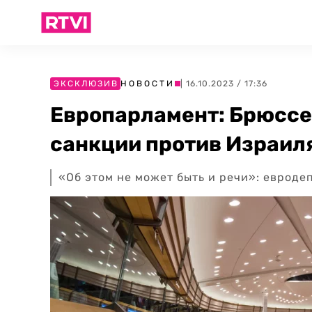
ЭКСКЛЮЗИВ
НОВОСТИ
| 16.10.2023 / 17:36
Европарламент: Брюссел
санкции против Израил
«Об этом не может быть и речи»: евроде