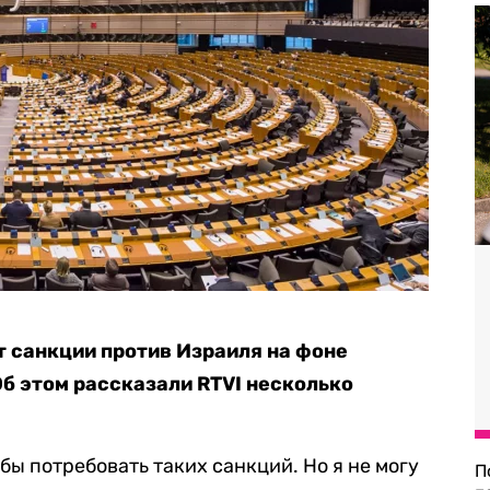
 санкции против Израиля на фоне
Об этом рассказали RTVI несколько
ы потребовать таких санкций. Но я не могу
П