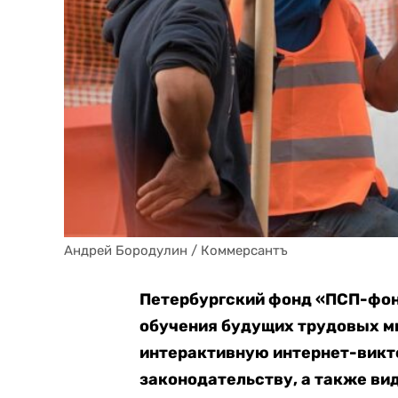
Андрей Бородулин / Коммерсантъ
Петербургский фонд «ПСП-фон
обучения будущих трудовых м
интерактивную интернет-викт
законодательству, а также ви