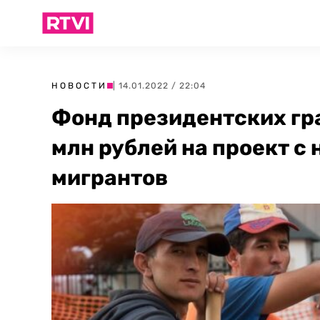
НОВОСТИ
| 14.01.2022 / 22:04
Фонд президентских гр
млн рублей на проект с 
мигрантов