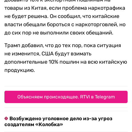
товары из Китая, если проблема наркотрафика
не будет решена. Он сообщил, что китайские
власти обещали бороться с наркоторговлей, но
до сих пор не выполнили своих обещаний.
Трамп добавил, что до тех пор, пока ситуация
не изменится, США будут взимать
дополнительные 10% пошлин на всю китайскую
продукцию.
Объясняем происходящее. RTVI в Telegram
Возбуждено уголовное дело из-за угроз
создателям «Колобка»