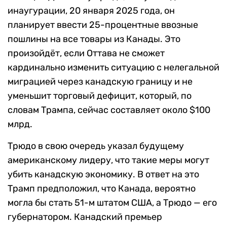
инаугурации, 20 января 2025 года, он
планирует ввести 25-процентные ввозные
пошлины на все товары из Канады. Это
произойдёт, если Оттава не сможет
кардинально изменить ситуацию с нелегальной
миграцией через канадскую границу и не
уменьшит торговый дефицит, который, по
словам Трампа, сейчас составляет около $100
млрд.
Трюдо в свою очередь указал будущему
американскому лидеру, что такие меры могут
убить канадскую экономику. В ответ на это
Трамп предположил, что Канада, вероятно
могла бы стать 51-м штатом США, а Трюдо — его
губернатором. Канадский премьер