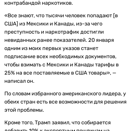
контрабандой наркотиков.
«Все знают, что тысячи человек попадают [в
США] из Мексики и Канады, из-за чего
преступность и наркотрафик достигли
невиданных ранее показателей. 20 января
одним из моих первых указов станет
подписание всех необходимых документов,
чтобы взимать с Мексики и Канады тарифы в
25% на все поставляемые в США товары», —
написал он.
По словам избранного американского лидера, у
обеих стран есть все возможности для решения
этой проблемы.
Кроме того, Трамп заявил, что собирается
добавить 10% к экспортным пошлинам на