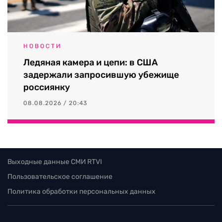
НОВОСТИ
Ледяная камера и цепи: в США
задержали запросившую убежище
россиянку
08.08.2026 / 20:43
Выходные данные СМИ RTVI
Пользовательское соглашение
Политика обработки персональных данных