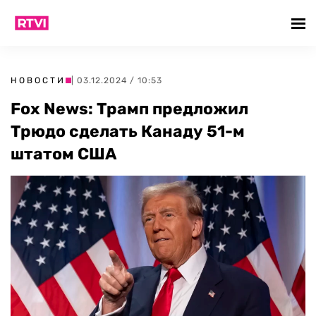
НОВОСТИ
| 03.12.2024 / 10:53
Fox News: Трамп предложил
Трюдо сделать Канаду 51-м
штатом США