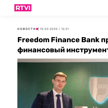
НОВОСТИ
| 10.02.2025 / 12:21
Freedom Finance Bank 
финансовый инструмент