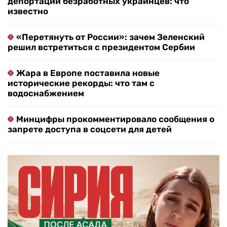
депортации безработных украинцев: что
известно
«Перетянуть от России»: зачем Зеленский
решил встретиться с президентом Сербии
Жара в Европе поставила новые
исторические рекорды: что там с
водоснабжением
Минцифры прокомментировало сообщения о
запрете доступа в соцсети для детей