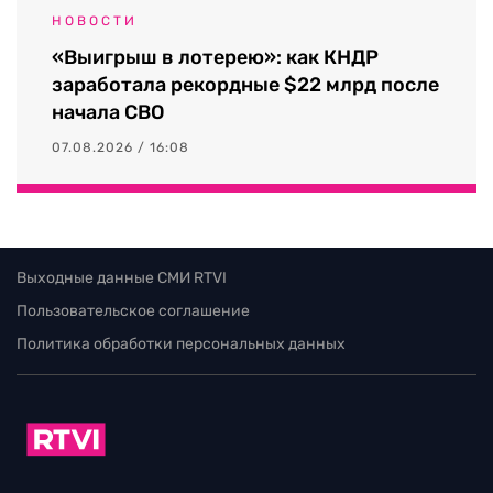
НОВОСТИ
«Выигрыш в лотерею»: как КНДР
заработала рекордные $22 млрд после
начала СВО
07.08.2026 / 16:08
Выходные данные СМИ RTVI
Пользовательское соглашение
Политика обработки персональных данных