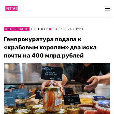
ЭКСКЛЮЗИВ
НОВОСТИ
| 24.01.2024 / 19:11
Генпрокуратура подала к
«крабовым королям» два иска
почти на 400 млрд рублей