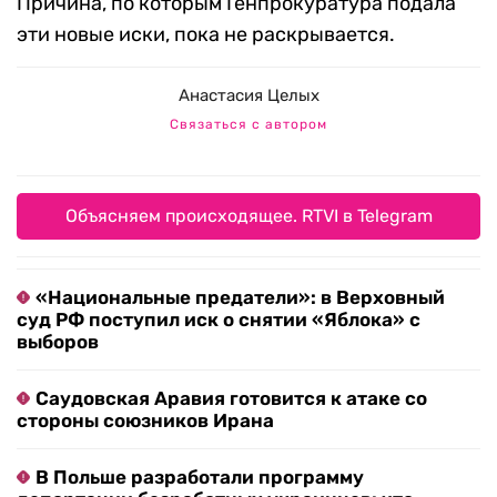
Причина, по которым Генпрокуратура подала
эти новые иски, пока не раскрывается.
Анастасия Целых
Связаться с автором
Объясняем происходящее. RTVI в Telegram
«Национальные предатели»: в Верховный
суд РФ поступил иск о снятии «Яблока» с
выборов
Саудовская Аравия готовится к атаке со
стороны союзников Ирана
В Польше разработали программу