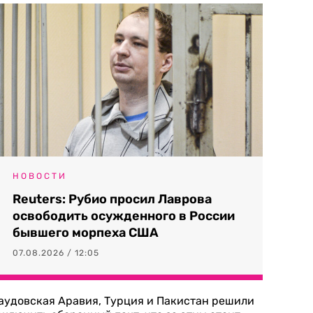
НОВОСТИ
Reuters: Рубио просил Лаврова
освободить осужденного в России
бывшего морпеха США
07.08.2026 / 12:05
аудовская Аравия, Турция и Пакистан решили