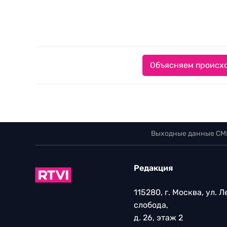
Объясняем происхо
Выходные данные СМ
Редакция
115280, г. Москва, ул. 
слобода,
д. 26, этаж 2