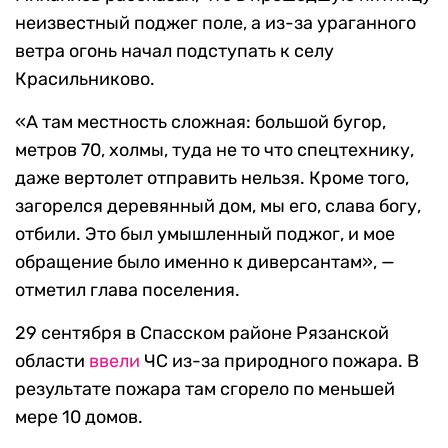
неизвестный поджег поле, а из-за ураганного
ветра огонь начал подступать к селу
Красильниково.
«А там местность сложная: большой бугор,
метров 70, холмы, туда не то что спецтехнику,
даже вертолет отправить нельзя. Кроме того,
загорелся деревянный дом, мы его, слава богу,
отбили. Это был умышленный поджог, и мое
обращение было именно к диверсантам», —
отметил глава поселения.
29 сентября в Спасском районе Рязанской
области
ввели
ЧС из-за природного пожара. В
результате пожара там сгорело по меньшей
мере 10 домов.