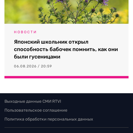
НОВОСТИ
Японский школьник открыл
способность бабочек помнить, как они
были гусеницами
06.08.2026 / 20:59
Выходные данные СМИ RTVI
Пользовательское соглашение
Политика обработки персональных данных