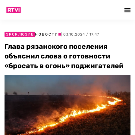
ЭКСКЛЮЗИВ
НОВОСТИ
| 03.10.2024 / 17:47
Глава рязанского поселения
объяснил слова о готовности
«бросать в огонь» поджигателей