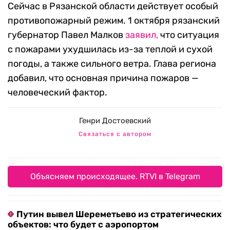
Сейчас в Рязанской области действует особый
противопожарный режим. 1 октября рязанский
губернатор Павел Малков
заявил,
что ситуация
с пожарами ухудшилась из-за теплой и сухой
погоды, а также сильного ветра. Глава региона
добавил, что основная причина пожаров —
человеческий фактор.
Генри Достоевский
Связаться с автором
Объясняем происходящее. RTVI в Telegram
Путин вывел Шереметьево из стратегических
объектов: что будет с аэропортом