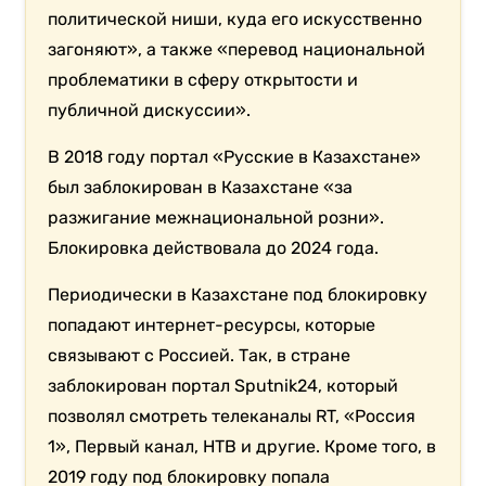
политической ниши, куда его искусственно
загоняют», а также «перевод национальной
проблематики в сферу открытости и
публичной дискуссии».
В 2018 году портал «Русские в Казахстане»
был заблокирован в Казахстане «за
разжигание межнациональной розни».
Блокировка действовала до 2024 года.
Периодически в Казахстане под блокировку
попадают интернет-ресурсы, которые
связывают с Россией. Так, в стране
заблокирован портал Sputnik24, который
позволял смотреть телеканалы RT, «Россия
1», Первый канал, НТВ и другие. Кроме того, в
2019 году под блокировку попала