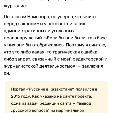
журналист.
По словам Намовира, он уверен, что «чист
перед законом» и у него нет никаких
административных и уголовных
правонарушений. «Если бы они были, то в базе
у них они бы отображались. Поэтому я считаю,
что это либо какая-то трагическая ошибка,
либо запрет, связанный с моей редакторской и
журналистской деятельностью», — заключил
он.
Портал «Русские в Казахстане» появился в
2016 году. Как указано на сайте проекта,
одна из задач редакции сайта — «вывод
„русского вопроса“ из маргинальной