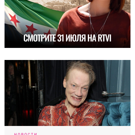
НОВОСТИ