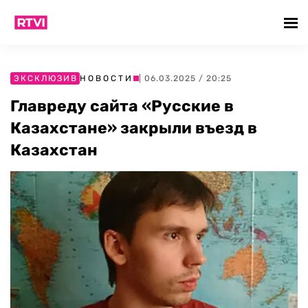
ЭКСКЛЮЗИВ
НОВОСТИ
| 06.03.2025 / 20:25
Главреду сайта «Русские в
Казахстане» закрыли въезд в
Казахстан