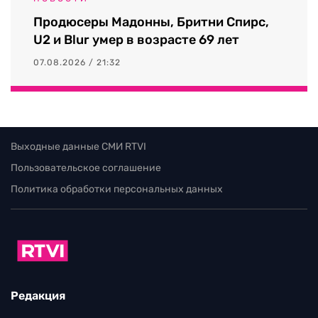
Продюсеры Мадонны, Бритни Спирс,
U2 и Blur умер в возрасте 69 лет
07.08.2026 / 21:32
Выходные данные СМИ RTVI
Пользовательское соглашение
Политика обработки персональных данных
Редакция