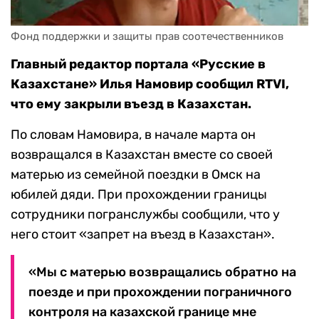
Фонд поддержки и защиты прав соотечественников
Главный редактор портала «Русские в
Казахстане» Илья Намовир сообщил RTVI,
что ему закрыли въезд в Казахстан.
По словам Намовира, в начале марта он
возвращался в Казахстан вместе со своей
матерью из семейной поездки в Омск на
юбилей дяди. При прохождении границы
сотрудники погранслужбы сообщили, что у
него стоит «запрет на въезд в Казахстан».
«Мы с матерью возвращались обратно на
поезде и при прохождении пограничного
контроля на казахской границе мне