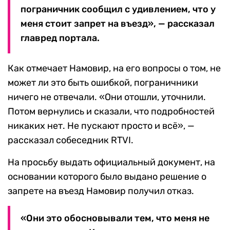
пограничник сообщил с удивлением, что у
меня стоит запрет на въезд», — рассказал
главред портала.
Как отмечает Намовир, на его вопросы о том, не
может ли это быть ошибкой, пограничники
ничего не отвечали. «Они отошли, уточнили.
Потом вернулись и сказали, что подробностей
никаких нет. Не пускают просто и всё», —
рассказал собеседник RTVI.
На просьбу выдать официальный документ, на
основании которого было выдано решение о
запрете на въезд Намовир получил отказ.
«Они это обосновывали тем, что меня не