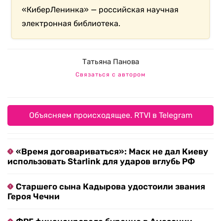
«КиберЛенинка» — российская научная
электронная библиотека.
Татьяна Панова
Связаться с автором
Объясняем происходящее. RTVI в Telegram
«Время договариваться»: Маск не дал Киеву
использовать Starlink для ударов вглубь РФ
Старшего сына Кадырова удостоили звания
Героя Чечни