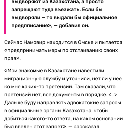
выдворяют из Казахстана, а просто
запрещают туда въезжать. Если бы
выдворяли — то выдали бы официальное
предпписание», — добавил он.
Сейчас Намовир находится в Омске и пытается
«предпринимать меры по отстаиванию своих
прав».
«Мои знакомые в Казахстане навестили
миграционную службу и уточнили, нет ли у нее
ко мне каких-то претензий. Там сказали, что
претензий нет, все документы в порядке. <…>
Дальше буду направлять адвокатские запросы
в официальные органы Казахстана, чтобы
добиться какого-то ответа, на каком основании
был введен этот запрет», — рассказал