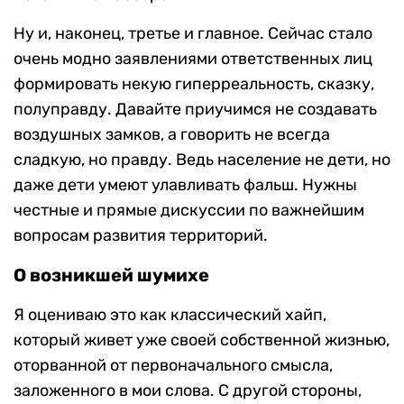
Ну и, наконец, третье и главное. Сейчас стало
очень модно заявлениями ответственных лиц
формировать некую гиперреальность, сказку,
полуправду. Давайте приучимся не создавать
воздушных замков, а говорить не всегда
сладкую, но правду. Ведь население не дети, но
даже дети умеют улавливать фальш. Нужны
честные и прямые дискуссии по важнейшим
вопросам развития территорий.
О возникшей шумихе
Я оцениваю это как классический хайп,
который живет уже своей собственной жизнью,
оторванной от первоначального смысла,
заложенного в мои слова. С другой стороны,