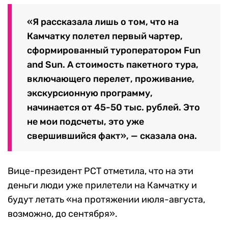
«Я рассказала лишь о том, что на
Камчатку полетел первый чартер,
сформированный туроператором Fun
and Sun. А стоимость пакетного тура,
включающего перелет, проживание,
экскурсионную программу,
начинается от 45-50 тыс. рублей. Это
не мои подсчеты, это уже
свершившийся факт», — сказала она.
Вице-президент РСТ отметила, что на эти
деньги люди уже прилетели на Камчатку и
будут летать «на протяжении июля-августа,
возможно, до сентября».