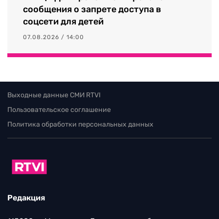
сообщения о запрете доступа в
соцсети для детей
07.08.2026 / 14:00
Выходные данные СМИ RTVI
Пользовательское соглашение
Политика обработки персональных данных
Редакция