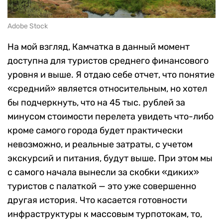
Adobe Stock
На мой взгляд, Камчатка в данный момент
доступна для туристов среднего финансового
уровня и выше. Я отдаю себе отчет, что понятие
«
средний
»
является относительным, но хотел
бы подчеркнуть, что на 45 тыс. рублей за
минусом стоимости перелета увидеть что-либо
кроме самого города будет практически
невозможно, и реальные затраты, с учетом
экскурсий и питания, будут выше. При этом мы
с самого начала вынесли за скобки
«
диких
»
туристов с палаткой — это уже совершенно
другая история. Что касается готовности
инфраструктуры к массовым турпотокам, то,