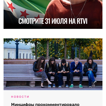
НОВОСТИ
Минцифры прокомментировало