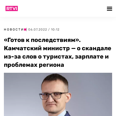
НОВОСТИ
| 06.07.2022 / 10:12
«Готов к последствиям».
Камчатский министр — о скандале
из-за слов о туристах, зарплате и
проблемах региона