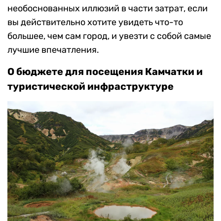
необоснованных иллюзий в части затрат, если
вы действительно хотите увидеть что-то
большее, чем сам город, и увезти с собой самые
лучшие впечатления.
О бюджете для посещения Камчатки и
туристической инфраструктуре