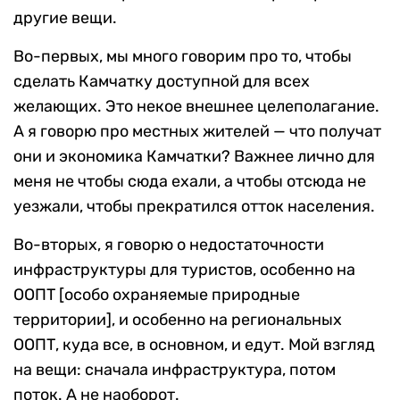
другие вещи.
Во-первых, мы много говорим про то, чтобы
сделать Камчатку доступной для всех
желающих. Это некое внешнее целеполагание.
А я говорю про местных жителей — что получат
они и экономика Камчатки? Важнее лично для
меня не чтобы сюда ехали, а чтобы отсюда не
уезжали, чтобы прекратился отток населения.
Во-вторых, я говорю о недостаточности
инфраструктуры для туристов, особенно на
ООПТ [особо охраняемые природные
территории], и особенно на региональных
ООПТ, куда все, в основном, и едут. Мой взгляд
на вещи: сначала инфраструктура, потом
поток. А не наоборот.