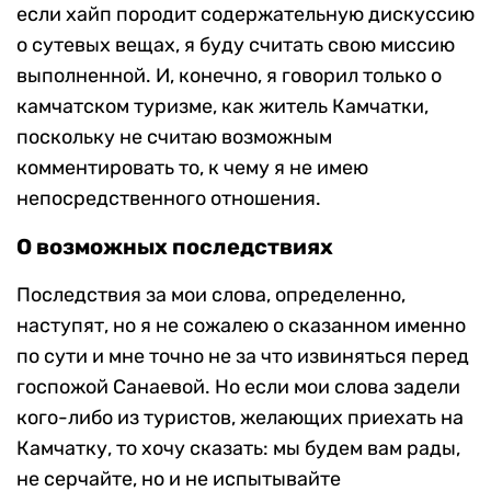
если хайп породит содержательную дискуссию
о сутевых вещах, я буду считать свою миссию
выполненной. И, конечно, я говорил только о
камчатском туризме, как житель Камчатки,
поскольку не считаю возможным
комментировать то, к чему я не имею
непосредственного отношения.
О возможных последствиях
Последствия за мои слова, определенно,
наступят, но я не сожалею о сказанном именно
по сути и мне точно не за что извиняться перед
госпожой Санаевой. Но если мои слова задели
кого-либо из туристов, желающих приехать на
Камчатку, то хочу сказать: мы будем вам рады,
не серчайте, но и не испытывайте