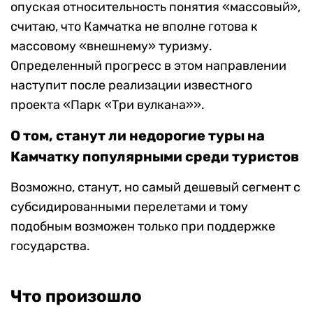
опуская относительность понятия
«
массовый
»
,
считаю, что Камчатка не вполне готова к
массовому
«
внешнему
»
туризму.
Определенный прогресс в этом направлении
наступит после реализации известного
проекта
«
Парк «Три вулкана»
».
О том, станут ли недорогие туры на
Камчатку популярными среди туристов
Возможно, станут, но самый дешевый сегмент с
субсидированными перелетами и тому
подобным возможен только при поддержке
государства.
Что произошло