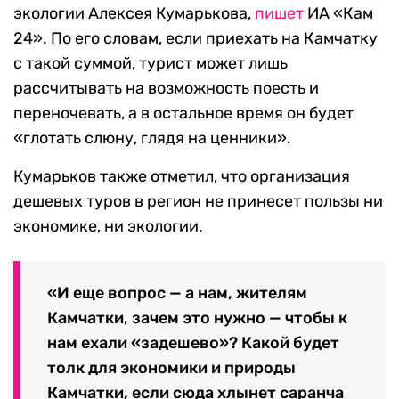
экологии Алексея Кумарькова,
пишет
ИА «Кам
24». По его словам, если приехать на Камчатку
с такой суммой, турист может лишь
рассчитывать на возможность поесть и
переночевать, а в остальное время он будет
«глотать слюну, глядя на ценники».
Кумарьков также отметил, что организация
дешевых туров в регион не принесет пользы ни
экономике, ни экологии.
«И еще вопрос — а нам, жителям
Камчатки, зачем это нужно — чтобы к
нам ехали «задешево»? Какой будет
толк для экономики и природы
Камчатки, если сюда хлынет саранча