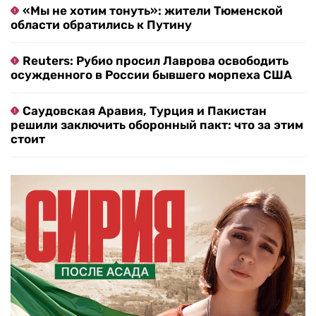
«Мы не хотим тонуть»: жители Тюменской
области обратились к Путину
Reuters: Рубио просил Лаврова освободить
осужденного в России бывшего морпеха США
Саудовская Аравия, Турция и Пакистан
решили заключить оборонный пакт: что за этим
стоит