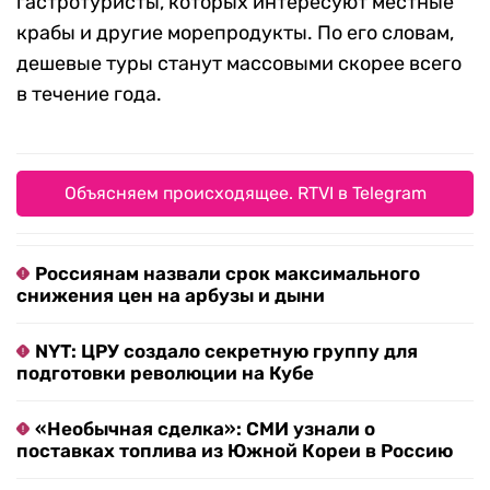
гастротуристы, которых интересуют местные
крабы и другие морепродукты. По его словам,
дешевые туры станут массовыми скорее всего
в течение года.
Объясняем происходящее. RTVI в Telegram
Россиянам назвали срок максимального
снижения цен на арбузы и дыни
NYT: ЦРУ создало секретную группу для
подготовки революции на Кубе
«Необычная сделка»: СМИ узнали о
поставках топлива из Южной Кореи в Россию