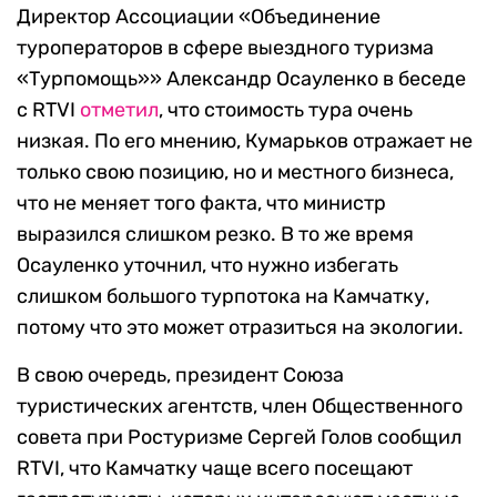
Директор Ассоциации «Объединение
туроператоров в сфере выездного туризма
«Турпомощь»» Александр Осауленко в беседе
с RTVI
отметил
, что стоимость тура очень
низкая. По его мнению, Кумарьков отражает не
только свою позицию, но и местного бизнеса,
что не меняет того факта, что министр
выразился слишком резко. В то же время
Осауленко уточнил, что нужно избегать
слишком большого турпотока на Камчатку,
потому что это может отразиться на экологии.
В свою очередь, президент Союза
туристических агентств, член Общественного
совета при Ростуризме Сергей Голов сообщил
RTVI, что Камчатку чаще всего посещают