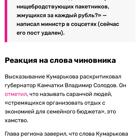
нищебродствующих пакетников,
жмущихся за каждый рубль?» —
написал министр в соцсетях (сейчас
его пост удален).
Реакция на слова чиновника
Высказывание Кумарькова раскритиковал
губернатор Камчатки Владимир Солодов. Он
отметил
, что называть саранчой людей,
«стремящихся организовать отдых с
экономией для семейного бюджета», это
хамство.
Глава региона заверил, что слова Кумарькова