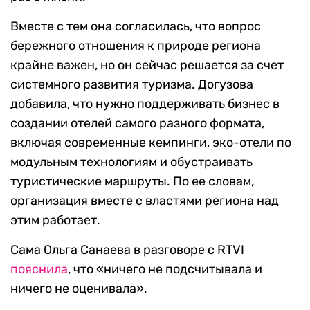
Вместе с тем она согласилась, что вопрос
бережного отношения к природе региона
крайне важен, но он сейчас решается за счет
системного развития туризма. Догузова
добавила, что нужно поддерживать бизнес в
создании отелей самого разного формата,
включая современные кемпинги, эко-отели по
модульным технологиям и обустраивать
туристические маршруты. По ее словам,
организация вместе с властями региона над
этим работает.
Сама Ольга Санаева в разговоре с RTVI
пояснила
, что «ничего не подсчитывала и
ничего не оценивала».