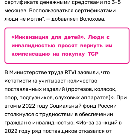
сертификата денежными средствами по 3-5
месяцев. Воспользоваться сертификатами
люди не могли”, — добавляет Волохова.
«Инквизиция для детей». Люди с
инвалидностью просят вернуть им
компенсацию на покупку ТСР
В Министерстве труда RTVI заявили, что
«статистика учитывает количество
поставленных изделий (протезов, колясок,
опор, подгузников, слуховых аппаратов)». При
этом в 2022 году Социальный фонд России
столкнулся с трудностями в обеспечении
граждан с инвалидностью. «Из-за санкций в
2022 году ряд поставщиков отказался от