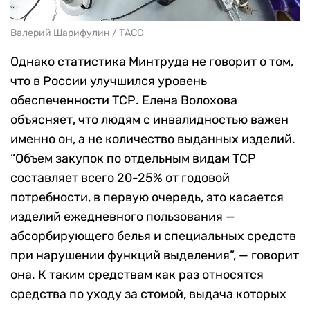
Валерий Шарифулин / ТАСС
Однако статистика Минтруда не говорит о том,
что в России улучшился уровень
обеспеченности ТСР. Елена Волохова
объясняет, что людям с инвалидностью важен
именно он, а не количество выданных изделий.
“Объем закупок по отдельным видам ТСР
составляет всего 20-25% от годовой
потребности, в первую очередь, это касается
изделий ежедневного пользования —
абсорбирующего белья и специальных средств
при нарушении функций выделения”, — говорит
она. К таким средствам как раз относятся
средства по уходу за стомой, выдача которых