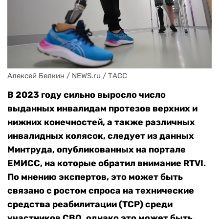
Алексей Белкин / NEWS.ru / ТАСС
В 2023 году сильно выросло число
выданных инвалидам протезов верхних и
нижних конечностей, а также различных
инвалидных колясок, следует из данных
Минтруда, опубликованных на портале
ЕМИСС, на которые обратил внимание RTVI.
По мнению экспертов, это может быть
связано с ростом спроса на технические
средства реабилитации (ТСР) среди
участников СВО, однако это может быть