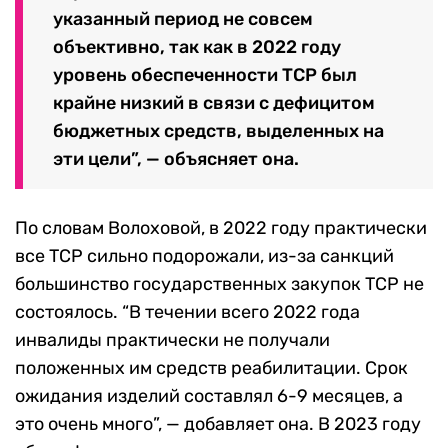
указанный период не совсем
объективно, так как в 2022 году
уровень обеспеченности ТСР был
крайне низкий в связи с дефицитом
бюджетных средств, выделенных на
эти цели”, — объясняет она.
По словам Волоховой, в 2022 году практически
все ТСР сильно подорожали, из-за санкций
большинство государственных закупок ТСР не
состоялось. “В течении всего 2022 года
инвалиды практически не получали
положенных им средств реабилитации. Срок
ожидания изделий составлял 6-9 месяцев, а
это очень много”, — добавляет она. В 2023 году