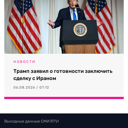
НОВОСТИ
Трамп заявил о готовности заключить
сделку с Ираном
06.08.2026 / 07:12
Выходные данные СМИ RTVI