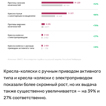
Кресла-коляски с ручным приводом активного
типа и кресла-коляски с электроприводом
показали более скромный рост, но их выдача
также существенно увеличивается — на 39% и
27% соответственно.