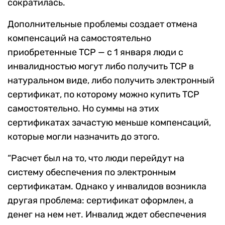
сократилась.
Дополнительные проблемы создает отмена
компенсаций на самостоятельно
приобретенные ТСР — с 1 января люди с
инвалидностью могут либо получить ТСР в
натуральном виде, либо получить электронный
сертификат, по которому можно купить ТСР
самостоятельно. Но суммы на этих
сертификатах зачастую меньше компенсаций,
которые могли назначить до этого.
“Расчет был на то, что люди перейдут на
систему обеспечения по электронным
сертификатам. Однако у инвалидов возникла
другая проблема: сертификат оформлен, а
денег на нем нет. Инвалид ждет обеспечения