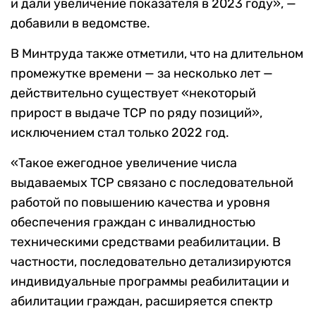
и дали увеличение показателя в 2023 году», —
добавили в ведомстве.
В Минтруда также отметили, что на длительном
промежутке времени — за несколько лет —
действительно существует «некоторый
прирост в выдаче ТСР по ряду позиций»,
исключением стал только 2022 год.
«Такое ежегодное увеличение числа
выдаваемых ТСР связано с последовательной
работой по повышению качества и уровня
обеспечения граждан с инвалидностью
техническими средствами реабилитации. В
частности, последовательно детализируются
индивидуальные программы реабилитации и
абилитации граждан, расширяется спектр