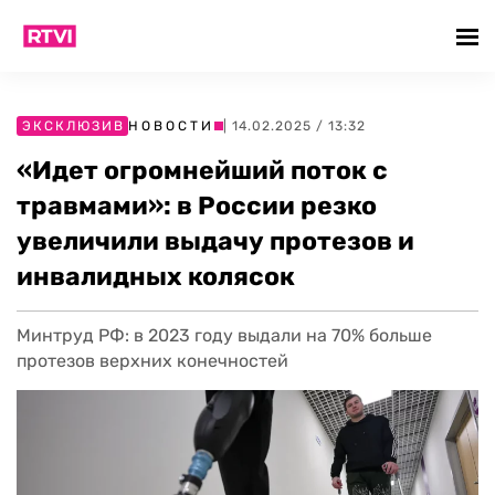
ЭКСКЛЮЗИВ
НОВОСТИ
| 14.02.2025 / 13:32
«Идет огромнейший поток с
травмами»: в России резко
увеличили выдачу протезов и
инвалидных колясок
Минтруд РФ: в 2023 году выдали на 70% больше
протезов верхних конечностей