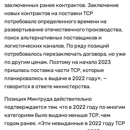
заключенных ранее контрактов. Заключение
новых контрактов на поставки ТСР
потребовало определенного времени на
развертывание отечественного производства,
поиск альтернативных поставщиков и
логистических каналов. По ряду позиций
потребовалось перезаключать договора, но уже
по другим ценам. Поэтому на начало 2023
пришлась поставка части ТСР, которые
планировались к выдаче в 2022 году», —
говорится в ответе министерства.
Позиция Минтруда действительно
подтверждается тем, что в 2022 году по многим
категориям было выдано меньше ТСР, чем
годом ранее. «Эти невыданные в 2022 году ТСР