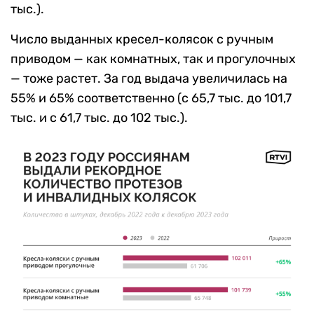
тыс.).
Число выданных кресел-колясок с ручным
приводом — как комнатных, так и прогулочных
— тоже растет. За год выдача увеличилась на
55% и 65% соответственно (с 65,7 тыс. до 101,7
тыс. и с 61,7 тыс. до 102 тыс.).