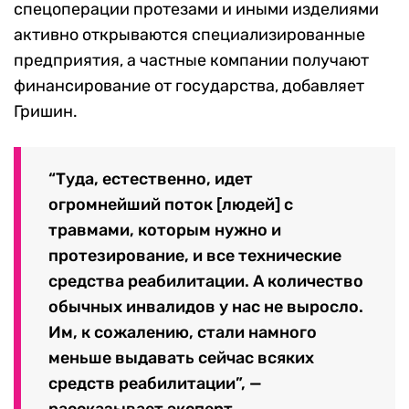
спецоперации протезами и иными изделиями
активно открываются специализированные
предприятия, а частные компании получают
финансирование от государства, добавляет
Гришин.
“Туда, естественно, идет
огромнейший поток [людей] с
травмами, которым нужно и
протезирование, и все технические
средства реабилитации. А количество
обычных инвалидов у нас не выросло.
Им, к сожалению, стали намного
меньше выдавать сейчас всяких
средств реабилитации”, —