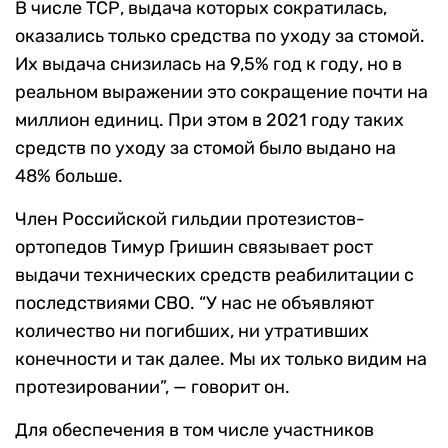
В числе ТСР, выдача которых сократилась,
оказались только средства по уходу за стомой.
Их выдача снизилась на 9,5% год к году, но в
реальном выражении это сокращение почти на
миллион единиц. При этом в 2021 году таких
средств по уходу за стомой было выдано на
48% больше.
Член Российской гильдии протезистов-
ортопедов Тимур Гришин связывает рост
выдачи технических средств реабилитации с
последствиями СВО. “У нас не объявляют
количество ни погибших, ни утративших
конечности и так далее. Мы их только видим на
протезировании”, — говорит он.
Для обеспечения в том числе участников