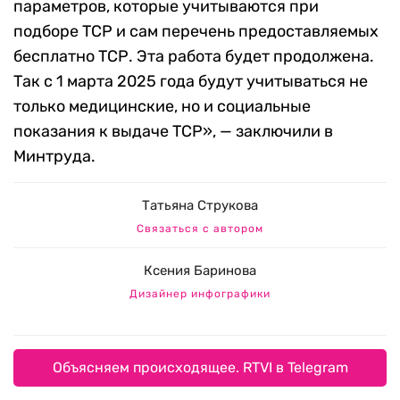
параметров, которые учитываются при
подборе ТСР и сам перечень предоставляемых
бесплатно ТСР. Эта работа будет продолжена.
Так с 1 марта 2025 года будут учитываться не
только медицинские, но и социальные
показания к выдаче ТСР», — заключили в
Минтруда.
Татьяна Струкова
Связаться с автором
Ксения Баринова
Дизайнер инфографики
Объясняем происходящее. RTVI в Telegram