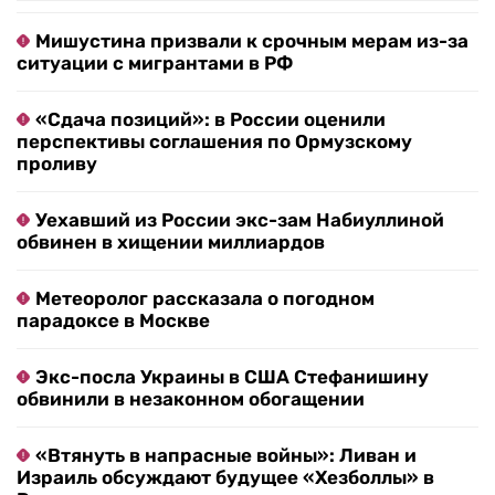
Мишустина призвали к срочным мерам из-за
ситуации с мигрантами в РФ
«Сдача позиций»: в России оценили
перспективы соглашения по Ормузскому
проливу
Уехавший из России экс-зам Набиуллиной
обвинен в хищении миллиардов
Метеоролог рассказала о погодном
парадоксе в Москве
Экс-посла Украины в США Стефанишину
обвинили в незаконном обогащении
«Втянуть в напрасные войны»: Ливан и
Израиль обсуждают будущее «Хезболлы» в