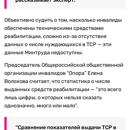
рассказывает эксперт.
Объективно судить о том, насколько инвалиды
обеспечены техническими средствами
реабилитации, сложно из-за отсутствия
данных о числе нуждающихся в ТСР — эти
данные Минтруда недоступны.
Председатель Общероссийской общественной
организации инвалидов “Опора” Елена
Волохова считает, что статистика о числе
выданных средств реабилитации — “это всего
лишь цифры, о которых нельзя сказать
однозначно, много или мало”.
“Сравнение показателей выдачи ТСР в