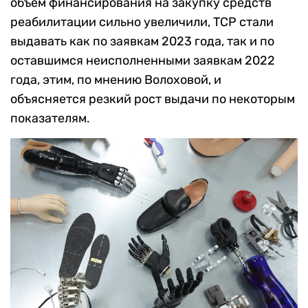
объем финансирования на закупку средств
реабилитации сильно увеличили, ТСР стали
выдавать как по заявкам 2023 года, так и по
оставшимся неисполненными заявкам 2022
года, этим, по мнению Волоховой, и
объясняется резкий рост выдачи по некоторым
показателям.