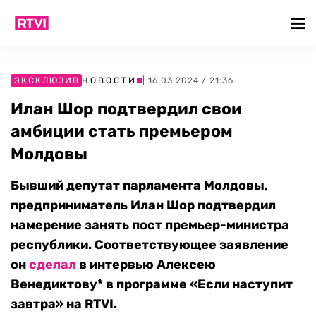
ЭКСКЛЮЗИВ
НОВОСТИ
| 16.03.2024 / 21:36
Илан Шор подтвердил свои
амбиции стать премьером
Молдовы
Бывший депутат парламента Молдовы,
предприниматель Илан Шор подтвердил
намерение занять пост премьер-министра
республики. Соответствующее заявление
он
сделал
в интервью Алексею
Венедиктову* в программе «Если наступит
завтра» на
RTVI.