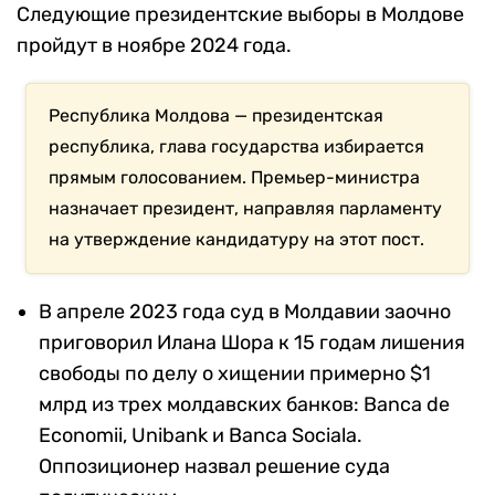
Следующие президентские выборы в Молдове
пройдут в ноябре 2024 года.
Республика Молдова — президентская
республика, глава государства избирается
прямым голосованием. Премьер-министра
назначает президент, направляя парламенту
на утверждение кандидатуру на этот пост.
В апреле 2023 года суд в Молдавии заочно
приговорил Илана Шора к 15 годам лишения
свободы по делу о хищении примерно $1
млрд из трех молдавских банков: Banca de
Economii, Unibank и Banca Sociala.
Оппозиционер назвал решение суда