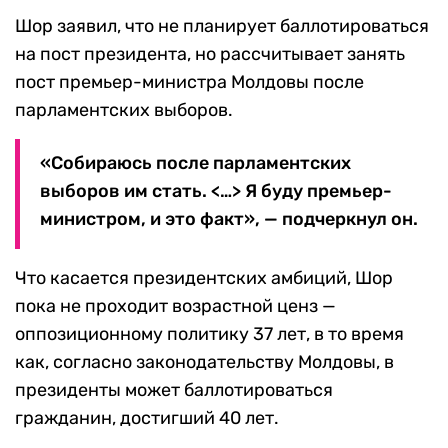
Шор заявил, что не планирует баллотироваться
на пост президента, но рассчитывает занять
пост премьер-министра Молдовы после
парламентских выборов.
«Собираюсь после парламентских
выборов им стать. <…> Я буду премьер-
министром, и это факт», — подчеркнул он.
Что касается президентских амбиций, Шор
пока не проходит возрастной ценз —
оппозиционному политику 37 лет, в то время
как, согласно законодательству Молдовы, в
президенты может баллотироваться
гражданин, достигший 40 лет.