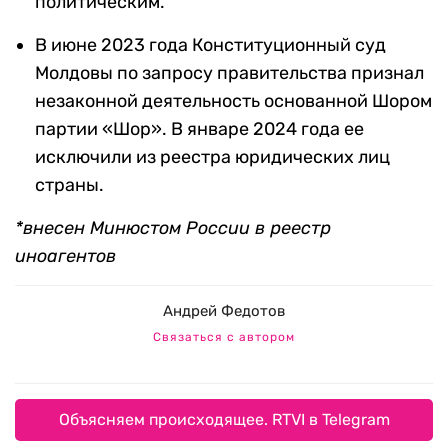
политическим.
В июне 2023 года Конституционный суд
Молдовы по запросу правительства признал
незаконной деятельность основанной Шором
партии «Шор». В январе 2024 года ее
исключили из реестра юридических лиц
страны.
*внесен Минюстом России в реестр
иноагентов
Андрей Федотов
Связаться с автором
Объясняем происходящее. RTVI в Telegram