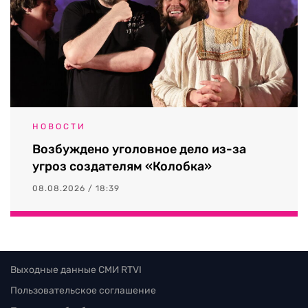
НОВОСТИ
Возбуждено уголовное дело из-за
угроз создателям «Колобка»
08.08.2026 / 18:39
Выходные данные СМИ RTVI
Пользовательское соглашение