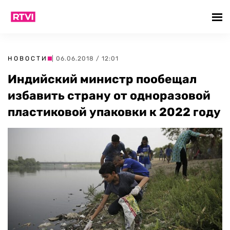
НОВОСТИ
| 06.06.2018 / 12:01
Индийский министр пообещал
избавить страну от одноразовой
пластиковой упаковки к 2022 году