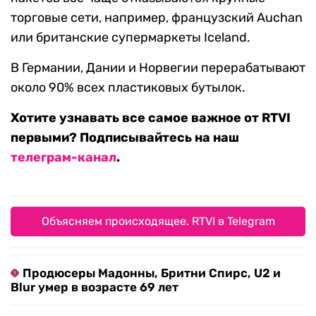
торговые сети, например, французский Auchan
или британские супермаркеты Iceland.
В Германии, Дании и Норвегии перерабатывают
около 90% всех пластиковых бутылок.
Хотите узнавать все самое важное от RTVI
первыми? Подписывайтесь на наш
телеграм-канал
.
Объясняем происходящее. RTVI в Telegram
Продюсеры Мадонны, Бритни Спирс, U2 и
Blur умер в возрасте 69 лет