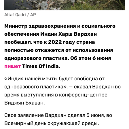
Altaf Qadri / AP
Министр здравоохранения и социального
обеспечения Индии Харш Вардхан
пообещал, что к 2022 году страна
полностью откажется от использования
одноразового пластика. Об этом 6 июня
пишет
Times Of India.
«Индия нашей мечты будет свободна от
одноразового пластика», — сказал Вардхан во
время выступления в конференц-центре
Виджян Бхаван.
Свое заявление Вардхан сделал 5 июня, во
Всемирный день окружающей среды.