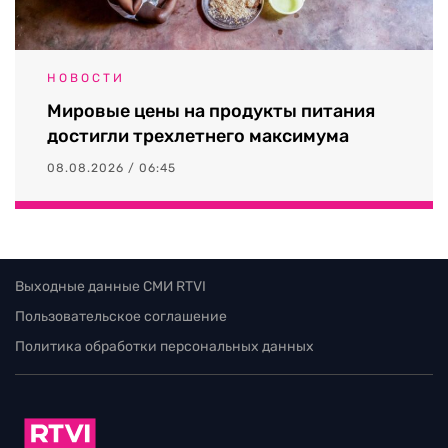
НОВОСТИ
Мировые цены на продукты питания
достигли трехлетнего максимума
08.08.2026 / 06:45
Выходные данные СМИ RTVI
Пользовательское соглашение
Политика обработки персональных данных