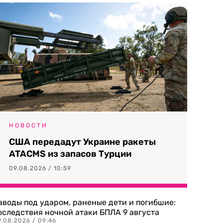
НОВОСТИ
США передадут Украине ракеты
ATACMS из запасов Турции
09.08.2026 / 10:59
аводы под ударом, раненые дети и погибшие:
оследствия ночной атаки БПЛА 9 августа
9.08.2026 / 09:46