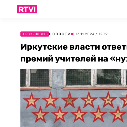
ЭКСКЛЮЗИВ
НОВОСТИ
| 13.11.2024 / 12:19
Иркутские власти ответ
премий учителей на «н