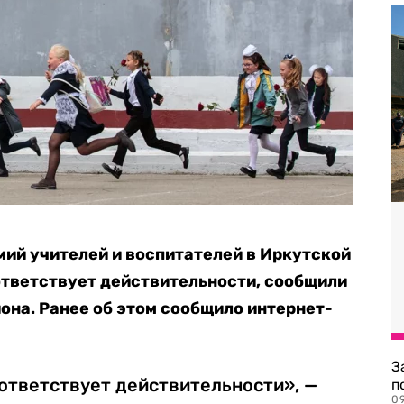
ий учителей и воспитателей в Иркутской
ответствует действительности, сообщили
иона. Ранее об этом сообщило интернет-
З
ответствует действительности», —
п
0