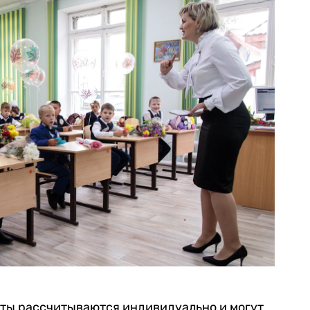
аты рассчитываются индивидуально и могут