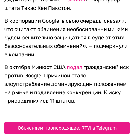
штата Техас Кен Пакстон.
В корпорации Google, в свою очередь, сказали,
что считают обвинения необоснованными. «Мы
будем решительно защищаться в суде от этих
безосновательных обвинений», — подчеркнули
в компании.
В октябре Минюст США
подал
гражданский иск
против Google. Причиной стало
злоупотребление доминирующим положением
на рынке и подавление конкуренции. К иску
присоединились 11 штатов.
Объясняем происходящее. RTVI в Telegram