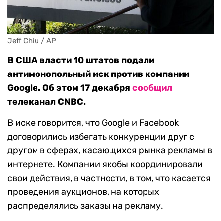
Jeff Chiu / AP
В США власти 10 штатов подали
антимонопольный иск против компании
Google. Об этом 17 декабря
сообщил
телеканал CNBC.
В иске говорится, что Google и Facebook
договорились избегать конкуренции друг с
другом в сферах, касающихся рынка рекламы в
интернете. Компании якобы координировали
свои действия, в частности, в том, что касается
проведения аукционов, на которых
распределялись заказы на рекламу.