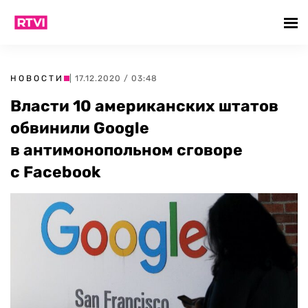
НОВОСТИ
| 17.12.2020 / 03:48
Власти 10 американских штатов
обвинили Google
в антимонопольном сговоре
с Facebook