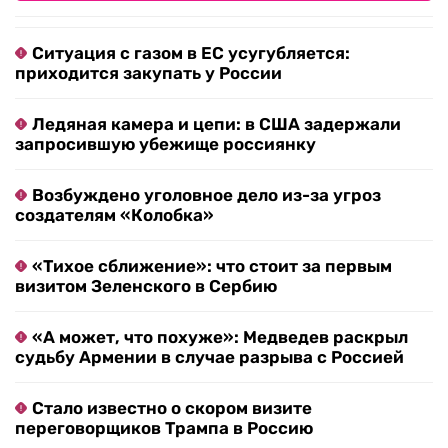
Ситуация с газом в ЕС усугубляется:
приходится закупать у России
Ледяная камера и цепи: в США задержали
запросившую убежище россиянку
Возбуждено уголовное дело из-за угроз
создателям «Колобка»
«Тихое сближение»: что стоит за первым
визитом Зеленского в Сербию
«А может, что похуже»: Медведев раскрыл
судьбу Армении в случае разрыва с Россией
Стало известно о скором визите
переговорщиков Трампа в Россию