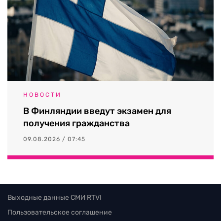
НОВОСТИ
В Финляндии введут экзамен для
получения гражданства
09.08.2026 / 07:45
Выходные данные СМИ RTVI
Пользовательское соглашение