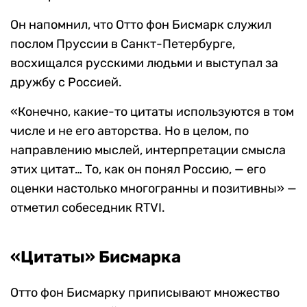
Он напомнил, что Отто фон Бисмарк служил
послом Пруссии в Санкт-Петербурге,
восхищался русскими людьми и выступал за
дружбу с Россией.
«Конечно, какие-то цитаты используются в том
числе и не его авторства. Но в целом, по
направлению мыслей, интерпретации смысла
этих цитат… То, как он понял Россию, — его
оценки настолько многогранны и позитивны» —
отметил собеседник RTVI.
«Цитаты» Бисмарка
Отто фон Бисмарку приписывают множество