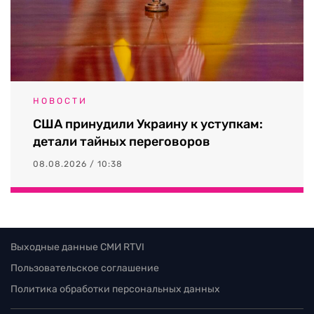
НОВОСТИ
США принудили Украину к уступкам:
детали тайных переговоров
08.08.2026 / 10:38
Выходные данные СМИ RTVI
Пользовательское соглашение
Политика обработки персональных данных