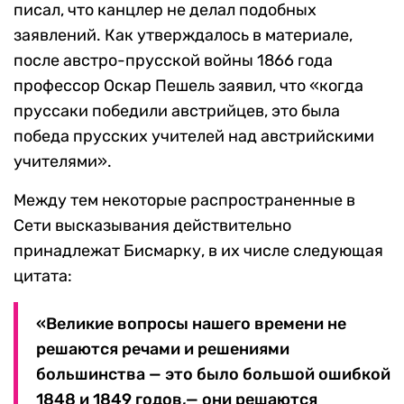
писал, что канцлер не делал подобных
заявлений. Как утверждалось в материале,
после австро-прусской войны 1866 года
профессор Оскар Пешель заявил, что «когда
пруссаки победили австрийцев, это была
победа прусских учителей над австрийскими
учителями».
Между тем некоторые распространенные в
Сети высказывания действительно
принадлежат Бисмарку, в их числе следующая
цитата:
«Великие вопросы нашего времени не
решаются речами и решениями
большинства — это было большой ошибкой
1848 и 1849 годов,— они решаются