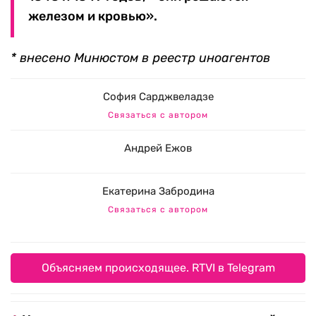
железом и кровью».
* внесено Минюстом в реестр иноагентов
София Сарджвеладзе
Связаться с автором
Андрей Ежов
Екатерина Забродина
Связаться с автором
Объясняем происходящее. RTVI в Telegram