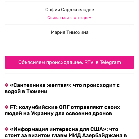
София Сарджвеладзе
Связаться с автором
Мария Тимохина
Объясняем происходящее. RTVI в Telegram
«Сантехника желтая»: что происходит с
водой в Тюмени
FT: колумбийские ОПГ отправляют своих
людей на Украину для освоения дронов
«Информация интересна для США»: что
стоит за визитом главы МИД Азербайджана в