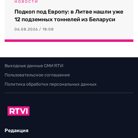
НОВОСТИ
Подкоп под Европу: в Литве нашли уже
12 подземных тоннелей из Беларуси
06.08.2026 / 18:08
Выходные данные СМИ RTVI
Пользовательское соглашение
Политика обработки персональных данных
Редакция