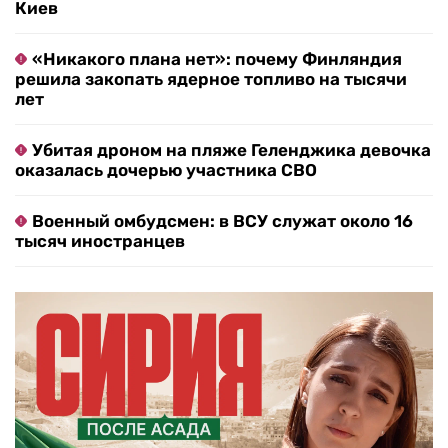
Киев
«Никакого плана нет»: почему Финляндия
решила закопать ядерное топливо на тысячи
лет
Убитая дроном на пляже Геленджика девочка
оказалась дочерью участника СВО
Военный омбудсмен: в ВСУ служат около 16
тысяч иностранцев