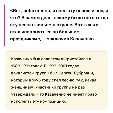
«Вот, собственно, я спел эту песню и все, и
что? В самом деле, некому было петь тогда
эту песню живьем в стране. Вот так я и
стал исполнять ее по большим
праздникам», — заключил Казаченко.
Казаченко был солистом «Фристайла» в
1989-1991 годах. В 1992-2001 годах
вокалистом группы был Сергей Дубровин,
который в 1995 году спел песню «Ах, какая
женщина!». Участники группы не раз
утверждали, что Казаченко не имеет право
исполнять эту композицию.