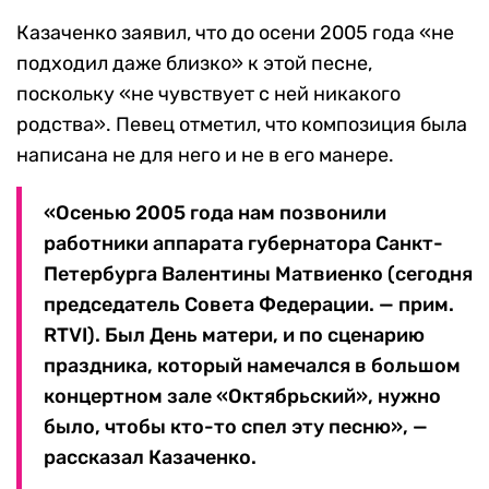
Казаченко заявил, что до осени 2005 года «не
подходил даже близко» к этой песне,
поскольку «не чувствует с ней никакого
родства». Певец отметил, что композиция была
написана не для него и не в его манере.
«Осенью 2005 года нам позвонили
работники аппарата губернатора Санкт-
Петербурга Валентины Матвиенко (сегодня
председатель Совета Федерации. — прим.
RTVI). Был День матери, и по сценарию
праздника, который намечался в большом
концертном зале «Октябрьский», нужно
было, чтобы кто-то спел эту песню», —
рассказал Казаченко.