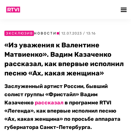
ЭКСКЛЮЗИВ
НОВОСТИ
| 12.07.2023 / 13:16
«Из уважения к Валентине
Матвиенко». Вадим Казаченко
рассказал, как впервые исполнил
песню «Ах, какая женщина»
Заслуженный артист России, бывший
солист группы «Фристайл» Вадим
Казаченко
рассказал
в программе RTVI
«Легенда», как впервые исполнил песню
«Ах, какая женщина» по просьбе аппарата
губернатора Санкт-Петербурга.