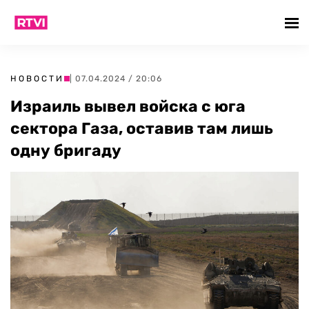
НОВОСТИ
| 07.04.2024 / 20:06
Израиль вывел войска с юга
сектора Газа, оставив там лишь
одну бригаду