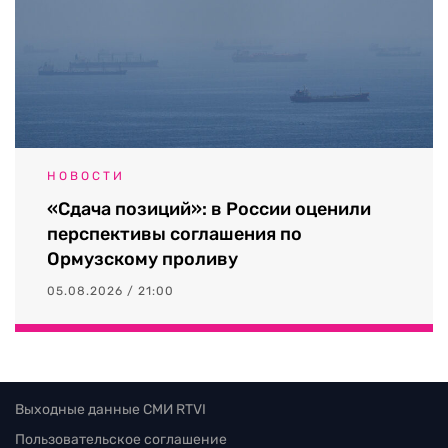
НОВОСТИ
«Сдача позиций»: в России оценили
перспективы соглашения по
Ормузскому проливу
05.08.2026 / 21:00
Выходные данные СМИ RTVI
Пользовательское соглашение