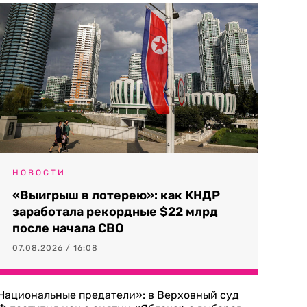
НОВОСТИ
«Выигрыш в лотерею»: как КНДР
заработала рекордные $22 млрд
после начала СВО
07.08.2026 / 16:08
Национальные предатели»: в Верховный суд