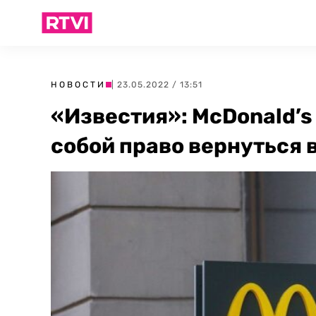
НОВОСТИ
| 23.05.2022 / 13:51
«Известия»: McDonald’s 
собой право вернуться 