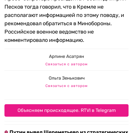
Песков тогда говорил, что в Кремле не
располагают информацией по этому поводу, и
рекомендовал обратиться в Минобороны.
Российское военное ведомство не
комментировало информацию.
Арпине Асатрян
Связаться с автором
Ольга Зенькович
Связаться с автором
Объясняем происходящее. RTVI в Telegram
Путин вывел Шереметьево из стратегических