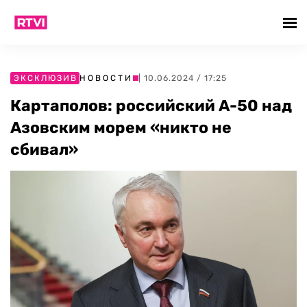
ЭКСКЛЮЗИВ
НОВОСТИ
| 10.06.2024 / 17:25
Картаполов: российский А-50 над
Азовским морем «никто не
сбивал»