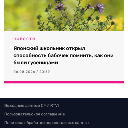
НОВОСТИ
Японский школьник открыл
способность бабочек помнить, как они
были гусеницами
06.08.2026 / 20:59
Выходные данные СМИ RTVI
Пользовательское соглашение
Политика обработки персональных данных