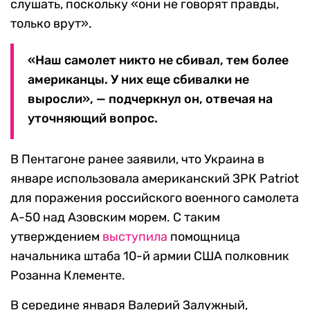
слушать, поскольку «они не говорят правды,
только врут».
«Наш самолет никто не сбивал, тем более
американцы. У них еще сбивалки не
выросли», — подчеркнул он, отвечая на
уточняющий вопрос.
В Пентагоне ранее заявили, что Украина в
январе использовала американский ЗРК Patriot
для поражения российского военного самолета
А-50 над Азовским морем. С таким
утверждением
выступила
помощница
начальника штаба 10-й армии США полковник
Розанна Клементе.
В середине января Валерий Залужный,