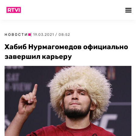
НОВОСТИ
| 19.03.2021 / 08:52
Хабиб Нурмагомедов официально
завершил карьеру