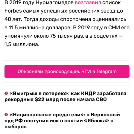
В 2019 году Нурмагомедов
возглавил
список
Forbes самых успешных российских звезд до
40 лет. Тогда доходы спортсмена оценивались
в 11,5 миллиона долларов. В 2019 году в СМИ его
упомянули около 75 тысяч раз, а в соцсетях —
1,5 миллиона.
Объясняем происходящее. RTVI в Telegram
«Выигрыш в лотерею»: как КНДР заработала
рекордные $22 млрд после начала СВО
«Национальные предатели»: в Верховный
суд РФ поступил иск о снятии «Яблока» с
выборов