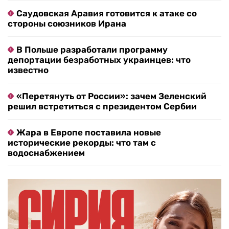
Саудовская Аравия готовится к атаке со
стороны союзников Ирана
В Польше разработали программу
депортации безработных украинцев: что
известно
«Перетянуть от России»: зачем Зеленский
решил встретиться с президентом Сербии
Жара в Европе поставила новые
исторические рекорды: что там с
водоснабжением