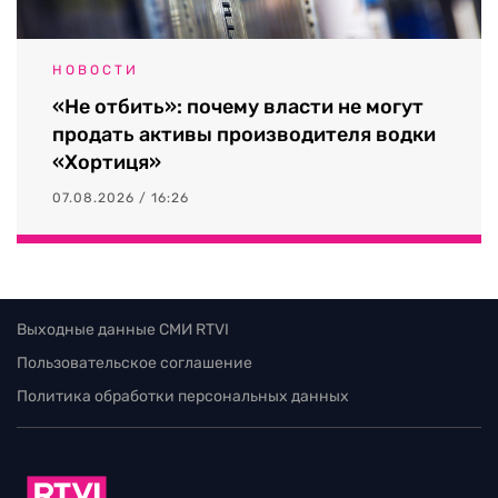
НОВОСТИ
«Не отбить»: почему власти не могут
продать активы производителя водки
«Хортиця»
07.08.2026 / 16:26
Выходные данные СМИ RTVI
Пользовательское соглашение
Политика обработки персональных данных