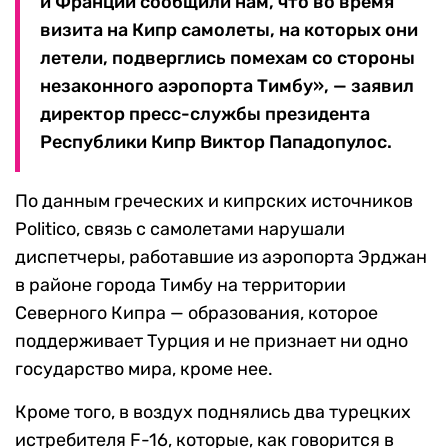
и Франции сообщили нам, что во время
визита на Кипр самолеты, на которых они
летели, подверглись помехам со стороны
незаконного аэропорта Тимбу», — заявил
директор пресс-службы президента
Республики Кипр Виктор Пападопулос.
По данным греческих и кипрских источников
Politico, связь с самолетами нарушали
диспетчеры, работавшие из аэропорта Эрджан
в районе города Тимбу на территории
Северного Кипра — образования, которое
поддерживает Турция и не признает ни одно
государство мира, кроме нее.
Кроме того, в воздух поднялись два турецких
истребителя F-16, которые, как говорится в