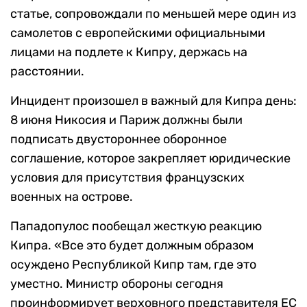
статье, сопровождали по меньшей мере один из
самолетов с европейскими официальными
лицами на подлете к Кипру, держась на
расстоянии.
Инцидент произошел в важный для Кипра день:
8 июня Никосия и Париж должны были
подписать двустороннее оборонное
соглашение, которое закрепляет юридические
условия для присутствия французских
военных на острове.
Пападопулос пообещал жесткую реакцию
Кипра. «Все это будет должным образом
осуждено Республикой Кипр там, где это
уместно. Министр обороны сегодня
проинформирует верховного представителя ЕС