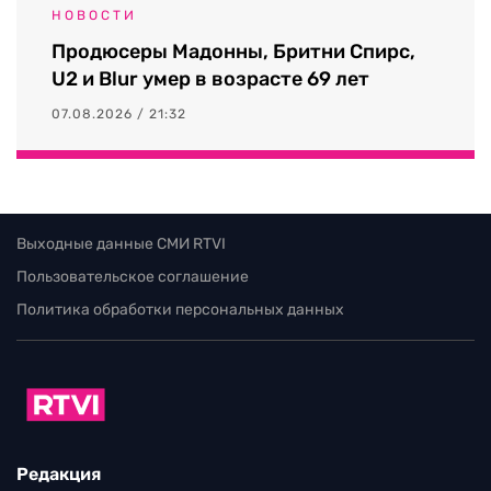
НОВОСТИ
Продюсеры Мадонны, Бритни Спирс,
U2 и Blur умер в возрасте 69 лет
07.08.2026 / 21:32
Выходные данные СМИ RTVI
Пользовательское соглашение
Политика обработки персональных данных
Редакция