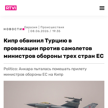
Евразия
|
Происшествия
НОВОСТИ
| 08.06.2026 / 19:35
Кипр обвинил Турцию в
провокации против самолетов
министров обороны трех стран ЕС
Politico: Анкара пыталась помешать прилету
министров обороны ЕС на Кипр