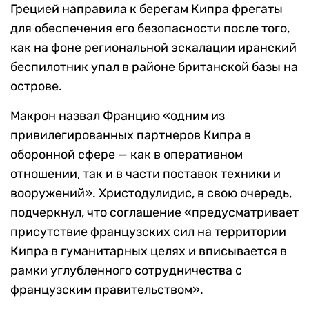
Грецией направила к берегам Кипра фрегаты
для обеспечения его безопасности после того,
как на фоне региональной эскалации иранский
беспилотник упал в районе британской базы на
острове.
Макрон назвал Францию «одним из
привилегированных партнеров Кипра в
оборонной сфере — как в оперативном
отношении, так и в части поставок техники и
вооружений». Христодулидис, в свою очередь,
подчеркнул, что соглашение «предусматривает
присутствие французских сил на территории
Кипра в гуманитарных целях и вписывается в
рамки углубленного сотрудничества с
французским правительством».