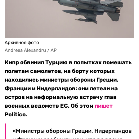
Архивное фото
Andreea Alexandru / AP
Кипр обвинил Турцию в попытках помешать
полетам самолетов, на борту которых
находились министры обороны Греции,
Франции и Нидерландов: они летели на
остров на неформальную встречу глав
военных ведомств ЕС. Об этом
пишет
Politico.
«Министры обороны Греции, Нидерландов