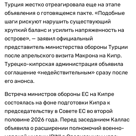
Турция жестко отреагировала еще на этапе
объявления о готовящемся пакте. «Подобные
шаги рискуют нарушить существующий
хрупкий баланс и усилить напряженность на
острове», — заявил официальный
представитель министерства обороны Турции
после апрельского визита Макрона на Кипр.
Турецко-кипрская администрация объявила
соглашение «недействительным» сразу после
его анонса.
Встреча министров обороны ЕС на Кипре
состоялась на фоне подготовки Кипра к
председательству в Совете ЕС во второй
половине 2026 года. Перед заседанием Каллас
объявила о расширении полномочий военно-