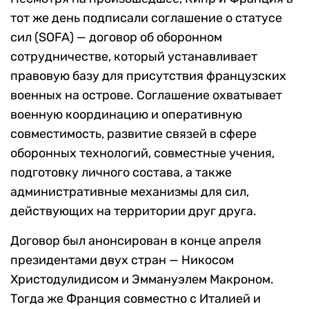
тот же день подписали соглашение о статусе
сил (SOFA) — договор об оборонном
сотрудничестве, который устанавливает
правовую базу для присутствия французских
военных на острове. Соглашение охватывает
военную координацию и оперативную
совместимость, развитие связей в сфере
оборонных технологий, совместные учения,
подготовку личного состава, а также
административные механизмы для сил,
действующих на территории друг друга.
Договор был анонсирован в конце апреля
президентами двух стран — Никосом
Христодулидисом и Эммануэлем Макроном.
Тогда же Франция совместно с Италией и