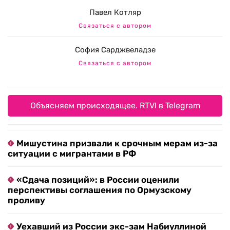
Павел Котляр
Связаться с автором
София Сарджвеладзе
Связаться с автором
Объясняем происходящее. RTVI в Telegram
Мишустина призвали к срочным мерам из-за
ситуации с мигрантами в РФ
«Сдача позиций»: в России оценили
перспективы соглашения по Ормузскому
проливу
Уехавший из России экс-зам Набиуллиной