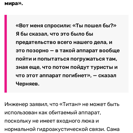
мира».
«Вот меня спросили: «Ты пошел бы?»
Я бы сказал, что это было бы
предательство всего нашего дела, и
это позорно — в такой аппарат вообще
пойти и попытаться погружаться там,
зная еще, что потом пойдут туристы и
что этот аппарат погибнет», — сказал
Черняев.
Инженер заявил, что «Титан» не может быть
использован как обитаемый аппарат,
поскольку не имеет входного люка и
нормальной гидроакустической связи. Сама