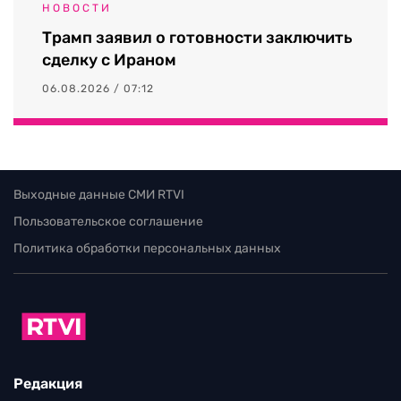
НОВОСТИ
Трамп заявил о готовности заключить
сделку с Ираном
06.08.2026 / 07:12
Выходные данные СМИ RTVI
Пользовательское соглашение
Политика обработки персональных данных
Редакция