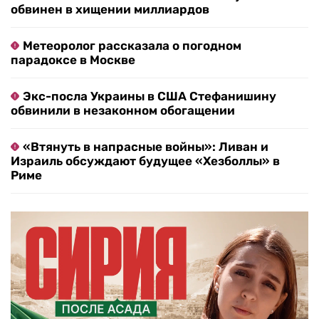
обвинен в хищении миллиардов
Метеоролог рассказала о погодном
парадоксе в Москве
Экс-посла Украины в США Стефанишину
обвинили в незаконном обогащении
«Втянуть в напрасные войны»: Ливан и
Израиль обсуждают будущее «Хезболлы» в
Риме