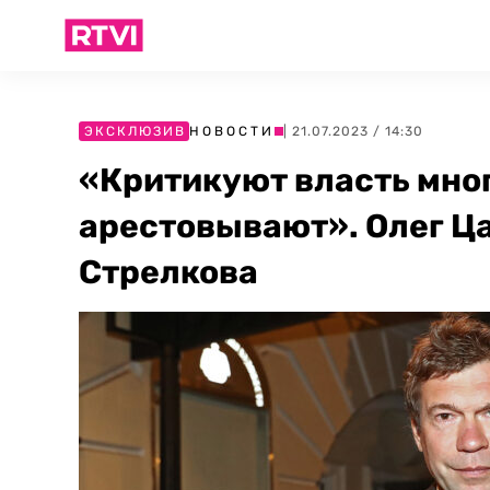
ЭКСКЛЮЗИВ
НОВОСТИ
| 21.07.2023 / 14:30
«Критикуют власть мног
арестовывают». Олег Ц
Стрелкова