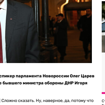
спикер парламента Новороссии Олег Царев
 бывшего министра обороны ДНР Игоря
Сложно сказать. Ну, наверное, да, потому что
С