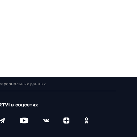
 персональных данных
RTVI в соцсетях