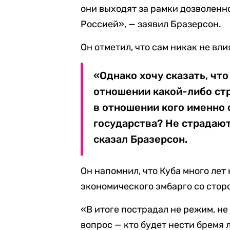
они выходят за рамки дозволенн
Россией», — заявил Бразерсон.
Он отметил, что сам никак не вл
«Однако хочу сказать, что
отношении какой-либо ст
в отношении кого именно
государства? Не страдают
сказал Бразерсон.
Он напомнил, что Куба много лет
экономического эмбарго со стор
«В итоге пострадал не режим, не 
вопрос — кто будет нести бремя