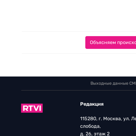
Объясняем происхо
Выходные данные СМ
Редакция
115280, г. Москва, ул. 
слобода,
д. 26, этаж 2