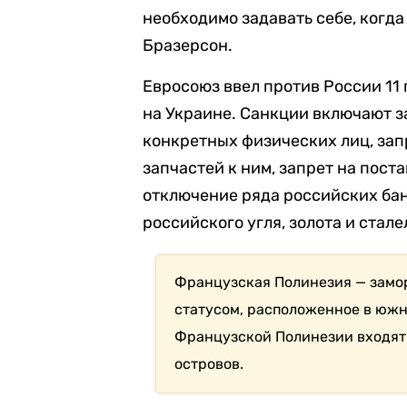
необходимо задавать себе, когда
Бразерсон.
Евросоюз ввел против России 11 
на Украине. Санкции включают з
конкретных физических лиц, зап
запчастей к ним, запрет на пост
отключение ряда российских бан
российского угля, золота и стал
Французская Полинезия — замо
статусом, расположенное в южно
Французской Полинезии входят 
островов.