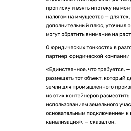
прописку и взять ипотеку на мон
налогом на имущество — для тех,
дополнительный плюс, уточнил он
могут обратить внимание на рас
О юридических тонкостях в разго
партнер юридической компании L
«Единственное, что требуется, 
размещать тот объект, который д
земли для промышленного произ
из этих контейнеров разместить
использованием земельного учас
основательным подключением к 
канализация», — сказал он.