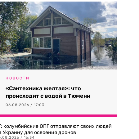
НОВОСТИ
«Сантехника желтая»: что
происходит с водой в Тюмени
06.08.2026 / 17:03
T: колумбийские ОПГ отправляют своих людей
а Украину для освоения дронов
.08.2026 / 16:34