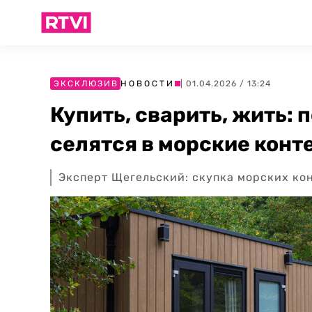
ЭКСКЛЮЗИВ
НОВОСТИ
| 01.04.2026 / 13:24
Купить, сварить, жить:
селятся в морские кон
Эксперт Щегельский: скупка морских ко