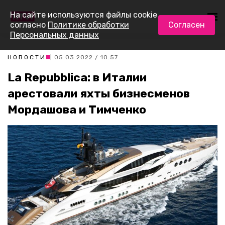
На сайте используются файлы cookie
согласно
Политике обработки
Согласен
Персональных данных
НОВОСТИ
| 05.03.2022 / 10:57
La Repubblica: в Италии
арестовали яхты бизнесменов
Мордашова и Тимченко