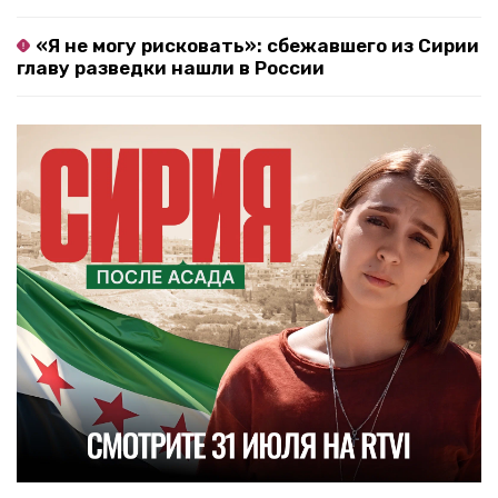
«Я не могу рисковать»: сбежавшего из Сирии
главу разведки нашли в России