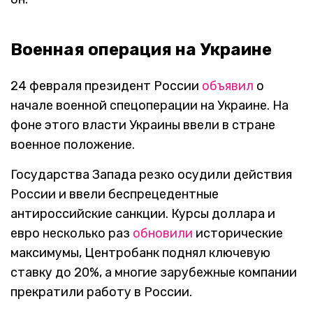
Военная операция на Украине
24 февраля президент России
объявил
о
начале военной спецоперации на Украине. На
фоне этого власти Украины ввели в стране
военное положение.
Государства Запада резко осудили действия
России и ввели беспрецедентные
антироссийские санкции. Курсы доллара и
евро несколько раз
обновили
исторические
максимумы, Центробанк поднял ключевую
ставку до 20%, а многие зарубежные компании
прекратили работу в России.