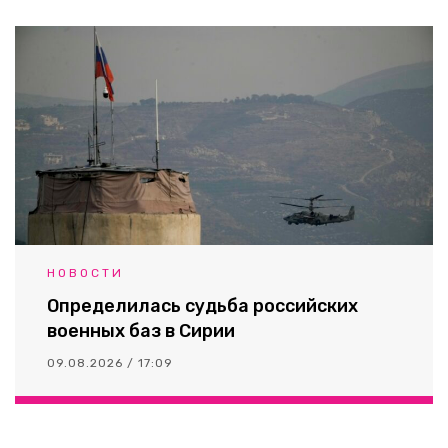
НОВОСТИ
Определилась судьба российских
военных баз в Сирии
09.08.2026 / 17:09