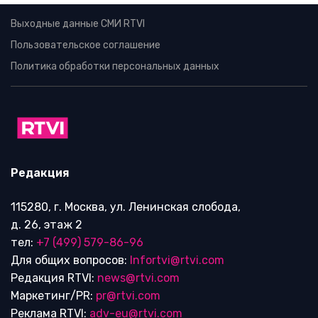
Выходные данные СМИ RTVI
Пользовательское соглашение
Политика обработки персональных данных
Редакция
115280, г. Москва, ул. Ленинская слобода,
д. 26, этаж 2
тел:
+7 (499) 579-86-96
Для общих вопросов:
Infortvi@rtvi.com
Редакция RTVI:
news@rtvi.com
Маркетинг/PR:
pr@rtvi.com
Реклама RTVI:
adv-eu@rtvi.com