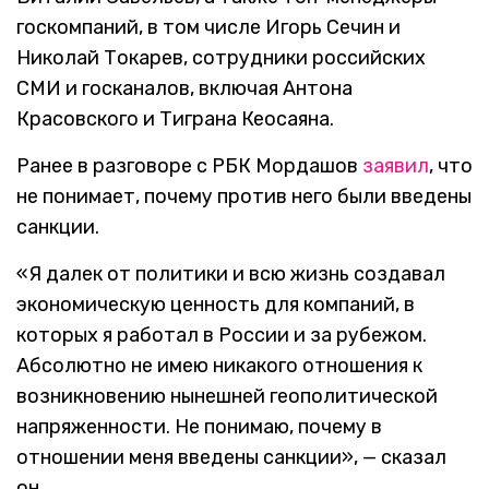
госкомпаний, в том числе Игорь Сечин и
Николай Токарев, сотрудники российских
СМИ и госканалов, включая Антона
Красовского и Тиграна Кеосаяна.
Ранее в разговоре с РБК Мордашов
заявил
, что
не понимает, почему против него были введены
санкции.
«Я далек от политики и всю жизнь создавал
экономическую ценность для компаний, в
которых я работал в России и за рубежом.
Абсолютно не имею никакого отношения к
возникновению нынешней геополитической
напряженности. Не понимаю, почему в
отношении меня введены санкции», — сказал
он.