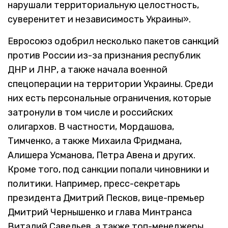
нарушали территориальную целостность,
суверенитет и независимость Украины».
Евросоюз одобрил несколько пакетов санкций
против России из-за признания республик
ДНР и ЛНР, а также начала военной
спецоперации на территории Украины. Среди
них есть персональные ограничения, которые
затронули в том числе и российских
олигархов. В частности, Мордашова,
Тимченко, а также Михаила Фридмана,
Алишера Усманова, Петра Авена и других.
Кроме того, под санкции попали чиновники и
политики. Например, пресс-секретарь
президента Дмитрий Песков, вице-премьер
Дмитрий Чернышенко и глава Минтранса
Виталий Савельев, а также топ-менеджеры