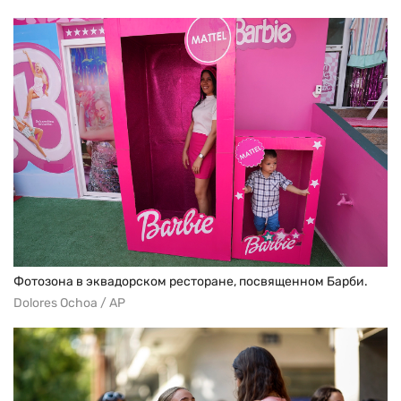
Фотозона в эквадорском ресторане, посвященном Барби.
Dolores Ochoa / AP