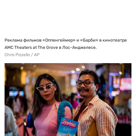
Реклама фильмов «Оппенгеймер» и «Барби» в кинотеатре
AMC Theaters at The Grove в Лос-Анджелесе.
Chris Pizzello / AP