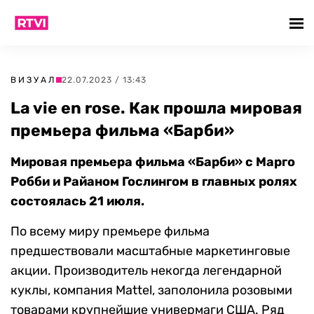
ВИЗУАЛ
22.07.2023 / 13:43
La vie en rose. Как прошла мировая
премьера фильма «Барби»
Мировая премьера фильма «Барби» с Марго
Робби и Райаном Гослингом в главных ролях
состоялась 21 июля.
По всему миру премьере фильма
предшествовали масштабные маркетинговые
акции. Производитель некогда легендарной
куклы, компания Mattel, заполонила розовыми
товарами крупнейшие универмаги США. Ряд