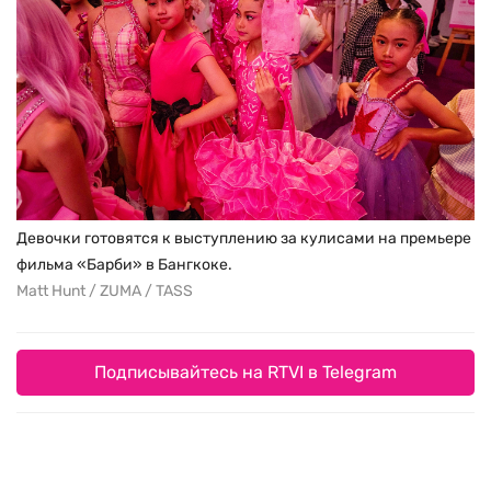
Девочки готовятся к выступлению за кулисами на премьере
фильма «Барби» в Бангкоке.
Matt Hunt / ZUMA / TASS
Подписывайтесь на RTVI в Telegram