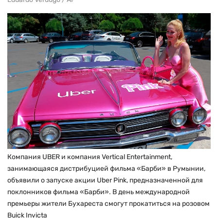
Компания UBER и компания Vertical Entertainment,
занимающаяся дистрибуцией фильма «Барби» в Румынии,
объявили о запуске акции Uber Pink, предназначенной для
поклонников фильма «Барби». В день международной
премьеры жители Бухареста смогут прокатиться на розовом
Buick Invicta