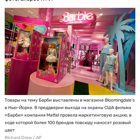
Товары на тему Барби выставлены в магазине Bloomingdale’s
в Нью-Йорке. В преддверии выхода на экраны США фильма
«Барби» компания Mattel провела маркетинговую акцию, в
ходе которой более 100 брендов повсюду наносят розовый
цвет
Richard Drew / AP