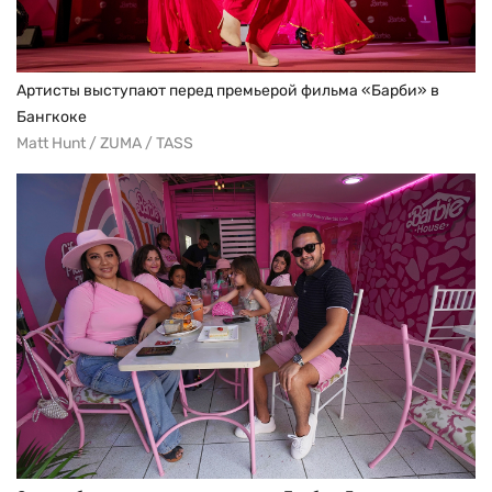
Артисты выступают перед премьерой фильма «Барби» в
Бангкоке
Matt Hunt / ZUMA / TASS