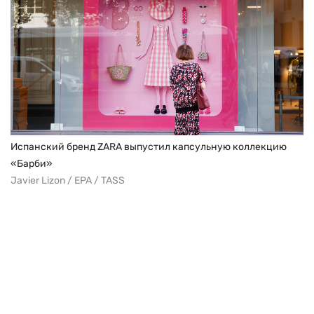
Испанский бренд ZARA выпустил капсульную коллекцию
«Барби»
Javier Lizon / EPA / TASS