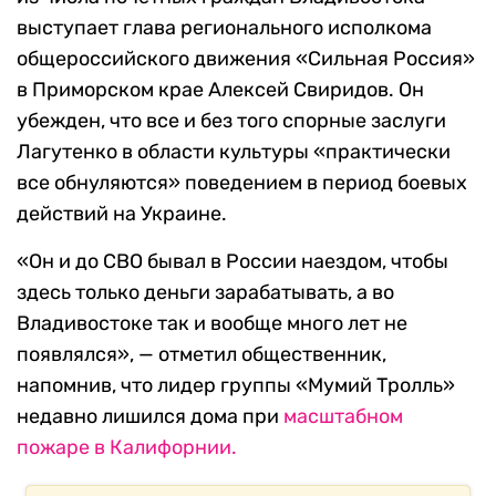
выступает глава регионального исполкома
общероссийского движения «Сильная Россия»
в Приморском крае Алексей Свиридов. Он
убежден, что все и без того спорные заслуги
Лагутенко в области культуры «практически
все обнуляются» поведением в период боевых
действий на Украине.
«Он и до СВО бывал в России наездом, чтобы
здесь только деньги зарабатывать, а во
Владивостоке так и вообще много лет не
появлялся», — отметил общественник,
напомнив, что лидер группы «Мумий Тролль»
недавно лишился дома при
масштабном
пожаре в Калифорнии.