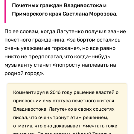
Почетных граждан Владивостока и
Приморского края Светлана Морозова.
По ее словам, когда Лагутенко получил звание
почетного гражданина, «за бортом остались
очень уважаемые горожане», но все равно
никто не предполагал, что когда-нибудь
музыканту станет «попросту наплевать на
родной город».
Комментируя в 2016 году решение властей о
присвоении ему статуса почетного жителя
Владивостока, Лагутенко в своих соцсетях
писал, что очень тронут этим решением,
отметив, что оно доказывает: «мечтать тоже