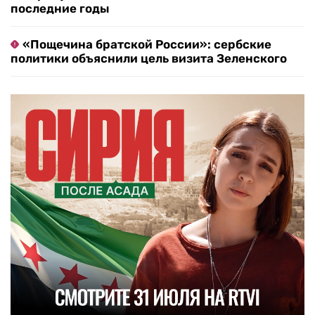
последние годы
«Пощечина братской России»: сербские
политики объяснили цель визита Зеленского