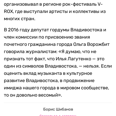
организовывал в регионе рок-фестиваль V-
ROX, где выступали артисты и коллективы из
многих стран.
В 2016 году депутат гордумы Владивостока и
член комиссии по присвоению звания
почетного гражданина города Ольга Ворожбит
говорила журналистам: «Я думаю, что не
признать тот факт, что Илья Лагутенко — это
один из символов Владивостока, — нельзя. Если
оценить вклад музыканта в культурное
развитие Владивостока, в продвижение
имиджа нашего города в мировом сообществе,
то он довольно весомый».
Борис Шибанов