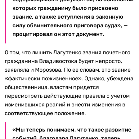
которых гражданину было присвоено
звание, а также вступления в законную
силу обвинительного приговора суда», —
процитировал он этот документ.
О том, что лишить Лагутенко звания почетного
гражданина Владивостока будет непросто,
заявляла и Морозова. По ее словам, это звание
«фактически пожизненное». Однако, убеждена
общественница, властям придется
пересмотреть действующие правила с учетом
изменившихся реалий и внести изменения в
соответствующее положение.
«Мы теперь понимаем, что такое развитие
событий, благодаря Лагутенко, теперь