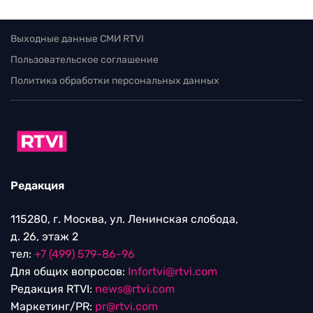
Выходные данные СМИ RTVI
Пользовательское соглашение
Политика обработки персональных данных
Редакция
115280, г. Москва, ул. Ленинская слобода,
д. 26, этаж 2
тел:
+7 (499) 579-86-96
Для общих вопросов:
Infortvi@rtvi.com
Редакция RTVI:
news@rtvi.com
Маркетинг/PR:
pr@rtvi.com