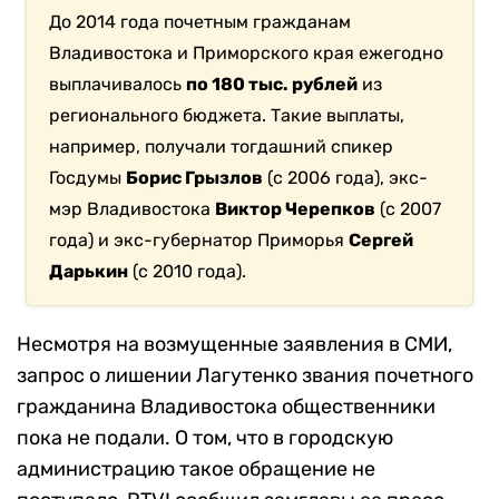
До 2014 года почетным гражданам
Владивостока и Приморского края ежегодно
выплачивалось
по 180 тыс. рублей
из
регионального бюджета. Такие выплаты,
например, получали тогдашний спикер
Госдумы
Борис Грызлов
(с 2006 года), экс-
мэр Владивостока
Виктор Черепков
(с 2007
года) и экс-губернатор Приморья
Сергей
Дарькин
(с 2010 года).
Несмотря на возмущенные заявления в СМИ,
запрос о лишении Лагутенко звания почетного
гражданина Владивостока общественники
пока не подали. О том, что в городскую
администрацию такое обращение не