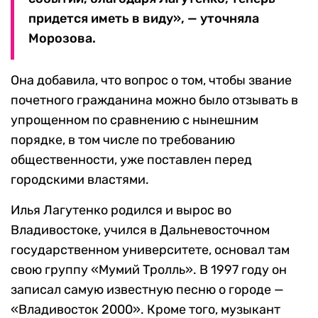
придется иметь в виду», — уточняла
Морозова.
Она добавила, что вопрос о том, чтобы звание
почетного гражданина можно было отзывать в
упрощенном по сравнению с нынешним
порядке, в том числе по требованию
общественности, уже поставлен перед
городскими властями.
Илья Лагутенко родился и вырос во
Владивостоке, учился в Дальневосточном
государственном университете, основал там
свою группу «Мумий Тролль». В 1997 году он
записал самую известную песню о городе —
«Владивосток 2000». Кроме того, музыкант