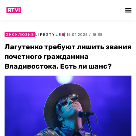
ЭКСКЛЮЗИВ
LIFESTYLE
| 16.01.2025 / 15:35
Лагутенко требуют лишить звания
почетного гражданина
Владивостока. Есть ли шанс?