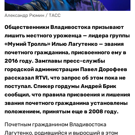
Александр Рюмин / ТАСС
Общественники Владивостока призывают
лишить местного уроженца — лидера группы
«Мумий Тролль» Илью Лагутенко — звания
почетного гражданина, присвоенного ему в
2016 году. Замглавы пресс-службы
городской администрации Павел Дорофеев
рассказал RTVI, что запрос об этом пока не
поступал. Спикер гордумы Андрей Брик
сообщил, что правила присвоения и лишения
звания почетного гражданина установлены
положением, принятым еще в 2008 году.
Почетным гражданином Владивостока
Лагутенко, родившийся и выросший в этом