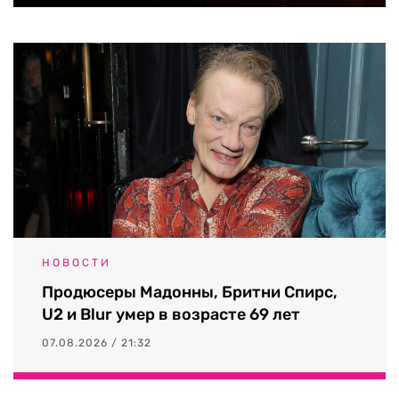
НОВОСТИ
Продюсеры Мадонны, Бритни Спирс,
U2 и Blur умер в возрасте 69 лет
07.08.2026 / 21:32