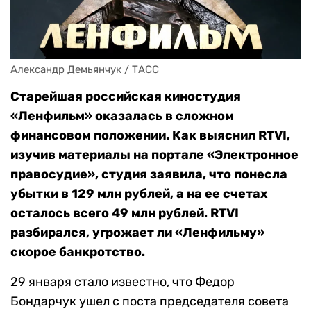
Александр Демьянчук / ТАСС
Старейшая российская киностудия
«Ленфильм» оказалась в сложном
финансовом положении. Как выяснил RTVI,
изучив материалы на портале «Электронное
правосудие», студия заявила, что понесла
убытки в 129 млн рублей, а на ее счетах
осталось всего 49 млн рублей. RTVI
разбирался, угрожает ли «Ленфильму»
скорое банкротство.
29 января стало известно, что Федор
Бондарчук ушел с поста председателя совета