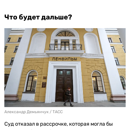
Что будет дальше?
Александр Демьянчук / ТАСС
Суд отказал в рассрочке, которая могла бы