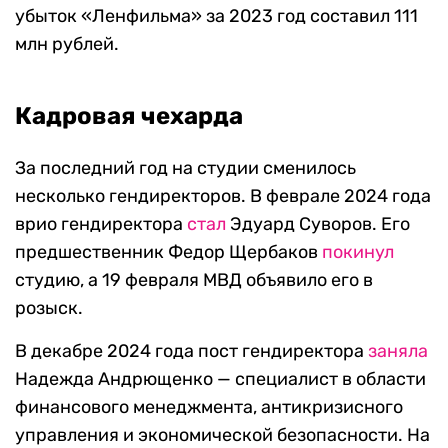
убыток «Ленфильма» за 2023 год составил 111
млн рублей.
Кадровая чехарда
За последний год на студии сменилось
несколько гендиректоров. В феврале 2024 года
врио гендиректора
стал
Эдуард Суворов. Его
предшественник Федор Щербаков
покинул
студию, а 19 февраля МВД объявило его в
розыск.
В декабре 2024 года пост гендиректора
заняла
Надежда Андрющенко — специалист в области
финансового менеджмента, антикризисного
управления и экономической безопасности. На