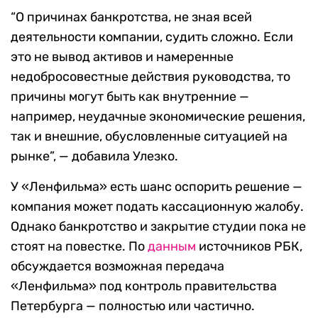
“О причинах банкротства, не зная всей
деятельности компании, судить сложно. Если
это не вывод активов и намеренные
недобросовестные действия руководства, то
причины могут быть как внутренние —
например, неудачные экономические решения,
так и внешние, обусловленные ситуацией на
рынке”, — добавила Улезко.
У «Ленфильма» есть шанс оспорить решение —
компания может подать кассационную жалобу.
Однако банкротство и закрытие студии пока не
стоят на повестке. По
данным
источников РБК,
обсуждается возможная передача
«Ленфильма» под контроль правительства
Петербурга — полностью или частично.