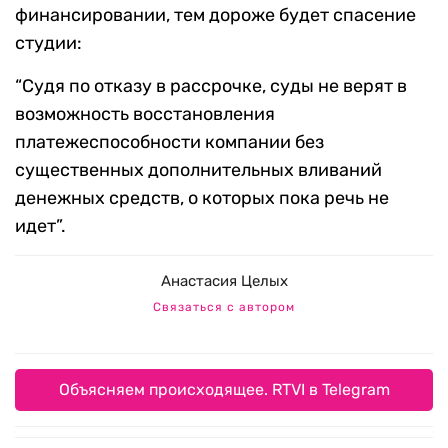
финансировании, тем дороже будет спасение
студии:
“Судя по отказу в рассрочке, суды не верят в
возможность восстановления
платежеспособности компании без
существенных дополнительных вливаний
денежных средств, о которых пока речь не
идет”.
Анастасия Целых
Связаться с автором
Объясняем происходящее. RTVI в Telegram