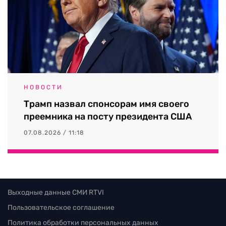
НОВОСТИ
Трамп назвал спонсорам имя своего
преемника на посту президента США
07.08.2026 / 11:18
Выходные данные СМИ RTVI
Пользовательское соглашение
Политика обработки персональных данных