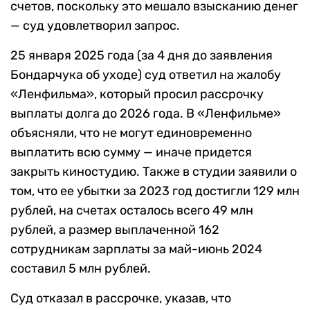
счетов, поскольку это мешало взысканию денег
— суд удовлетворил запрос.
25 января 2025 года (за 4 дня до заявления
Бондарчука об уходе) суд ответил на жалобу
«Ленфильма», который просил рассрочку
выплаты долга до 2026 года. В «Ленфильме»
объясняли, что не могут единовременно
выплатить всю сумму — иначе придется
закрыть киностудию. Также в студии заявили о
том, что ее убытки за 2023 год достигли 129 млн
рублей, на счетах осталось всего 49 млн
рублей, а размер выплаченной 162
сотрудникам зарплаты за май-июнь 2024
составил 5 млн рублей.
Суд отказал в рассрочке, указав, что