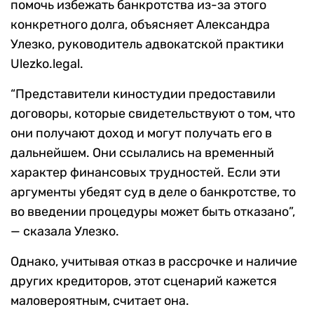
помочь избежать банкротства из-за этого
конкретного долга, объясняет Александра
Улезко, руководитель адвокатской практики
Ulezko.legal.
“Представители киностудии предоставили
договоры, которые свидетельствуют о том, что
они получают доход и могут получать его в
дальнейшем. Они ссылались на временный
характер финансовых трудностей. Если эти
аргументы убедят суд в деле о банкротстве, то
во введении процедуры может быть отказано”,
— сказала Улезко.
Однако, учитывая отказ в рассрочке и наличие
других кредиторов, этот сценарий кажется
маловероятным, считает она.