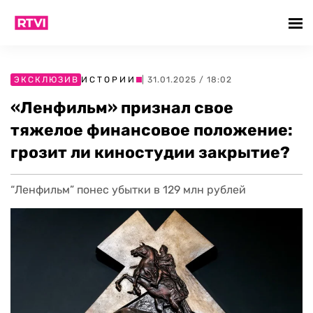
ЭКСКЛЮЗИВ
ИСТОРИИ
| 31.01.2025 / 18:02
«Ленфильм» признал свое
тяжелое финансовое положение:
грозит ли киностудии закрытие?
“Ленфильм” понес убытки в 129 млн рублей