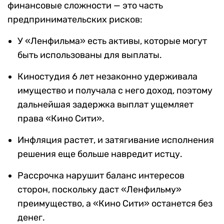
финансовые сложности — это часть
предпринимательских рисков:
У «Ленфильма» есть активы, которые могут
быть использованы для выплаты.
Киностудия 6 лет незаконно удерживала
имущество и получала с него доход, поэтому
дальнейшая задержка выплат ущемляет
права «Кино Сити».
Инфляция растет, и затягивание исполнения
решения еще больше навредит истцу.
Рассрочка нарушит баланс интересов
сторон, поскольку даст «Ленфильму»
преимущество, а «Кино Сити» останется без
денег.