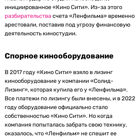
инициированное «Кино Сити». Из-за этого
разбирательства
счета «Ленфильма» временно
арестовали, поставив под угрозу финансовую
деятельность киностудии.
Спорное кинооборудование
В 2017 году «Кино Сити» взяло в лизинг
кинооборудование у компании «Солид-
Лизинг», которая купила его у «Ленфильма».
Все платежи по лизингу были внесены, и в 2022
году оборудование официально стало
собственностью «Кино Сити». Но когда
компания попыталась забрать свою технику,
оказалось, что «Ленфильм» не спешит ее