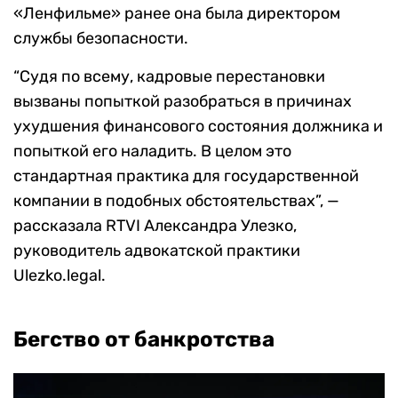
«Ленфильме» ранее она была директором
службы безопасности.
“Судя по всему, кадровые перестановки
вызваны попыткой разобраться в причинах
ухудшения финансового состояния должника и
попыткой его наладить. В целом это
стандартная практика для государственной
компании в подобных обстоятельствах”, —
рассказала RTVI Александра Улезко,
руководитель адвокатской практики
Ulezko.legal.
Бегство от банкротства