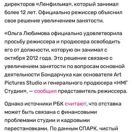
директоров «Ленфильма», который занимал
более 12 лет. Официально режиссер объяснил
свое решение увеличением занятости.
«Ольга Любимова официально удовлетворила
просьбу режиссера и продюсера освободить
его от должности, которую он занимал с
октября 2012 года. Это решение связано с
увеличением занятости по вопросам основной
деятельности Бондарчука как основателя Art
Pictures Studio и генерального продюсера «НМГ
Студии», —
сообщил
представитель режиссера.
Однако источники РБК
считают
, что отставка
может быть связана с финансовыми
проблемами студии и кадровыми
перестановками. По данным СПАРК, чистый