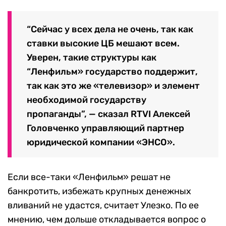
“Сейчас у всех дела не очень, так как
ставки высокие ЦБ мешают всем.
Уверен, такие структуры как
“Ленфильм» государство поддержит,
так как это же «телевизор» и элемент
необходимой государству
пропаганды”, — сказал RTVI Алексей
Головченко управляющий партнер
юридической компании «ЭНСО».
Если все-таки «Ленфильм» решат не
банкротить, избежать крупных денежных
вливаний не удастся, считает Улезко. По ее
мнению, чем дольше откладывается вопрос о