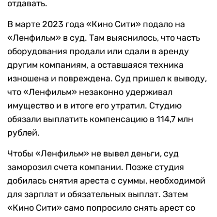
отдавать.
В марте 2023 года «Кино Сити» подало на
«Ленфильм» в суд. Там выяснилось, что часть
оборудования продали или сдали в аренду
другим компаниям, а оставшаяся техника
изношена и повреждена. Суд пришел к выводу,
что «Ленфильм» незаконно удерживал
имущество и в итоге его утратил. Студию
обязали выплатить компенсацию в 114,7 млн
рублей.
Чтобы «Ленфильм» не вывел деньги, суд
заморозил счета компании. Позже студия
добилась снятия ареста с суммы, необходимой
для зарплат и обязательных выплат. Затем
«Кино Сити» само попросило снять арест со