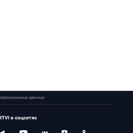
 персональных данных
RTVI в соцсетях