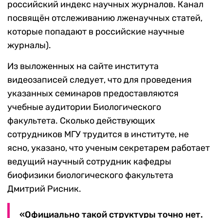
российский индекс научных журналов. Канал
посвящён отслеживанию лженаучных статей,
которые попадают в российские научные
журналы).
Из выложенных на сайте института
видеозаписей следует, что для проведения
указанных семинаров предоставляются
учебные аудитории Биологического
факультета. Сколько действующих
сотрудников МГУ трудится в институте, не
ясно, указано, что ученым секретарем работает
ведущий научный сотрудник кафедры
биофизики биологического факультета
Дмитрий Рисник.
«Официально такой структуры точно нет.