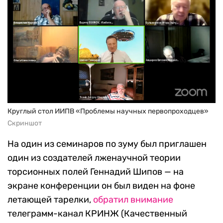
Круглый стол ИИПВ «Проблемы научных первопроходцев»
Скриншот
На один из семинаров по зуму был приглашен
один из создателей лженаучной теории
торсионных полей Геннадий Шипов — на
экране конференции он был виден на фоне
летающей тарелки,
обратил внимание
телеграмм-канал КРИНЖ (Качественный