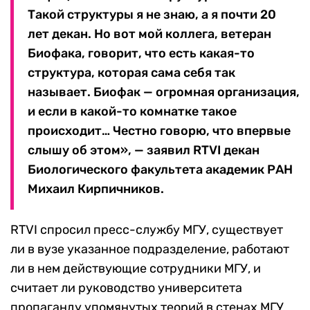
Такой структуры я не знаю, а я почти 20
лет декан. Но вот мой коллега, ветеран
Биофака, говорит, что есть какая-то
структура, которая сама себя так
называет. Биофак — огромная организация,
и если в какой-то комнатке такое
происходит… Честно говорю, что впервые
слышу об этом», — заявил RTVI декан
Биологического факультета академик РАН
Михаил Кирпичников.
RTVI спросил пресс-службу МГУ, существует
ли в вузе указанное подразделение, работают
ли в нем действующие сотрудники МГУ, и
считает ли руководство университета
пропаганду упомянутых теорий в стенах МГУ