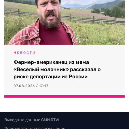
НОВОСТИ
Фермер-американец из мема
«Веселый молочник» рассказал о
риске депортации из России
07.08.2026 / 17:47
Выходные данные СМИ RTVI
Пользовательское соглашение