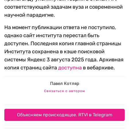
соответствующей задачам вуза и современной
научной парадигме.
На момент публикации ответа не поступило,
однако сайт института перестал быть
доступен. Последняя копия главной страницы
Института сохранена в кэше поисковой
системы Яндекс 3 августа 2025 года. Архивная
копия страниц сайта
доступна
в вебархиве.
Павел Котляр
Связаться с автором
Объясняем происходящее. RTVI в Telegram