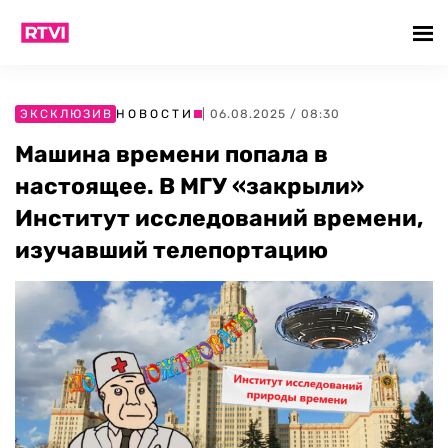
ЭКСКЛЮЗИВ
НОВОСТИ
| 06.08.2025 / 08:30
Машина времени попала в
настоящее. В МГУ «закрыли»
Институт исследований времени,
изучавший телепортацию