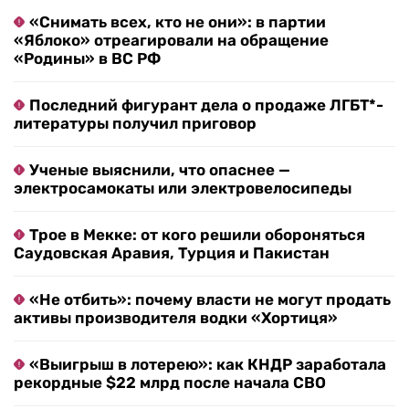
«Снимать всех, кто не они»: в партии
«Яблоко» отреагировали на обращение
«Родины» в ВС РФ
Последний фигурант дела о продаже ЛГБТ*-
литературы получил приговор
Ученые выяснили, что опаснее —
электросамокаты или электровелосипеды
Трое в Мекке: от кого решили обороняться
Саудовская Аравия, Турция и Пакистан
«Не отбить»: почему власти не могут продать
активы производителя водки «Хортиця»
«Выигрыш в лотерею»: как КНДР заработала
рекордные $22 млрд после начала СВО