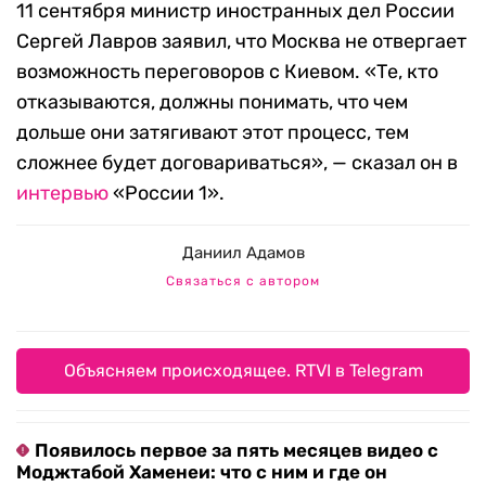
11 сентября министр иностранных дел России
Сергей Лавров заявил, что Москва не отвергает
возможность переговоров с Киевом. «Те, кто
отказываются, должны понимать, что чем
дольше они затягивают этот процесс, тем
сложнее будет договариваться», — сказал он в
интервью
«России 1».
Даниил Адамов
Связаться с автором
Объясняем происходящее. RTVI в Telegram
Появилось первое за пять месяцев видео с
Моджтабой Хаменеи: что с ним и где он