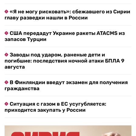
«Я не могу рисковать»: сбежавшего из Сирии
главу разведки нашли в России
США передадут Украине ракеты ATACMS из
запасов Турции
Заводы под ударом, раненые дети и
погибшие: последствия ночной атаки БПЛА 9
августа
В Финляндии введут экзамен для получения
гражданства
Ситуация с газом в ЕС усугубляется:
приходится закупать у России