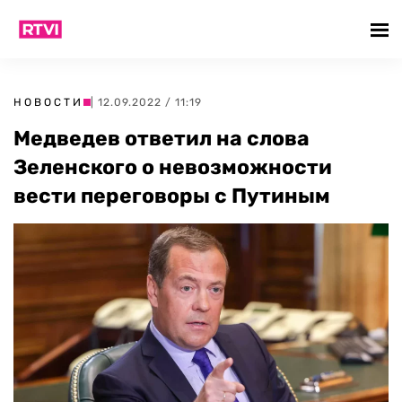
НОВОСТИ
| 12.09.2022 / 11:19
Медведев ответил на слова
Зеленского о невозможности
вести переговоры с Путиным