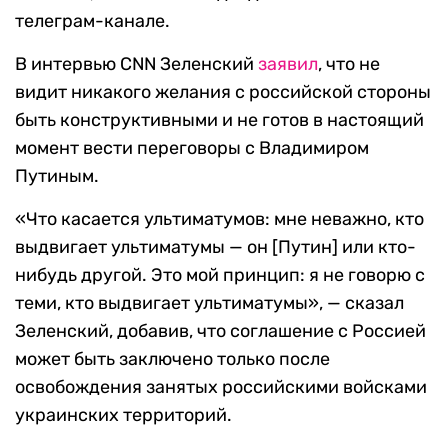
телеграм-канале.
В интервью CNN Зеленский
заявил
, что не
видит никакого желания с российской стороны
быть конструктивными и не готов в настоящий
момент вести переговоры с Владимиром
Путиным.
«Что касается ультиматумов: мне неважно, кто
выдвигает ультиматумы — он [Путин] или кто-
нибудь другой. Это мой принцип: я не говорю с
теми, кто выдвигает ультиматумы», — сказал
Зеленский, добавив, что соглашение с Россией
может быть заключено только после
освобождения занятых российскими войсками
украинских территорий.