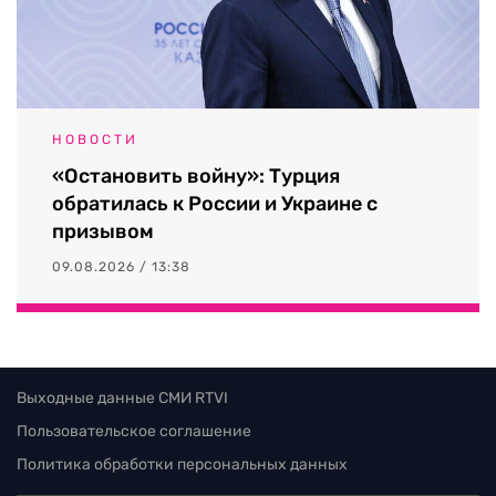
НОВОСТИ
«Остановить войну»: Турция
обратилась к России и Украине с
призывом
09.08.2026 / 13:38
Выходные данные СМИ RTVI
Пользовательское соглашение
Политика обработки персональных данных