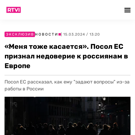
ЭКСКЛЮЗИВ
НОВОСТИ
| 15.03.2024 / 13:20
«Меня тоже касается». Посол ЕС
признал недоверие к россиянам в
Европе
Посол ЕС рассказал, как ему "задают вопросы" из-за
работы в России