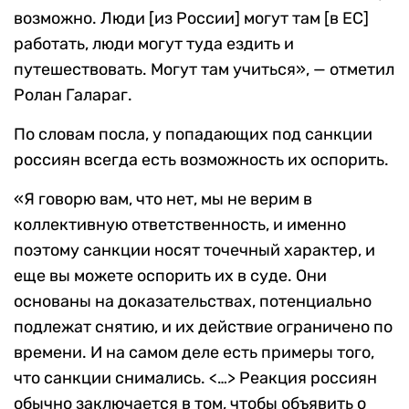
возможно. Люди [из России] могут там [в ЕС]
работать, люди могут туда ездить и
путешествовать. Могут там учиться», — отметил
Ролан Галараг.
По словам посла, у попадающих под санкции
россиян всегда есть возможность их оспорить.
«Я говорю вам, что нет, мы не верим в
коллективную ответственность, и именно
поэтому санкции носят точечный характер, и
еще вы можете оспорить их в суде. Они
основаны на доказательствах, потенциально
подлежат снятию, и их действие ограничено по
времени. И на самом деле есть примеры того,
что санкции снимались. <…> Реакция россиян
обычно заключается в том, чтобы объявить о