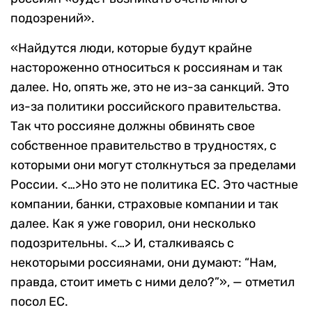
подозрений».
«Найдутся люди, которые будут крайне
настороженно относиться к россиянам и так
далее. Но, опять же, это не из-за санкций. Это
из-за политики российского правительства.
Так что россияне должны обвинять свое
собственное правительство в трудностях, с
которыми они могут столкнуться за пределами
России. <…>Но это не политика ЕС. Это частные
компании, банки, страховые компании и так
далее. Как я уже говорил, они несколько
подозрительны. <…> И, сталкиваясь с
некоторыми россиянами, они думают: “Нам,
правда, стоит иметь с ними дело?”», — отметил
посол ЕС.