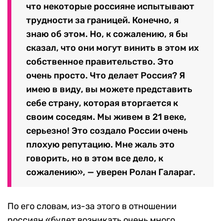
что некоторые россияне испытывают
трудности за границей. Конечно, я
знаю об этом. Но, к сожалению, я бы
сказал, что они могут винить в этом их
собственное правительство. Это
очень просто. Что делает Россия? Я
имею в виду, вы можете представить
себе страну, которая вторгается к
своим соседям. Мы живем в 21 веке,
серьезно! Это создало России очень
плохую репутацию. Мне жаль это
говорить, но в этом все дело, к
сожалению», — уверен Ролан Галараг.
По его словам, из-за этого в отношении
россиян «будет возникать очень много