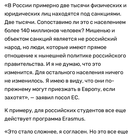
«В России примерно две тысячи физических и
юридических лиц находятся под санкциями.
Две тысячи. Сопоставимо ли это с населением
более 140 миллионов человек? Мишенью и
объектом санкций является не российский
народ, но люди, которые имеют прямое
отношение к нынешней политике российского
правительства. И я не думаю, что это
изменится. Для остального населения ничего
не изменилось. Я имею в виду, что они по-
прежнему могут приезжать в Европу, если
захотят», — заявил посол ЕС.
К примеру, для российских студентов все еще
действует программа Erasmus.
«Это стало сложнее, я согласен. Но это все еще