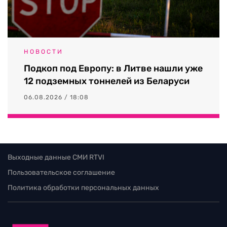
НОВОСТИ
Подкоп под Европу: в Литве нашли уже
12 подземных тоннелей из Беларуси
06.08.2026 / 18:08
Выходные данные СМИ RTVI
Пользовательское соглашение
Политика обработки персональных данных