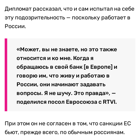
Дипломат рассказал, что и сам испытал на себе
эту подозрительность — поскольку работает в
России.
«Может, вы не знаете, но это также
относится и ко мне. Когда я
обращаюсь в свой банк [в Европе] и
говорю им, что живу и работаю в
России, они начинают задавать
вопросы. Я не шучу. Это правда», —
поделился посол Евросоюза с RTVI.
При этом он не согласен в том, что санкции ЕС
бьют, прежде всего, по обычным россиянам.