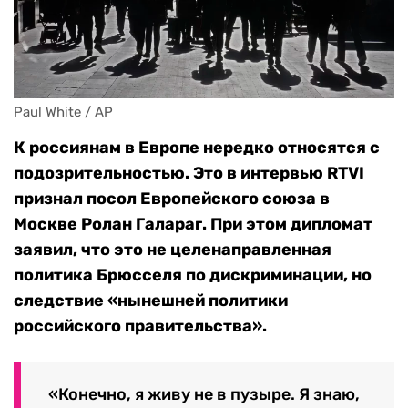
Paul White / AP
К россиянам в Европе нередко относятся с
подозрительностью. Это в интервью RTVI
признал посол Европейского союза в
Москве Ролан Галараг. При этом дипломат
заявил, что это не целенаправленная
политика Брюсселя по дискриминации, но
следствие «нынешней политики
российского правительства».
«Конечно, я живу не в пузыре. Я знаю,