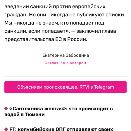
введении санкций против европейских
граждан. Но они никогда не публикуют списки.
Мы никогда не знаем, кто попадает под
санкции, если попадает», — заключил глава
представительства ЕС в России.
Екатерина Забродина
Связаться с автором
Объясняем происходящее. RTVI в Telegram
«Сантехника желтая»: что происходит с
водой в Тюмени
FT: колумбийские ОПГ отправляют своих