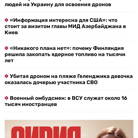
людей на Украину для освоения дронов
«Информация интересна для США»: что
стоит за визитом главы МИД Азербайджана в
Киев
«Никакого плана нет»: почему Финляндия
решила закопать ядерное топливо на тысячи
лет
Убитая дроном на пляже Геленджика девочка
оказалась дочерью участника СВО
Военный омбудсмен: в ВСУ служат около 16
тысяч иностранцев