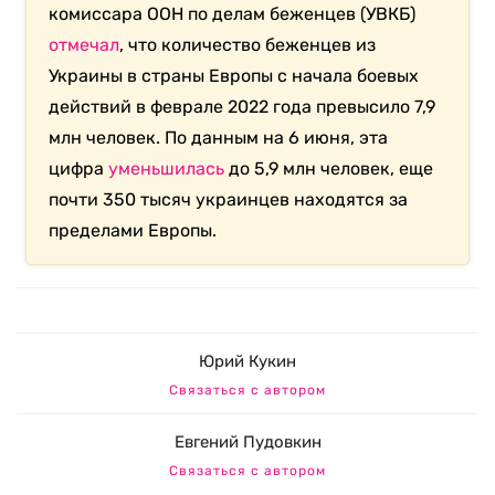
комиссара ООН по делам беженцев (УВКБ)
отмечал
, что количество беженцев из
Украины в страны Европы с начала боевых
действий в феврале 2022 года превысило 7,9
млн человек. По данным на 6 июня, эта
цифра
уменьшилась
до 5,9 млн человек, еще
почти 350 тысяч украинцев находятся за
пределами Европы.
Юрий Кукин
Связаться с автором
Евгений Пудовкин
Связаться с автором