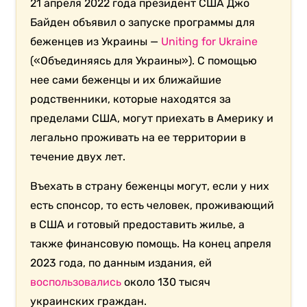
21 апреля 2022 года президент США Джо
Байден объявил о запуске программы для
беженцев из Украины —
Uniting for Ukraine
(«Объединяясь для Украины»). С помощью
нее сами беженцы и их ближайшие
родственники, которые находятся за
пределами США, могут приехать в Америку и
легально проживать на ее территории в
течение двух лет.
Въехать в страну беженцы могут, если у них
есть спонсор, то есть человек, проживающий
в США и готовый предоставить жилье, а
также финансовую помощь. На конец апреля
2023 года, по данным издания, ей
воспользовались
около 130 тысяч
украинских граждан.