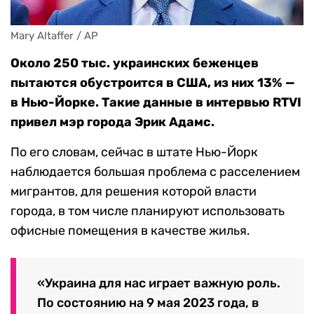
Mary Altaffer / AP
Около 250 тыс. украинских беженцев
пытаются обустроится в США, из них 13% —
в Нью-Йорке. Такие данные в интервью RTVI
привел мэр города Эрик Адамс.
По его словам, сейчас в штате Нью-Йорк
наблюдается большая проблема с расселением
мигрантов, для решения которой власти
города, в том числе планируют использовать
офисные помещения в качестве жилья.
«Украина для нас играет важную роль.
По состоянию на 9 мая 2023 года, в