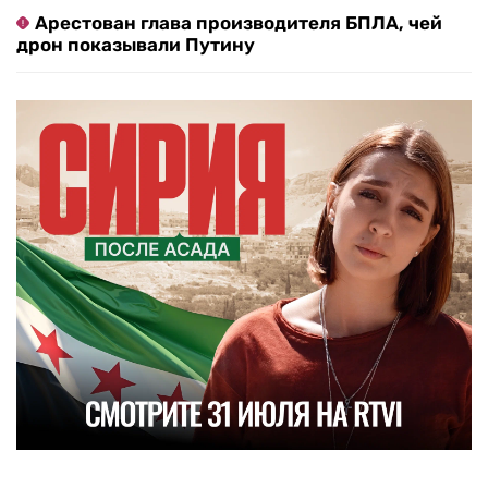
Арестован глава производителя БПЛА, чей
дрон показывали Путину