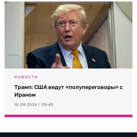
НОВОСТИ
Трамп: США ведут «полупереговоры» с
Ираном
10.08.2026 / 08:42