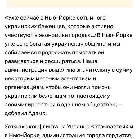
«Уже сейчас в Нью-Йорке есть много
украинских беженцев, которые активно
участвуют в экономике города<…>В Нью-Йорке
уже есть богатая украинская община, и мы
собираемся продолжать помогать ей
развиваться и расширяться. Наша
администрация выделила значительную сумму
некоторым местным агентствам и
организациям, чтобы они могли помочь
украинским беженцам по-настоящему
ассимилироваться в здешнем обществе», —
добавил Адамс.
Хотя эхо конфликта на Украине «отзывается» и
в Нью-Йорке, администрация города гордится,