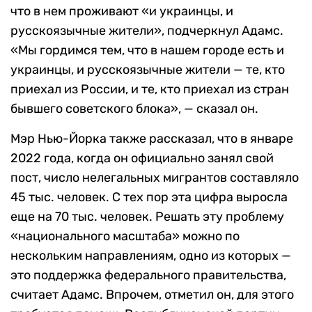
что в нем проживают «и украинцы, и
русскоязычные жители», подчеркнул Адамс.
«Мы гордимся тем, что в нашем городе есть и
украинцы, и русскоязычные жители — те, кто
приехал из России, и те, кто приехал из стран
бывшего советского блока», — сказал он.
Мэр Нью-Йорка также рассказал, что в январе
2022 года, когда он официально занял свой
пост, число нелегальных мигрантов составляло
45 тыс. человек. С тех пор эта цифра выросла
еще на 70 тыс. человек. Решать эту проблему
«национального масштаба» можно по
нескольким направлениям, одно из которых —
это поддержка федерального правительства,
считает Адамс. Впрочем, отметил он, для этого