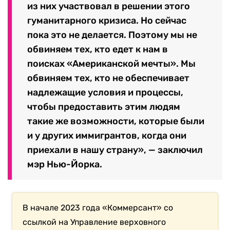
из них участвовал в решении этого
гуманитарного кризиса. Но сейчас
пока это не делается. Поэтому мы не
обвиняем тех, кто едет к нам в
поисках «Американской мечты». Мы
обвиняем тех, кто не обеспечивает
надлежащие условия и процессы,
чтобы предоставить этим людям
такие же возможности, которые были
и у других иммигрантов, когда они
приехали в нашу страну», — заключил
мэр Нью-Йорка.
В начале 2023 года «Коммерсант» со
ссылкой на Управление верховного