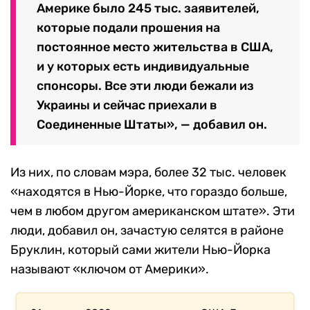
Америке было 245 тыс. заявителей,
которые подали прошения на
постоянное место жительства в США,
и у которых есть индивидуальные
спонсоры. Все эти люди бежали из
Украины и сейчас приехали в
Соединенные Штаты», — добавил он.
Из них, по словам мэра, более 32 тыс. человек
«находятся в Нью-Йорке, что гораздо больше,
чем в любом другом американском штате». Эти
люди, добавил он, зачастую селятся в районе
Бруклин, который сами жители Нью-Йорка
называют «ключом от Америки».