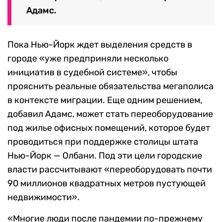
Адамс.
Пока Нью-Йорк ждет выделения средств в
городе «уже предприняли несколько
инициатив в судебной системе», чтобы
прояснить реальные обязательства мегаполиса
в контексте миграции. Еще одним решением,
добавил Адамс, может стать переоборудование
под жилье офисных помещений, которое будет
проводиться при поддержке столицы штата
Нью-Йорк — Олбани. Под эти цели городские
власти рассчитывают «переоборудовать почти
90 миллионов квадратных метров пустующей
недвижимости».
«Многие люди после пандемии по-прежнему