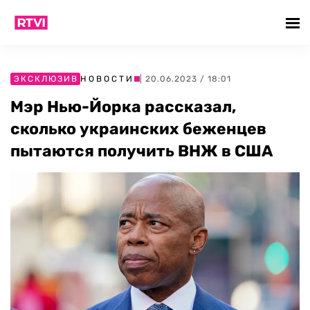
ЭКСКЛЮЗИВ
НОВОСТИ
| 20.06.2023 / 18:01
Мэр Нью-Йорка рассказал,
сколько украинских беженцев
пытаются получить ВНЖ в США