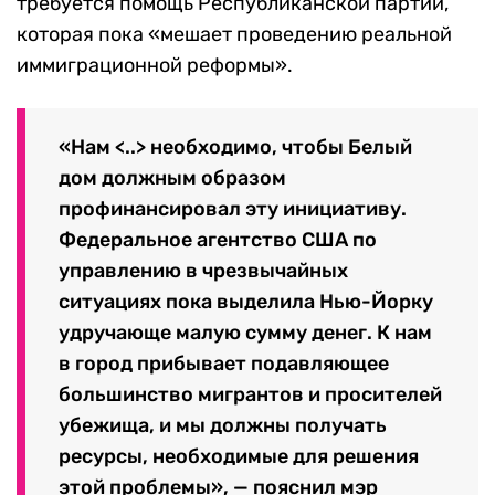
требуется помощь Республиканской партии,
которая пока «мешает проведению реальной
иммиграционной реформы».
«Нам <..> необходимо, чтобы Белый
дом должным образом
профинансировал эту инициативу.
Федеральное агентство США по
управлению в чрезвычайных
ситуациях пока выделила Нью-Йорку
удручающе малую сумму денег. К нам
в город прибывает подавляющее
большинство мигрантов и просителей
убежища, и мы должны получать
ресурсы, необходимые для решения
этой проблемы», — пояснил мэр