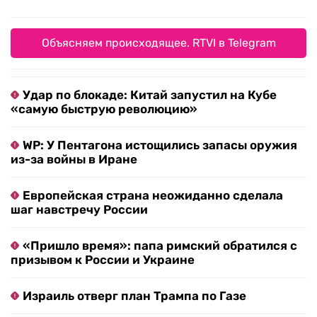
Объясняем происходящее. RTVI в Telegram
Удар по блокаде: Китай запустил на Кубе
«самую быструю революцию»
WP: У Пентагона истощились запасы оружия
из-за войны в Иране
Европейская страна неожиданно сделала
шаг навстречу России
«Пришло время»: папа римский обратился с
призывом к России и Украине
Израиль отверг план Трампа по Газе