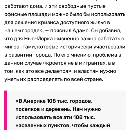
работают дома, и эти свободные пустые
офисные площади можно было бы использовать
для решения кризиса доступного жилья в
нашем городе», — пояснил Адамс. Он добавил,
что для Нью-Йорка жизненно важно работать с
мигрантами, которые исторически участвовали
в развитии города. По его мнению, проблема в
данном случае «кроется не в мигрантах, а в
том, как это все делается», и властям нужно
уметь их распределять по всей стране.
«В Америке 108 тыс. городов,
поселков и деревень. Нам нужно
использовать все эти 108 тыс.
населенных пунктов, чтобы каждый