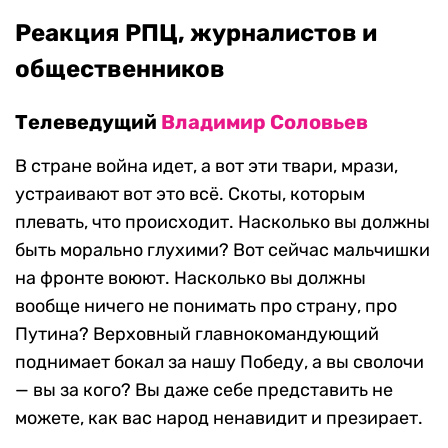
Реакция РПЦ, журналистов и
общественников
Телеведущий
Владимир Соловьев
В стране война идет, а вот эти твари, мрази,
устраивают вот это всё. Скоты, которым
плевать, что происходит. Насколько вы должны
быть морально глухими? Вот сейчас мальчишки
на фронте воюют. Насколько вы должны
вообще ничего не понимать про страну, про
Путина? Верховный главнокомандующий
поднимает бокал за нашу Победу, а вы сволочи
— вы за кого? Вы даже себе представить не
можете, как вас народ ненавидит и презирает.