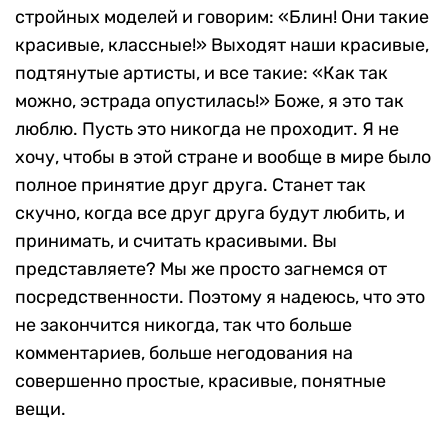
стройных моделей и говорим: «Блин! Они такие
красивые, классные!» Выходят наши красивые,
подтянутые артисты, и все такие: «Как так
можно, эстрада опустилась!» Боже, я это так
люблю. Пусть это никогда не проходит. Я не
хочу, чтобы в этой стране и вообще в мире было
полное принятие друг друга. Станет так
скучно, когда все друг друга будут любить, и
принимать, и считать красивыми. Вы
представляете? Мы же просто загнемся от
посредственности. Поэтому я надеюсь, что это
не закончится никогда, так что больше
комментариев, больше негодования на
совершенно простые, красивые, понятные
вещи.