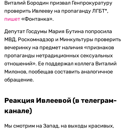
Виталий Бородин призвал Генпрокуратуру
проверить Ивлееву на пропаганду ЛГБТ*,
пишет
«Фонтанка».
Депутат Госдумы Мария Бутина попросила
МВД, Роскомнадзор и Минкультуры проверить
вечеринку на предмет наличия «признаков
пропаганды нетрадиционных сексуальных
отношений». Ее поддержал коллега Виталий
Милонов, пообещав составить аналогичное
обращение.
Реакция Ивлеевой (в телеграм-
канале)
Мы смотрим на Запад, на выходы красивых,