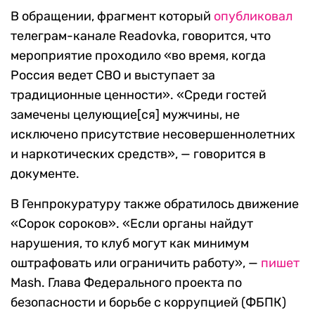
В обращении, фрагмент который
опубликовал
телеграм-канале Readovka, говорится, что
мероприятие проходило «во время, когда
Россия ведет СВО и выступает за
традиционные ценности». «Среди гостей
замечены целующие[ся] мужчины, не
исключено присутствие несовершеннолетних
и наркотических средств», — говорится в
документе.
В Генпрокуратуру также обратилось движение
«Сорок сороков». «Если органы найдут
нарушения, то клуб могут как минимум
оштрафовать или ограничить работу», —
пишет
Mash. Глава Федерального проекта по
безопасности и борьбе с коррупцией (ФБПК)