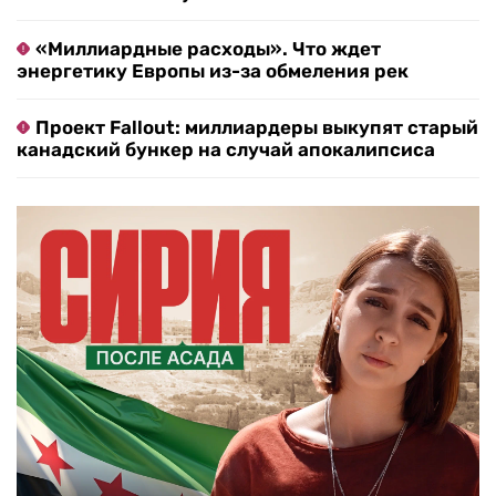
«Миллиардные расходы». Что ждет
энергетику Европы из-за обмеления рек
Проект Fallout: миллиардеры выкупят старый
канадский бункер на случай апокалипсиса