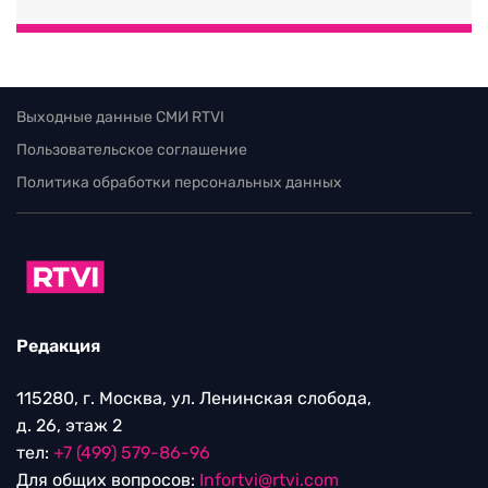
Выходные данные СМИ RTVI
Пользовательское соглашение
Политика обработки персональных данных
Редакция
115280, г. Москва, ул. Ленинская слобода,
д. 26, этаж 2
тел:
+7 (499) 579-86-96
Для общих вопросов:
Infortvi@rtvi.com