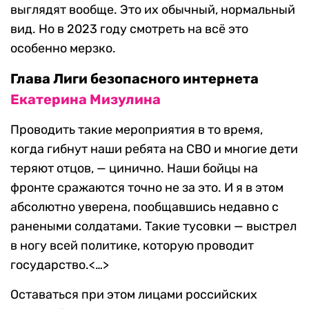
выглядят вообще. Это их обычный, нормальный
вид. Но в 2023 году смотреть на всё это
особенно мерзко.
Глава Лиги безопасного интернета
Екатерина Мизулина
Проводить такие мероприятия в то время,
когда гибнут наши ребята на СВО и многие дети
теряют отцов, — цинично. Наши бойцы на
фронте сражаются точно не за это. И я в этом
абсолютно уверена, пообщавшись недавно с
ранеными солдатами. Такие тусовки — выстрел
в ногу всей политике, которую проводит
государство.<…>
Оставаться при этом лицами российских