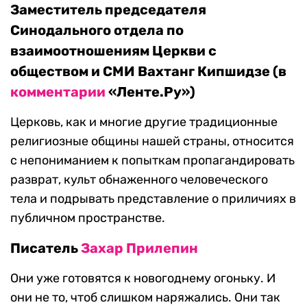
Заместитель председателя
Синодального отдела по
взаимоотношениям Церкви с
обществом и СМИ Вахтанг Кипшидзе (в
комментарии
«Ленте.Ру»)
Церковь, как и многие другие традиционные
религиозные общины нашей страны, относится
с непониманием к попыткам пропагандировать
разврат, культ обнаженного человеческого
тела и подрывать представление о приличиях в
публичном пространстве.
Писатель
Захар Прилепин
Они уже готовятся к новогоднему огоньку. И
они не то, чтоб слишком наряжались. Они так