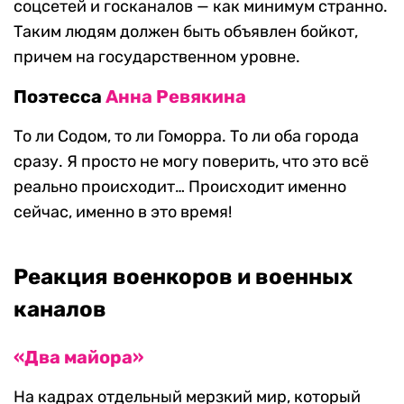
соцсетей и госканалов — как минимум странно.
Таким людям должен быть объявлен бойкот,
причем на государственном уровне.
Поэтесса
Анна Ревякина
То ли Содом, то ли Гоморра. То ли оба города
сразу. Я просто не могу поверить, что это всё
реально происходит… Происходит именно
сейчас, именно в это время!
Реакция военкоров и военных
каналов
«Два майора»
На кадрах отдельный мерзкий мир, который