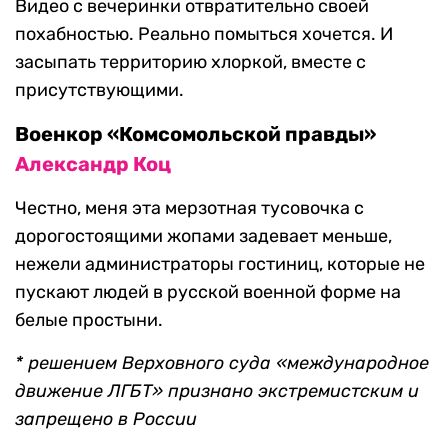
Видео с вечеринки отвратительно своей
похабностью. Реально помыться хочется. И
засыпать территорию хлоркой, вместе с
присутствующими.
Военкор «Комсомольской правды»
Александр Коц
Честно, меня эта мерзотная тусовочка с
дорогостоящими жопами задевает меньше,
нежели администраторы гостиниц, которые не
пускают людей в русской военной форме на
белые простыни.
* решением Верховного суда «международное
движение ЛГБТ» признано экстремистским и
запрещено в России