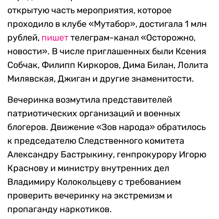
открытую часть мероприятия, которое
проходило в клубе «Мутабор», достигала 1 млн
рублей,
пишет
телеграм-канал «Осторожно,
новости». В числе приглашенных были Ксения
Собчак, Филипп Киркоров, Дима Билан, Лолита
Милявская, Джиган и другие знаменитости.
Вечеринка возмутила представителей
патриотических организаций и военных
блогеров. Движение «Зов народа» обратилось
к председателю Следственного комитета
Александру Бастрыкину, генпрокурору Игорю
Краснову и министру внутренних дел
Владимиру Колокольцеву с требованием
проверить вечеринку на экстремизм и
пропаганду наркотиков.