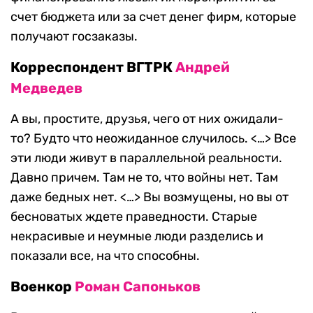
счет бюджета или за счет денег фирм, которые
получают госзаказы.
Корреспондент ВГТРК
Андрей
Медведев
А вы, простите, друзья, чего от них ожидали-
то? Будто что неожиданное случилось. <…> Все
эти люди живут в параллельной реальности.
Давно причем. Там не то, что войны нет. Там
даже бедных нет. <…> Вы возмущены, но вы от
бесноватых ждете праведности. Старые
некрасивые и неумные люди разделись и
показали все, на что способны.
Военкор
Роман Сапоньков