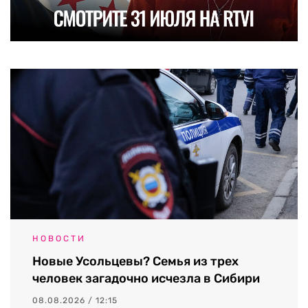
НОВОСТИ
Новые Усольцевы? Семья из трех
человек загадочно исчезла в Сибири
08.08.2026 / 12:15