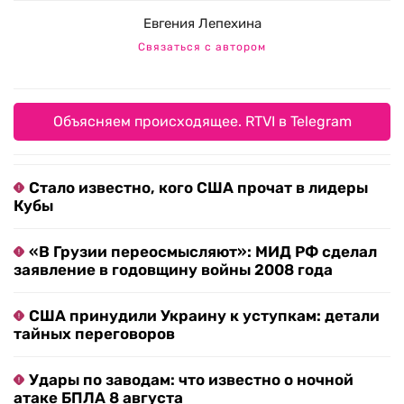
Евгения Лепехина
Связаться с автором
Объясняем происходящее. RTVI в Telegram
Стало известно, кого США прочат в лидеры
Кубы
«В Грузии переосмысляют»: МИД РФ сделал
заявление в годовщину войны 2008 года
США принудили Украину к уступкам: детали
тайных переговоров
Удары по заводам: что известно о ночной
атаке БПЛА 8 августа