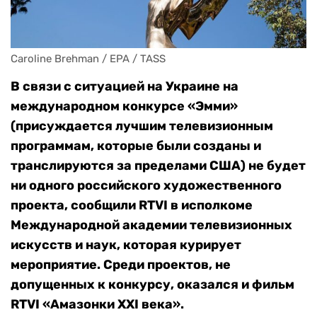
Caroline Brehman / EPA / TASS
В связи с ситуацией на Украине на
международном конкурсе «Эмми»
(присуждается лучшим телевизионным
программам, которые были созданы и
транслируются за пределами США) не будет
ни одного российского художественного
проекта, сообщили RTVI в исполкоме
Международной академии телевизионных
искусств и наук, которая курирует
мероприятие. Среди проектов, не
допущенных к конкурсу, оказался и фильм
RTVI «Амазонки XXI века».