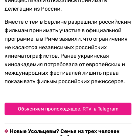
кинофестивали отказались принимать
делегации из России.
Вместе с тем в Берлине разрешили российским
фильмам принимать участие в официальной
программе, а в Риме заявили, что ограничения
не касаются независимых российских
кинематографистов. Ранее украинская
киноакадемия потребовала от европейских и
международных фестивалей лишить права
показывать фильмы российских режиссеров.
Объясняем происходящее. RTVI в Telegram
Новые Усольцевы? Семья из трех человек