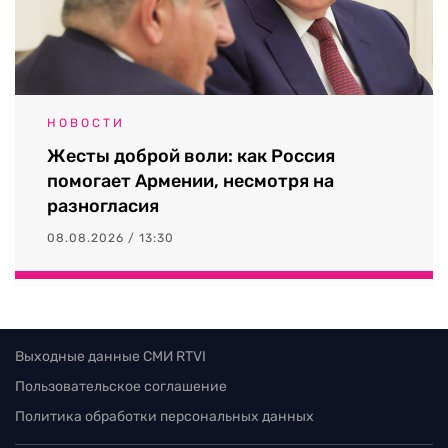
НОВОСТИ
Жесты доброй воли: как Россия
помогает Армении, несмотря на
разногласия
08.08.2026 / 13:30
Выходные данные СМИ RTVI
Пользовательское соглашение
Политика обработки персональных данных