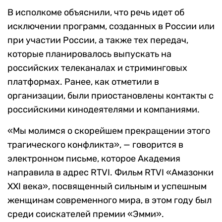
В исполкоме объяснили, что речь идет об
исключении программ, созданных в России или
при участии России, а также тех передач,
которые планировалось выпускать на
российских телеканалах и стриминговых
платформах. Ранее, как отметили в
организации, были приостановлены контакты с
российскими кинодеятелями и компаниями.
«Мы молимся о скорейшем прекращении этого
трагического конфликта», — говорится в
электронном письме, которое Академия
направила в адрес RTVI. Фильм RTVI «Амазонки
XXI века», посвященный сильным и успешным
женщинам современного мира, в этом году был
среди соискателей премии «Эмми».