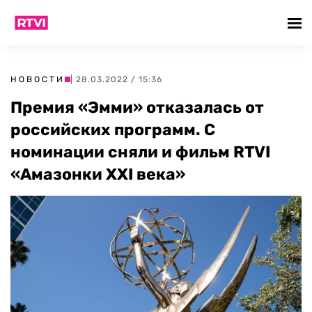
НОВОСТИ
| 28.03.2022 / 15:36
Премия «Эмми» отказалась от
российских программ. С
номинации сняли и фильм RTVI
«Амазонки XXI века»