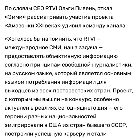
По словам CEO RTVI Ольги Пивень, отказ
«Эмми» рассматривать участие проекта
«Амазонки XXI века» удивил команду канала.
«Хотелось бы напомнить, что RTVI —
международное СМИ, наша задача —
предоставлять объективную информацию
согласно принципам свободной журналистики,
на русском языке, который является основным
языком потребления информации для
выходцев из всех постсоветских стран. Проект,
с которым мы вышли на конкурс, особенно
актуален в реалиях сегодняшнего дня — его
героини разных национальностей,
эмигрировали в США из стран бывшего СССР,
построили успешную карьеру и стали