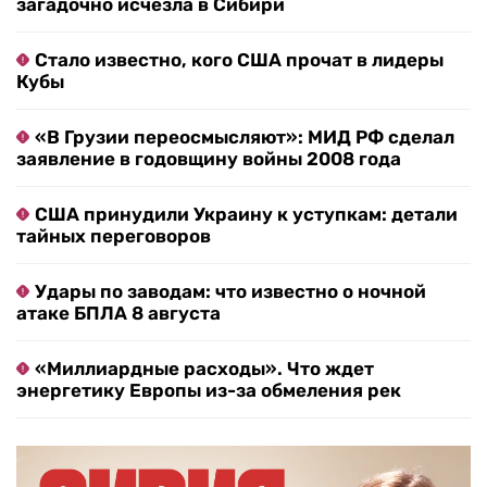
загадочно исчезла в Сибири
Стало известно, кого США прочат в лидеры
Кубы
«В Грузии переосмысляют»: МИД РФ сделал
заявление в годовщину войны 2008 года
США принудили Украину к уступкам: детали
тайных переговоров
Удары по заводам: что известно о ночной
атаке БПЛА 8 августа
«Миллиардные расходы». Что ждет
энергетику Европы из-за обмеления рек