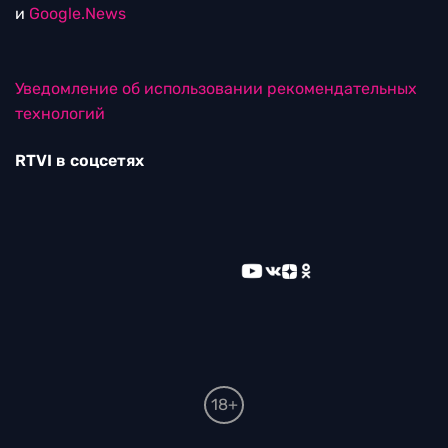
и
Google.News
Уведомление об использовании рекомендательных
технологий
RTVI в соцсетях
18+