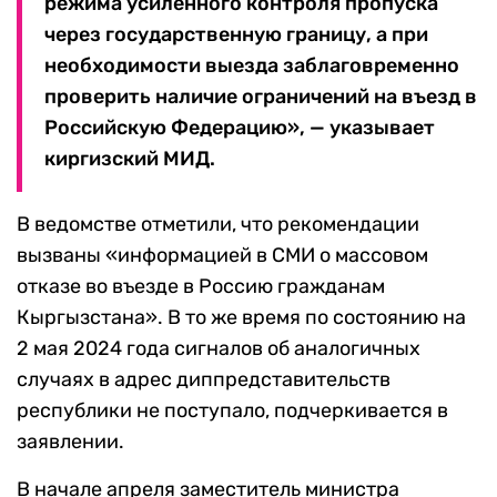
режима усиленного контроля пропуска
через государственную границу, а при
необходимости выезда заблаговременно
проверить наличие ограничений на въезд в
Российскую Федерацию», — указывает
киргизский МИД.
В ведомстве отметили, что рекомендации
вызваны «информацией в СМИ о массовом
отказе во въезде в Россию гражданам
Кыргызстана». В то же время по состоянию на
2 мая 2024 года сигналов об аналогичных
случаях в адрес диппредставительств
республики не поступало, подчеркивается в
заявлении.
В начале апреля заместитель министра