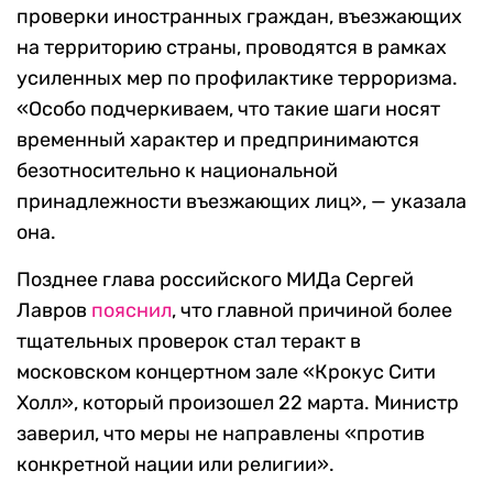
проверки иностранных граждан, въезжающих
на территорию страны, проводятся в рамках
усиленных мер по профилактике терроризма.
«Особо подчеркиваем, что такие шаги носят
временный характер и предпринимаются
безотносительно к национальной
принадлежности въезжающих лиц», — указала
она.
Позднее глава российского МИДа Сергей
Лавров
пояснил
, что главной причиной более
тщательных проверок стал теракт в
московском концертном зале «Крокус Сити
Холл», который произошел 22 марта. Министр
заверил, что меры не направлены «против
конкретной нации или религии».