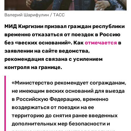
Валерий Шарифулин / ТАСС
МИД Киргизии призвал граждан республики
временно отказаться от поездок в Россию
без «веских оснований». Как
отмечается
в
заявлении на сайте ведомства,
рекомендация связана с усилением
контроля на границе.
«Министерство рекомендует согражданам,
не имеющим веских оснований для выезда
в Российскую Федерацию, временно
воздержаться от поездки на ее
территорию до снятия ранее введенных
дополнительных мер безопасности и