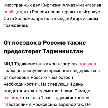
иностранных дел Киргизии Алмаз Имангазиев
сообщил
, что Россия после теракта в «Крокус
Сити Холле» запретила въезд 69 киргизским
гражданам.
От поездок в Россию также
предостерег Таджикистан
МИД Таджикистана в конце апреля
призвал
граждан республики временно воздержаться
от поездок в Россию «без острой
необходимости». На следующий день
представитель ведомства Шохин Самади
заявил
, что около 1 тыс. таджикистанцев
«застряли» в московских аэропортах. По