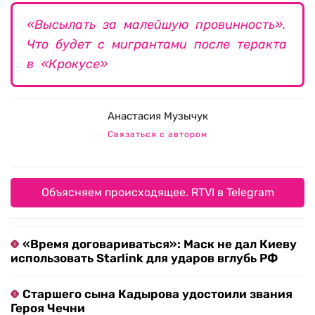
«Высылать за малейшую провинность».
Что будет с мигрантами после теракта
в «Крокусе»
Анастасия Музычук
Связаться с автором
Объясняем происходящее. RTVI в Telegram
«Время договариваться»: Маск не дал Киеву
использовать Starlink для ударов вглубь РФ
Старшего сына Кадырова удостоили звания
Героя Чечни