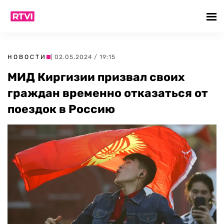
НОВОСТИ
| 02.05.2024 / 19:15
МИД Киргизии призвал своих
граждан временно отказаться от
поездок в Россию