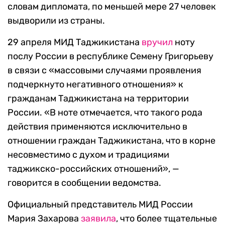
словам дипломата, по меньшей мере 27 человек
выдворили из страны.
29 апреля МИД Таджикистана
вручил
ноту
послу России в республике Семену Григорьеву
в связи с «массовыми случаями проявления
подчеркнуто негативного отношения» к
гражданам Таджикистана на территории
России. «В ноте отмечается, что такого рода
действия применяются исключительно в
отношении граждан Таджикистана, что в корне
несовместимо с духом и традициями
таджикско-российских отношений», —
говорится в сообщении ведомства.
Официальный представитель МИД России
Мария Захарова
заявила
, что более тщательные