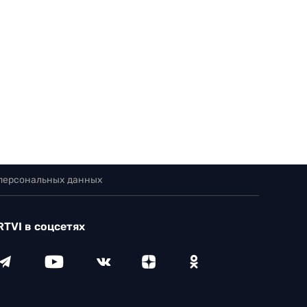
 персональных данных
RTVI в соцсетях