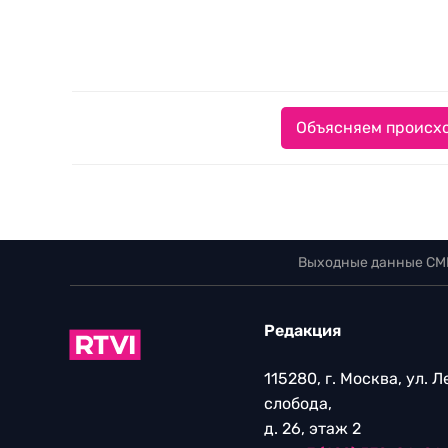
Объясняем происхо
Выходные данные СМ
Редакция
115280, г. Москва, ул. 
слобода,
д. 26, этаж 2