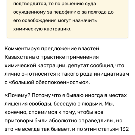
подтвердятся, то по решению суда
осужденному за педофилию за полгода до
его освобождения могут назначить
химическую кастрацию.
Комментируя предложение властей
Казахстана о практике применения
химической кастрации, депутат сообщил, что
лично он относится к такого рода инициативам
с «большой обеспокоенностью».
«Почему? Потому что я бываю иногда в местах
лишения свободы, беседую с людьми. Мы,
конечно, стремимся к тому, чтобы все
приговоры были абсолютно справедливы, но
это не всегда так бывает, и по этим статьям 132