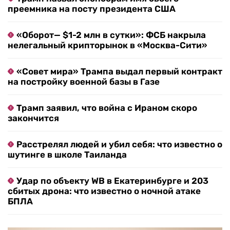
преемника на посту президента США
«Оборот— $1-2 млн в сутки»: ФСБ накрыла
нелегальный крипторынок в «Москва-Сити»
«Совет мира» Трампа выдал первый контракт
на постройку военной базы в Газе
Трамп заявил, что война с Ираном скоро
закончится
Расстрелял людей и убил себя: что известно о
шутинге в школе Таиланда
Удар по объекту WB в Екатеринбурге и 203
сбитых дрона: что известно о ночной атаке
БПЛА