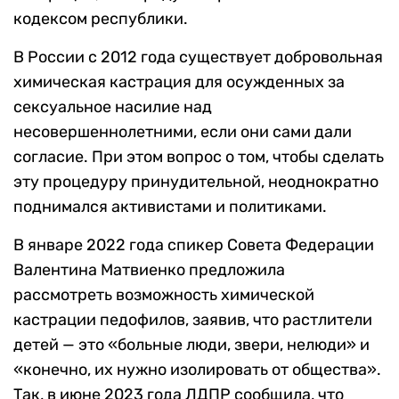
кодексом республики.
В России с 2012 года существует добровольная
химическая кастрация для осужденных за
сексуальное насилие над
несовершеннолетними, если они сами дали
согласие. При этом вопрос о том, чтобы сделать
эту процедуру принудительной, неоднократно
поднимался активистами и политиками.
В январе 2022 года спикер Совета Федерации
Валентина Матвиенко предложила
рассмотреть возможность химической
кастрации педофилов, заявив, что растлители
детей — это «больные люди, звери, нелюди» и
«конечно, их нужно изолировать от общества».
Так, в июне 2023 года ЛДПР сообщила, что