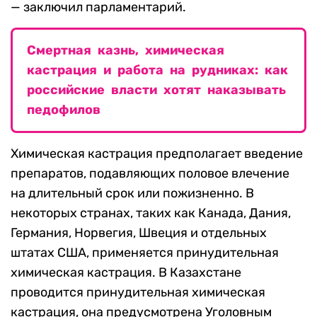
— заключил парламентарий.
Смертная казнь, химическая
кастрация и работа на рудниках: как
российские власти хотят наказывать
педофилов
Химическая кастрация предполагает введение
препаратов, подавляющих половое влечение
на длительный срок или пожизненно. В
некоторых странах, таких как Канада, Дания,
Германия, Норвегия, Швеция и отдельных
штатах США, применяется принудительная
химическая кастрация. В Казахстане
проводится принудительная химическая
кастрация, она предусмотрена Уголовным