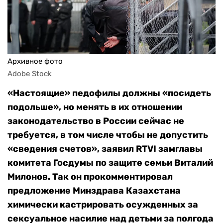
Архивное фото
Adobe Stock
«Настоящие» педофилы должны «посидеть
подольше», но менять в их отношении
законодательство в России сейчас не
требуется, в том числе чтобы не допустить
«сведения счетов», заявил RTVI замглавы
комитета Госдумы по защите семьи Виталий
Милонов. Так он прокомментировал
предложение Минздрава Казахстана
химически кастрировать осужденных за
сексуальное насилие над детьми за полгода