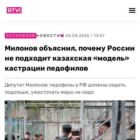
ЭКСКЛЮЗИВ
НОВОСТИ
| 04.08.2025 / 13:07
Милонов объяснил, почему России
не подходит казахская «модель»
кастрации педофилов
Депутат Милонов: педофилы в РФ должны сидеть
подольше, ужесточать меры не надо