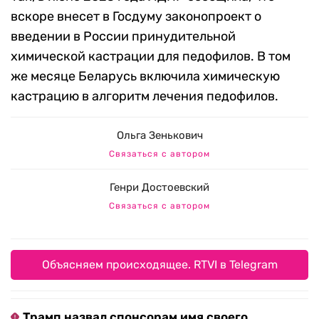
вскоре внесет в Госдуму законопроект о
введении в России принудительной
химической кастрации для педофилов. В том
же месяце Беларусь включила химическую
кастрацию в алгоритм лечения педофилов.
Ольга Зенькович
Связаться с автором
Генри Достоевский
Связаться с автором
Объясняем происходящее. RTVI в Telegram
Трамп назвал спонсорам имя своего