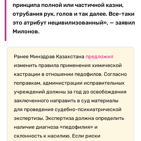
принципа полной или частичной казни,
отрубания рук, голов и так далее. Все-таки
это атрибут нецивилизованный», — заявил
Милонов.
Ранее Минздрав Казахстана
предложил
изменить правила применения химической
кастрации в отношении педофилов. Согласно
поправкам, администрации исправительных
учреждений должны за год до освобождения
заключенного направить в суд материалы
для проведения судебно-психиатрической
экспертизы. Экспертиза должна определить
наличие диагноза «педофилия» и
склонность к насилию. Если риски