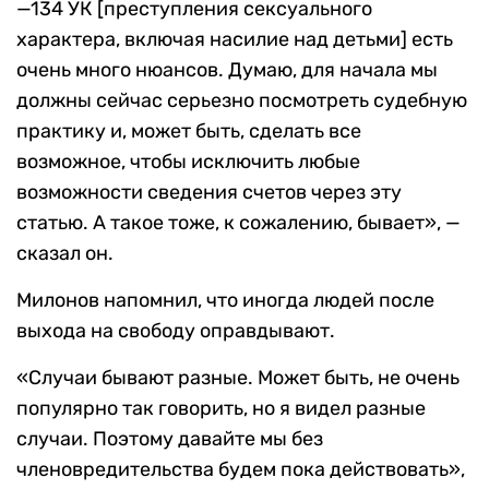
—134 УК [преступления сексуального
характера, включая насилие над детьми] есть
очень много нюансов. Думаю, для начала мы
должны сейчас серьезно посмотреть судебную
практику и, может быть, сделать все
возможное, чтобы исключить любые
возможности сведения счетов через эту
статью. А такое тоже, к сожалению, бывает», —
сказал он.
Милонов напомнил, что иногда людей после
выхода на свободу оправдывают.
«Случаи бывают разные. Может быть, не очень
популярно так говорить, но я видел разные
случаи. Поэтому давайте мы без
членовредительства будем пока действовать»,