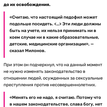
до их освобождения.
«Считаю, что настоящий педофил может
подольше посидеть. <…> Эти люди должны
быть на учете, их нельзя принимать ни в
коем случае ни в какие образовательные,
детские, медицинские организации», —
сказал Милонов.
При этом он подчеркнул, что на данный момент
не нужно изменять законодательство в
отношении людей, осужденных за сексуальные
преступления против несовершеннолетних.
«Менять его не надо, я считаю. Потому что
в нашем законодательстве, слава богу, нет