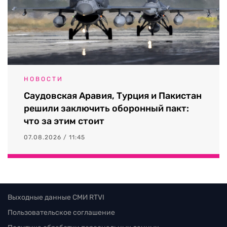
НОВОСТИ
Саудовская Аравия, Турция и Пакистан
решили заключить оборонный пакт:
что за этим стоит
07.08.2026 / 11:45
Выходные данные СМИ RTVI
Пользовательское соглашение