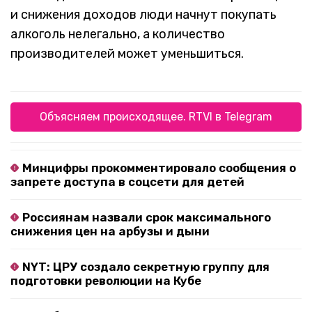
и снижения доходов люди начнут покупать
алкоголь нелегально, а количество
производителей может уменьшиться.
Объясняем происходящее. RTVI в Telegram
Минцифры прокомментировало сообщения о
запрете доступа в соцсети для детей
Россиянам назвали срок максимального
снижения цен на арбузы и дыни
NYT: ЦРУ создало секретную группу для
подготовки революции на Кубе