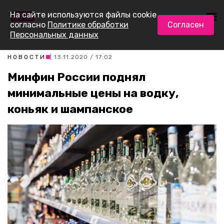
На сайте используются файлы cookie
согласно
Политике обработки
Согласен
Персональных данных
НОВОСТИ
| 13.11.2020 / 17:02
Минфин России поднял
минимальные цены на водку,
коньяк и шампанское