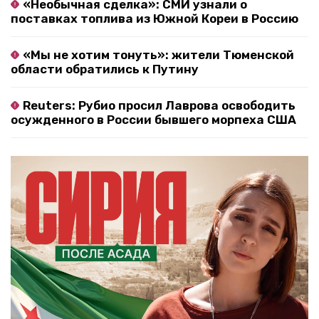
«Необычная сделка»: СМИ узнали о
поставках топлива из Южной Кореи в Россию
«Мы не хотим тонуть»: жители Тюменской
области обратились к Путину
Reuters: Рубио просил Лаврова освободить
осужденного в России бывшего морпеха США