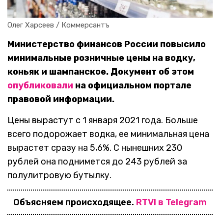
Олег Харсеев / Коммерсантъ
Министерство финансов России повысило
минимальные розничные цены на водку,
коньяк и шампанское. Документ об этом
опубликовали
на официальном портале
правовой информации.
Цены вырастут с 1 января 2021 года. Больше
всего подорожает водка, ее минимальная цена
вырастет сразу на 5,6%. С нынешних 230
рублей она поднимется до 243 рублей за
полулитровую бутылку.
Объясняем происходящее.
RTVI в Telegram