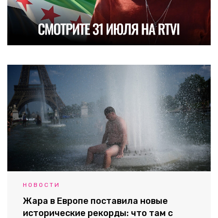
НОВОСТИ
Жара в Европе поставила новые
исторические рекорды: что там с