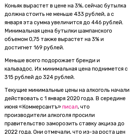
Коньяк вырастет в цене на 3%, сейчас бутылка
должна стоить не меньше 433 рублей, а с
января эта сумма увеличится до 446 рублей.
Минимальная цена бутылки шампанского
объемом 0,75 также вырастет на 3% и
достигнет 169 рублей.
Меньше всего подорожает бренди и
кальвадос. Их минимальная цена поднимется с
315 рублей до 324 рублей.
Текущие минимальные цены на алкоголь начали
действовать с 1 января 2020 года. В середине
июня «Коммерсантъ»
писал
, что
производители алкоголя просили
правительство заморозить ставку акциза до
2022 года. Они отмечали, что из-за роста цен