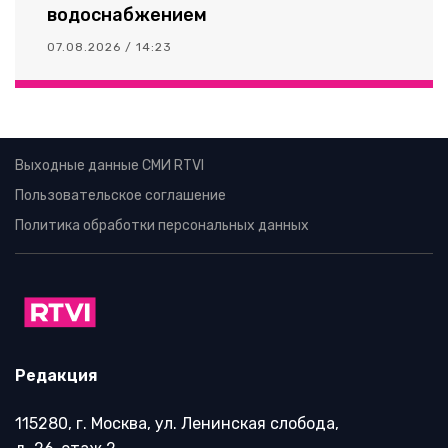
водоснабжением
07.08.2026 / 14:23
Выходные данные СМИ RTVI
Пользовательское соглашение
Политика обработки персональных данных
Редакция
115280, г. Москва, ул. Ленинская слобода,