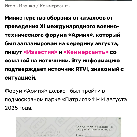
Игорь Иванко / Коммерсантъ
Министерство обороны отказалось от
проведения XI международного военно-
технического форума «Армия», который
был запланирован на середину августа,
пишут
«Известия»
и
«Коммерсантъ»
со
ссылкой на источники. Эту информацию
подтверждает источник RTVI, знакомый с
ситуацией.
Форум «Армия» должен был пройти в
подмосковном парке «Патриот» 11-14 августа
2025 года.