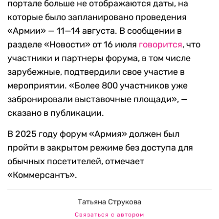
портале больше не отображаются даты, на
которые было запланировано проведения
«Армии» — 11—14 августа. В сообщении в
разделе «Новости» от 16 июля
говорится
, что
участники и партнеры форума, в том числе
зарубежные, подтвердили свое участие в
мероприятии. «Более 800 участников уже
забронировали выставочные площади», —
сказано в публикации.
В 2025 году форум «Армия» должен был
пройти в закрытом режиме без доступа для
обычных посетителей, отмечает
«Коммерсантъ».
Татьяна Струкова
Связаться с автором