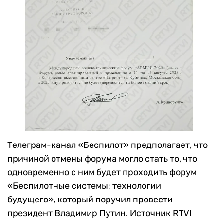
Телеграм-канал «Беспилот» предполагает, что
причиной отмены форума могло стать то, что
одновременно с ним будет проходить форум
«Беспилотные системы: технологии
будущего», который поручил провести
президент Владимир Путин. Источник RTVI