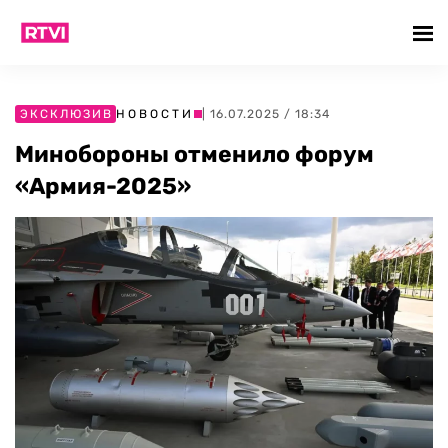
ЭКСКЛЮЗИВ
НОВОСТИ
| 16.07.2025 / 18:34
Минобороны отменило форум
«Армия-2025»