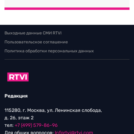
Выходные данные СМИ RTVI
Пользовательское соглашение
Политика обработки персональных данных
Редакция
115280, г. Москва, ул. Ленинская слобода,
д. 26, этаж 2
тел:
+7 (499) 579-86-96
Для общих вопросов:
Infortvi@rtvi.com