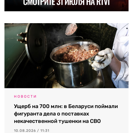
НОВОСТИ
Ущерб на 700 млн: в Беларуси поймали
фигуранта дела о поставках
некачественной тушенки на СВО
10.08.2026 / 11:31