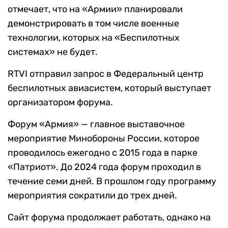
отмечает, что на «Армии» планировали
демонстрировать в том числе военные
технологии, которых на «Беспилотных
системах» не будет.
RTVI отправил запрос в Федеральный центр
беспилотных авиасистем, который выступает
организатором форума.
Форум «Армия» — главное выставочное
мероприятие Минобороны России, которое
проводилось ежегодно с 2015 года в парке
«Патриот». До 2024 года форум проходил в
течение семи дней. В прошлом году программу
мероприятия сократили до трех дней.
Сайт форума продолжает работать, однако на