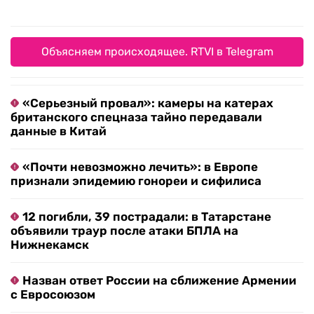
Объясняем происходящее. RTVI в Telegram
«Серьезный провал»: камеры на катерах
британского спецназа тайно передавали
данные в Китай
«Почти невозможно лечить»: в Европе
признали эпидемию гонореи и сифилиса
12 погибли, 39 пострадали: в Татарстане
объявили траур после атаки БПЛА на
Нижнекамск
Назван ответ России на сближение Армении
с Евросоюзом