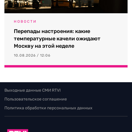
НОВОСТИ
Перепады настроения: какие
температурные качели ожидают
Москву на этой неделе
10.08.2026 / 12:06
Выходные данные СМИ RTVI
Пользовательское соглашение
Политика обработки персональных данных