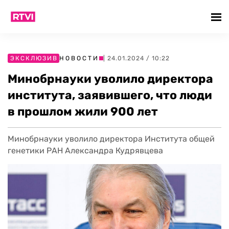
ЭКСКЛЮЗИВ
НОВОСТИ
| 24.01.2024 / 10:22
Минобрнауки уволило директора
института, заявившего, что люди
в прошлом жили 900 лет
Минобрнауки уволило директора Института общей
генетики РАН Александра Кудрявцева