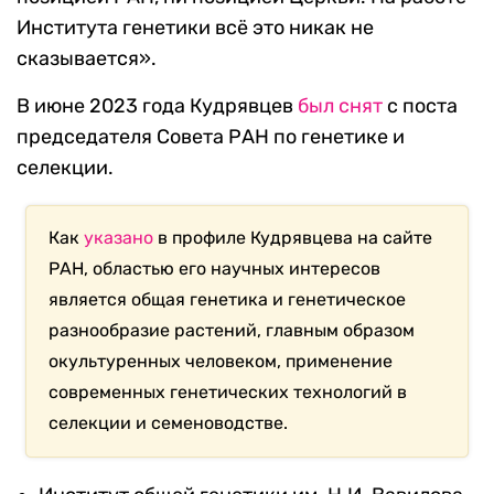
Института генетики всё это никак не
сказывается».
В июне 2023 года Кудрявцев
был снят
с поста
председателя Совета РАН по генетике и
селекции.
Как
указано
в профиле Кудрявцева на сайте
РАН, областью его научных интересов
является общая генетика и генетическое
разнообразие растений, главным образом
окультуренных человеком, применение
современных генетических технологий в
селекции и семеноводстве.