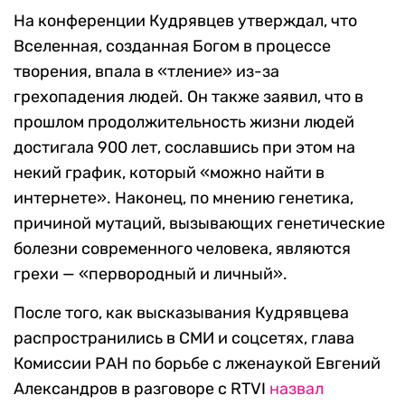
На конференции Кудрявцев утверждал, что
Вселенная, созданная Богом в процессе
творения, впала в «тление» из-за
грехопадения людей. Он также заявил, что в
прошлом продолжительность жизни людей
достигала 900 лет, сославшись при этом на
некий график, который «можно найти в
интернете». Наконец, по мнению генетика,
причиной мутаций, вызывающих генетические
болезни современного человека, являются
грехи — «первородный и личный».
После того, как высказывания Кудрявцева
распространились в СМИ и соцсетях, глава
Комиссии РАН по борьбе с лженаукой Евгений
Александров в разговоре с RTVI
назвал