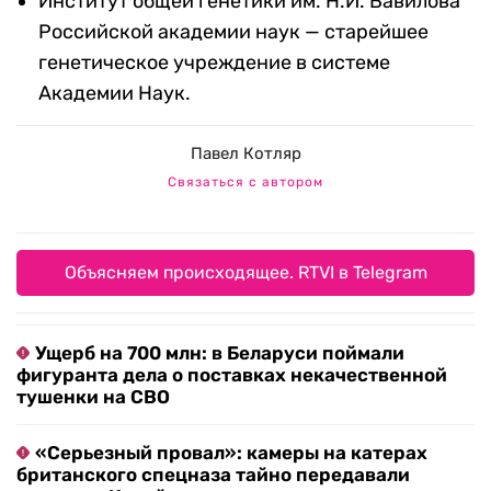
Институт общей генетики им. Н.И. Вавилова
Российской академии наук — старейшее
генетическое учреждение в системе
Академии Наук.
Павел Котляр
Связаться с автором
Объясняем происходящее. RTVI в Telegram
Ущерб на 700 млн: в Беларуси поймали
фигуранта дела о поставках некачественной
тушенки на СВО
«Серьезный провал»: камеры на катерах
британского спецназа тайно передавали