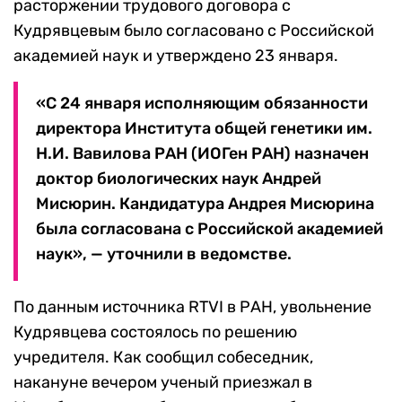
расторжении трудового договора с
Кудрявцевым было согласовано с Российской
академией наук и утверждено 23 января.
«С 24 января исполняющим обязанности
директора Института общей генетики им.
Н.И. Вавилова РАН (ИОГен РАН) назначен
доктор биологических наук Андрей
Мисюрин. Кандидатура Андрея Мисюрина
была согласована с Российской академией
наук», — уточнили в ведомстве.
По данным источника RTVI в РАН, увольнение
Кудрявцева состоялось по решению
учредителя. Как сообщил собеседник,
накануне вечером ученый приезжал в