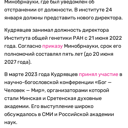
Минобрнауки, где был уведомлен об
отстранении от должности. В институте 24
января должны представить нового директора.
Кудрявцев занимал должность директора
Института общей генетики РАН с 21 июня 2022
года. Согласно
приказу
Минобрнауки, срок его
полномочий составлял пять лет (до 20 июня
2027 года).
В марте 2023 года Кудрявцев
принял участие
в
научно-богословской конференции «Бог —
Человек — Мир», организаторами которой
стали Минская и Сретенская духовные
академии. Его выступление широко
обсуждалось в СМИ и Российской академии
наук.