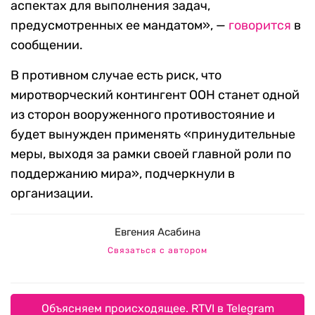
аспектах для выполнения задач,
предусмотренных ее мандатом», —
говорится
в
сообщении.
В противном случае есть риск, что
миротворческий контингент ООН станет одной
из сторон вооруженного противостояние и
будет вынужден применять «принудительные
меры, выходя за рамки своей главной роли по
поддержанию мира», подчеркнули в
организации.
Евгения Асабина
Связаться с автором
Объясняем происходящее. RTVI в Telegram