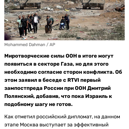
Mohammed Dahman / AP
Миротворческие силы ООН в итоге могут
появиться в секторе Газа, но для этого
необходимо согласие сторон конфликта. Об
этом заявил в беседе с RTVI первый
зампостпреда России при ООН Дмитрий
Полянский, добавив, что пока Израиль к
подобному шагу не готов.
Как отметил российский дипломат, на данном
этапе Москва выступает за эффективный