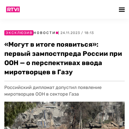
ЭКСКЛЮЗИВ
НОВОСТИ
| 24.11.2023 / 18:13
«Могут в итоге появиться»:
первый зампостпреда России при
ООН — о перспективах ввода
миротворцев в Газу
Российский дипломат допустил появление
миротворцев ООН в секторе Газа