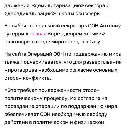
движения, «демилитаризацию» сектора и
«дерадикализацию» школ и соцсферы.
8 ноября генеральный секретарь ООН Антониу
Гутерриш
назвал
«преждевременными»
разговоры о вводе миротворцев в Газу.
На сайте Операций ООН по поддержанию мира
также подчеркивается, что для развертывания
миротворцев необходимо согласие основных
сторон конфликта.
«Это требует приверженности сторон
политическому процессу. Их согласие на
проведение операции по поддержанию мира
обеспечивает ООН необходимую свободу
действий в политическом и физическом