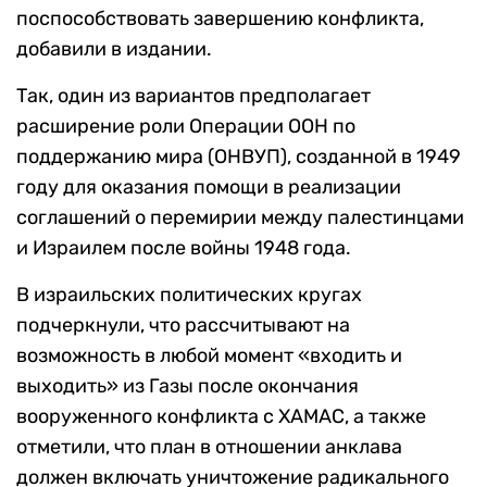
поспособствовать завершению конфликта,
добавили в издании.
Так, один из вариантов предполагает
расширение роли Операции OOH по
поддержанию мира (ОНВУП), созданной в 1949
году для оказания помощи в реализации
соглашений о перемирии между палестинцами
и Израилем после войны 1948 года.
В израильских политических кругах
подчеркнули, что рассчитывают на
возможность в любой момент «входить и
выходить» из Газы после окончания
вооруженного конфликта с ХАМАС, а также
отметили, что план в отношении анклава
должен включать уничтожение радикального