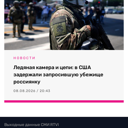
НОВОСТИ
Ледяная камера и цепи: в США
задержали запросившую убежище
россиянку
08.08.2026 / 20:43
Выходные данные СМИ RTVI