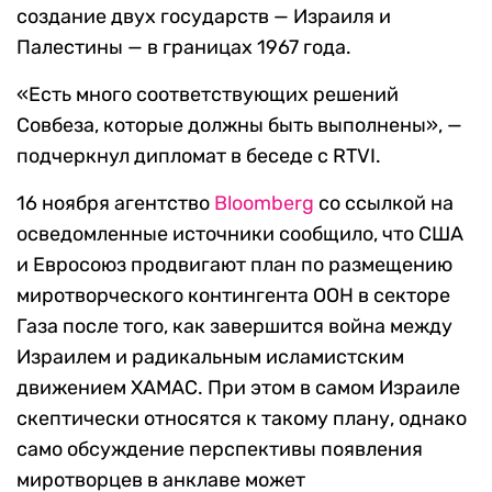
создание двух государств — Израиля и
Палестины — в границах 1967 года.
«Есть много соответствующих решений
Совбеза, которые должны быть выполнены», —
подчеркнул дипломат в беседе с RTVI.
16 ноября агентство
Bloomberg
со ссылкой на
осведомленные источники сообщило, что США
и Евросоюз продвигают план по размещению
миротворческого контингента ООН в секторе
Газа после того, как завершится война между
Израилем и радикальным исламистским
движением ХАМАС. При этом в самом Израиле
скептически относятся к такому плану, однако
само обсуждение перспективы появления
миротворцев в анклаве может