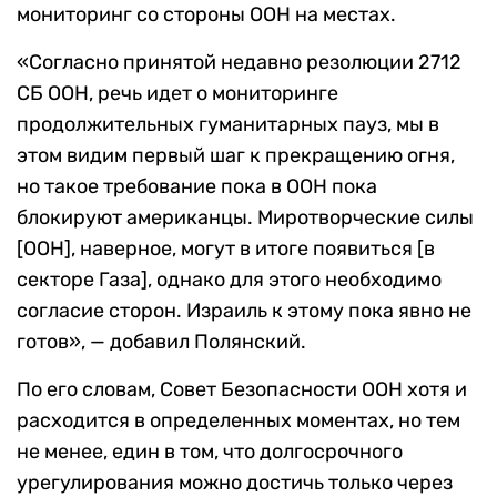
мониторинг со стороны ООН на местах.
«Согласно принятой недавно резолюции 2712
СБ ООН, речь идет о мониторинге
продолжительных гуманитарных пауз, мы в
этом видим первый шаг к прекращению огня,
но такое требование пока в ООН пока
блокируют американцы. Миротворческие силы
[ООН], наверное, могут в итоге появиться [в
секторе Газа], однако для этого необходимо
согласие сторон. Израиль к этому пока явно не
готов», — добавил Полянский.
По его словам, Совет Безопасности ООН хотя и
расходится в определенных моментах, но тем
не менее, един в том, что долгосрочного
урегулирования можно достичь только через