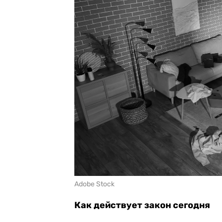
Adobe Stock
Как действует закон сегодня