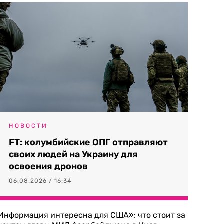
НОВОСТИ
FT: колумбийские ОПГ отправляют
своих людей на Украину для
освоения дронов
06.08.2026 / 16:34
Информация интересна для США»: что стоит за