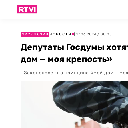
ЭКСКЛЮЗИВ
НОВОСТИ
| 17.06.2024 / 00:05
Депутаты Госдумы хотя
дом — моя крепость»
Законопроект о принципе «мой дом – моя