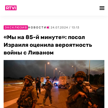
ЭКСКЛЮЗИВ
НОВОСТИ
| 24.07.2024 / 13:13
«Мы на 85-й минуте»: посол
Израиля оценила вероятность
войны с Ливаном