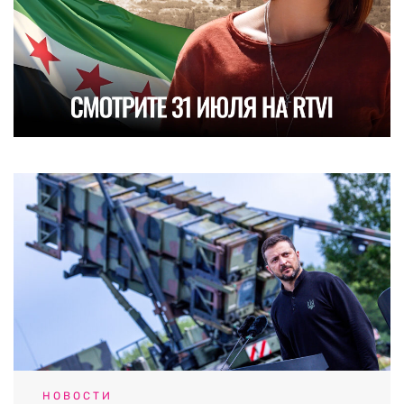
НОВОСТИ