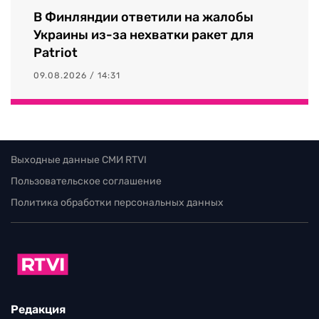
В Финляндии ответили на жалобы
Украины из-за нехватки ракет для
Patriot
09.08.2026 / 14:31
Выходные данные СМИ RTVI
Пользовательское соглашение
Политика обработки персональных данных
Редакция