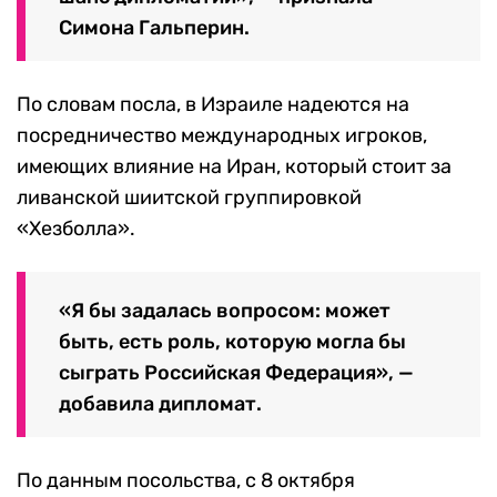
Симона Гальперин.
По словам посла, в Израиле надеются на
посредничество международных игроков,
имеющих влияние на Иран, который стоит за
ливанской шиитской группировкой
«Хезболла».
«Я бы задалась вопросом: может
быть, есть роль, которую могла бы
сыграть Российская Федерация», —
добавила дипломат.
По данным посольства, с 8 октября