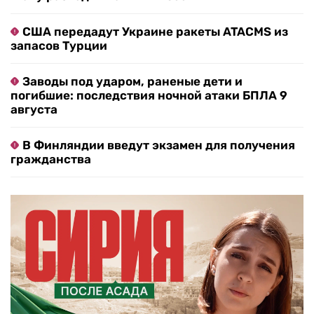
США передадут Украине ракеты ATACMS из
запасов Турции
Заводы под ударом, раненые дети и
погибшие: последствия ночной атаки БПЛА 9
августа
В Финляндии введут экзамен для получения
гражданства