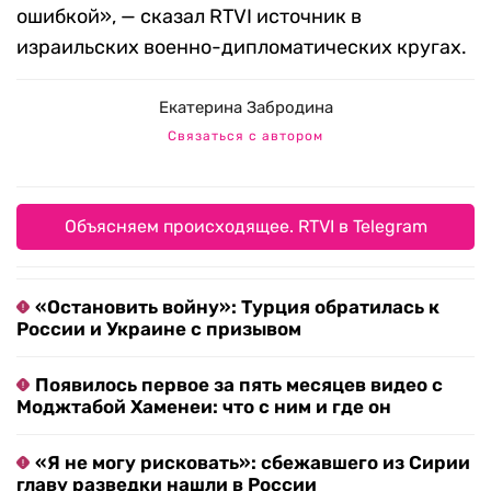
ошибкой», — сказал RTVI источник в
израильских военно-дипломатических кругах.
Екатерина Забродина
Связаться с автором
Объясняем происходящее. RTVI в Telegram
«Остановить войну»: Турция обратилась к
России и Украине с призывом
Появилось первое за пять месяцев видео с
Моджтабой Хаменеи: что с ним и где он
«Я не могу рисковать»: сбежавшего из Сирии
главу разведки нашли в России