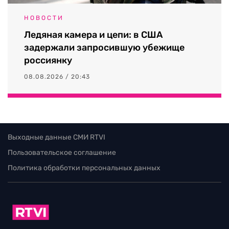
НОВОСТИ
Ледяная камера и цепи: в США
задержали запросившую убежище
россиянку
08.08.2026 / 20:43
Выходные данные СМИ RTVI
Пользовательское соглашение
Политика обработки персональных данных