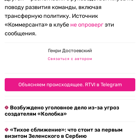
поводу развития команды, включая
трансферную политику. Источник
«Коммерсанта» в клубе
не опроверг
эти
сообщения.
Генри Достоевский
Связаться с автором
Объясняем происходящее. RTVI в Telegram
Возбуждено уголовное дело из-за угроз
создателям «Колобка»
«Тихое сближение»: что стоит за первым
визитом Зеленского в Сербию