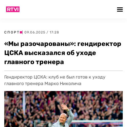
СПОРТ
| 09.06.2025 / 17:28
«Мы разочарованы»: гендиректор
ЦСКА высказался об уходе
главного тренера
Гендиректор ЦСКА: клуб не был готов к уходу
главного тренера Марко Николича