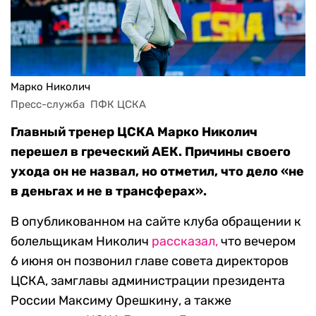
Марко Николич
Пресс-служба  ПФК ЦСКА
Главный тренер ЦСКА Марко Николич
перешел в греческий АЕК. Причины своего
ухода он не назвал, но отметил, что дело «не
в деньгах и не в трансферах».
В опубликованном на сайте клуба обращении к
болельщикам Николич
рассказал,
что вечером
6 июня он позвонил главе совета директоров
ЦСКА, замглавы администрации президента
России Максиму Орешкину, а также