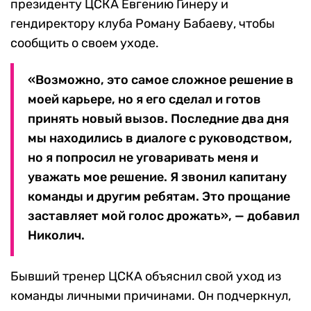
президенту ЦСКА Евгению Гинеру и
гендиректору клуба Роману Бабаеву, чтобы
сообщить о своем уходе.
«Возможно, это самое сложное решение в
моей карьере, но я его сделал и готов
принять новый вызов. Последние два дня
мы находились в диалоге с руководством,
но я попросил не уговаривать меня и
уважать мое решение. Я звонил капитану
команды и другим ребятам. Это прощание
заставляет мой голос дрожать», — добавил
Николич.
Бывший тренер ЦСКА объяснил свой уход из
команды личными причинами. Он подчеркнул,