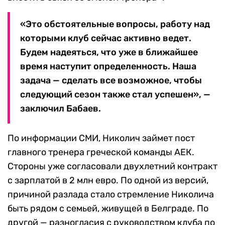
«Это обстоятельные вопросы, работу над
которыми клуб сейчас активно ведет.
Будем надеяться, что уже в ближайшее
время наступит определенность. Наша
задача — сделать все возможное, чтобы
следующий сезон также стал успешен», —
заключил Бабаев.
По информации СМИ, Николич займет пост
главного тренера греческой команды АЕК.
Стороны уже согласовали двухлетний контракт
с зарплатой в 2 млн евро. По одной из версий,
причиной разлада стало стремление Николича
быть рядом с семьей, живущей в Белграде. По
другой — разногласия с руководством клуба по