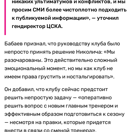
никаких ультиматумов и конфликтов, и мы
просим СМИ более чистоплотно подходить
к публикуемой информации», — уточнил
гендиректор ЦСКА.
Бабаев признал, что руководству клуба было
непросто принять решение Николича: «Мы
разочарованы. Это действительно сложный
эмоциональный момент, но мы как клуб не
имеем права грустить и ностальгировать».
Он добавил, что клубу сейчас предстоит
решить непростую задачу — «оперативно
решить вопрос с новым главным тренером и
эффективным образом подготовиться к сезону
— несмотря на правки, которые придется
внести в связи со сменой тренера».