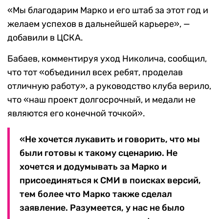
«Мы благодарим Марко и его штаб за этот год и
желаем успехов в дальнейшей карьере», —
добавили в ЦСКА.
Бабаев, комментируя уход Николича, сообщил,
что тот «объединил всех ребят, проделав
отличную работу», а руководство клуба верило,
что «наш проект долгосрочный, и медали не
являются его конечной точкой».
«Не хочется лукавить и говорить, что мы
были готовы к такому сценарию. Не
хочется и додумывать за Марко и
присоединяться к СМИ в поисках версий,
тем более что Марко также сделал
заявление. Разумеется, у нас не было