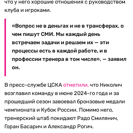
что у него хорошие отношения с руководством
клуба и игроками.
«Вопрос не в деньгах и не в трансферах, о
чем пишут СМИ. Мы каждый день
встречаем задачи и решаем их — эти
процессы есть в каждой работе, и в
профессии тренера в том числе», — заявил
он.
В пресс-службе ЦСКА
отметили,
что Николич
возглавил команду в июне 2024-го года и за
прошедший сезон завоевал бронзовые медали
чемпионата и Кубок России. Помимо него,
тренерский штаб покидают Радо Смилянич,
Горан Басарич и Александр Рогич.