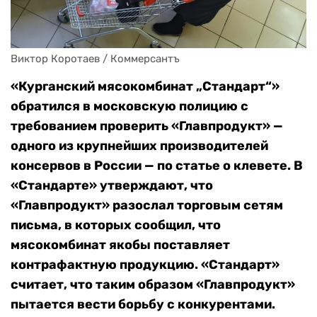
Виктор Коротаев / Коммерсантъ
«Курганский мясокомбинат „Стандарт“»
обратился в московскую полицию с
требованием проверить
«Главпродукт» —
одного из крупнейших производителей
консервов в России — по статье о клевете. В
«Стандарте» утверждают, что
«Главпродукт» разослал торговым сетям
письма, в которых сообщил, что
мясокомбинат якобы поставляет
контрафактную продукцию. «Стандарт»
считает, что таким образом «Главпродукт»
пытается вести борьбу с конкурентами.