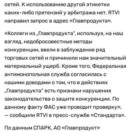
сетей. К использованию другой этикетки
каких-либо претензий у арбитража нет. RTVI
направил запрос в адрес «Главпродукта».
«Коллеги из „Главпродукта“, используя, на наш
взгляд, недобросовестные методы
конкуренции, ввели в заблуждение ряд
торговых сетей и причинили нам значительный
материальный ущерб. Кроме того, Федеральная
антимонопольная служба согласилась с
нашими доводами о том, что в действиях
„Главпродукта“ есть признаки нарушения
законодательства о защите конкуренции. По
данному факту ФАС уже проводит проверку»,
— сообщили RTVI в пресс-службе «Стандарта».
По данным СПАРК, АО «Главпродукт»