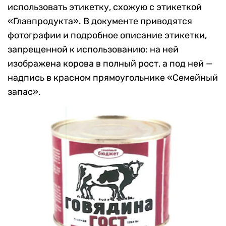
использовать этикетку, схожую с этикеткой
«Главпродукта». В документе приводятся
фотографии и подробное описание этикетки,
запрещенной к использованию: на ней
изображена корова в полный рост, а под ней —
надпись в красном прямоугольнике «Семейный
запас».