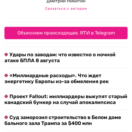
Дмитрий Никитин
Связаться с автором
Объясняем происходящее. RTVI в Telegram
Удары по заводам: что известно о ночной
атаке БПЛА 8 августа
«Миллиардные расходы». Что ждет
энергетику Европы из-за обмеления рек
Проект Fallout: миллиардеры выкупят старый
канадский бункер на случай апокалипсиса
Суд заморозил строительство в Белом доме
бального зала Трампа за $400 млн