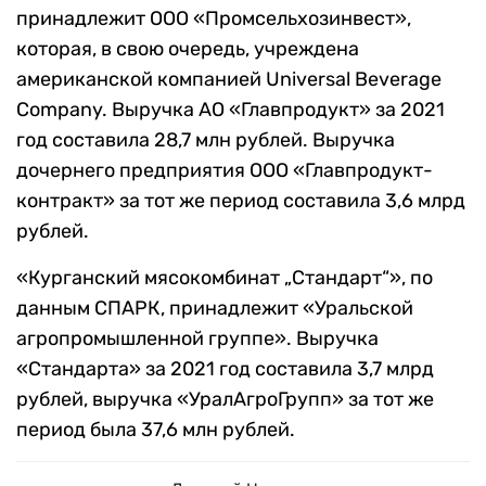
принадлежит ООО «Промсельхозинвест»,
которая, в свою очередь, учреждена
американской компанией Universal Beverage
Company. Выручка АО «Главпродукт» за 2021
год составила 28,7 млн рублей. Выручка
дочернего предприятия ООО «Главпродукт-
контракт» за тот же период составила 3,6 млрд
рублей.
«Курганский мясокомбинат „Стандарт“», по
данным СПАРК, принадлежит «Уральской
агропромышленной группе». Выручка
«Стандарта» за 2021 год составила 3,7 млрд
рублей, выручка «УралАгроГрупп» за тот же
период была 37,6 млн рублей.