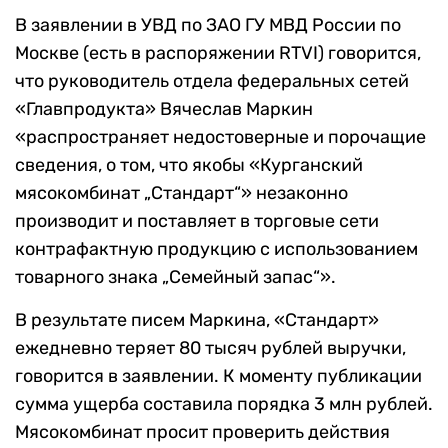
В заявлении в УВД по ЗАО ГУ МВД России по
Москве (есть в распоряжении RTVI) говорится,
что руководитель отдела федеральных сетей
«Главпродукта» Вячеслав Маркин
«распространяет недостоверные и порочащие
сведения, о том, что якобы «Курганский
мясокомбинат „Стандарт“» незаконно
производит и поставляет в торговые сети
контрафактную продукцию с использованием
товарного знака „Семейный запас“».
В результате писем Маркина, «Стандарт»
ежедневно теряет 80 тысяч рублей выручки,
говорится в заявлении. К моменту публикации
сумма ущерба составила порядка 3 млн рублей.
Мясокомбинат просит проверить действия