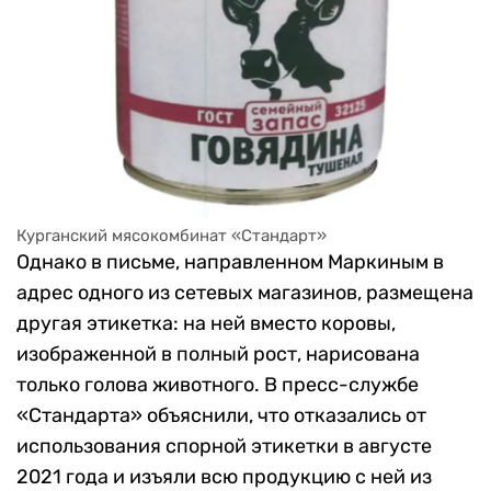
Курганский мясокомбинат «Стандарт»
Однако в письме, направленном Маркиным в
адрес одного из сетевых магазинов, размещена
другая этикетка: на ней вместо коровы,
изображенной в полный рост, нарисована
только голова животного. В пресс-службе
«Стандарта» объяснили, что отказались от
использования спорной этикетки в августе
2021 года и изъяли всю продукцию с ней из