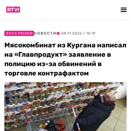
ЭКСКЛЮЗИВ
НОВОСТИ
| 08.11.2022 / 15:19
Мясокомбинат из Кургана написал
на «Главпродукт» заявление в
полицию из-за обвинений в
торговле контрафактом