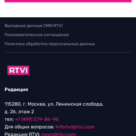
Выходные данные СМИ RTVI
Пользовательское соглашение
Политика обработки персональных данных
Редакция
115280, г. Москва, ул. Ленинская слобода,
д. 26, этаж 2
тел:
+7 (499) 579-86-96
Для общих вопросов:
Infortvi@rtvi.com
Редакция RTVI:
news@rtvi.com