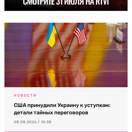
НОВОСТИ
США принудили Украину к уступкам:
детали тайных переговоров
08.08.2026 / 10:38