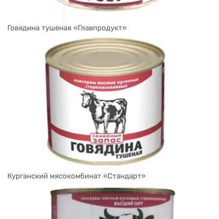
Говядина тушеная «Главпродукт»
Курганский мясокомбинат «Стандарт»