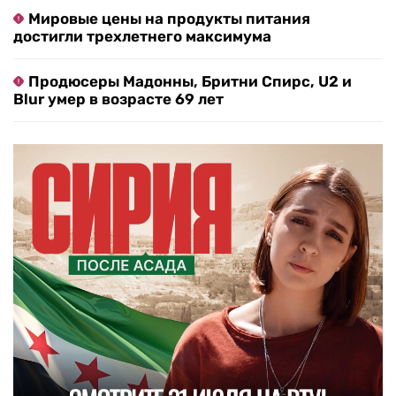
Мировые цены на продукты питания
достигли трехлетнего максимума
Продюсеры Мадонны, Бритни Спирс, U2 и
Blur умер в возрасте 69 лет